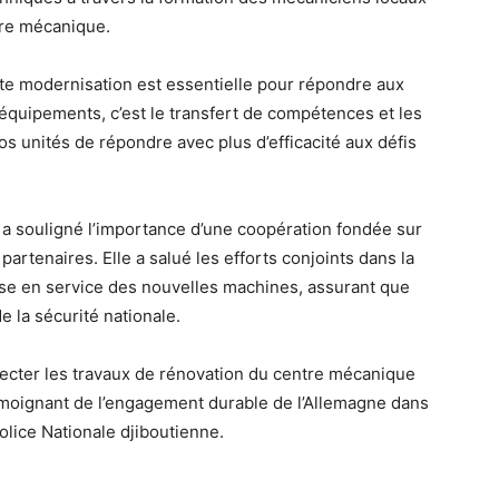
ntre mécanique.
te modernisation est essentielle pour répondre aux
 équipements, c’est le transfert de compétences et les
os unités de répondre avec plus d’efficacité aux défis
 a souligné l’importance d’une coopération fondée sur
artenaires. Elle a salué les efforts conjoints dans la
 mise en service des nouvelles machines, assurant que
 la sécurité nationale.
ecter les travaux de rénovation du centre mécanique
témoignant de l’engagement durable de l’Allemagne dans
olice Nationale djiboutienne.