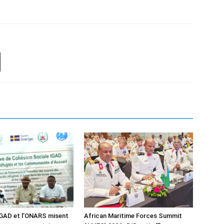
IGAD et l’ONARS misent
African Maritime Forces Summit