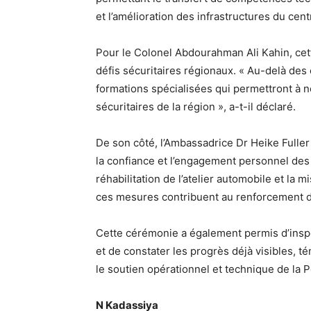
et l’amélioration des infrastructures du ce
Pour le Colonel Abdourahman Ali Kahin, cet
défis sécuritaires régionaux. « Au-delà des
formations spécialisées qui permettront à n
sécuritaires de la région », a-t-il déclaré.
De son côté, l’Ambassadrice Dr Heike Fuller
la confiance et l’engagement personnel des p
réhabilitation de l’atelier automobile et la
ces mesures contribuent au renforcement de
Cette cérémonie a également permis d’insp
et de constater les progrès déjà visibles, 
le soutien opérationnel et technique de la P
N Kadassiya