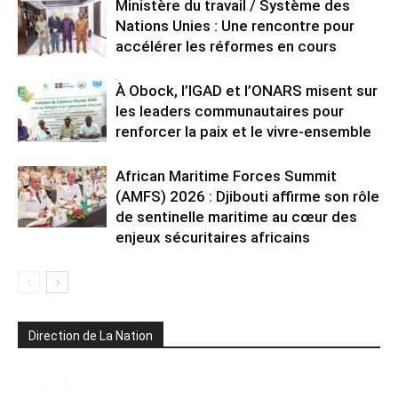
Ministère du travail / Système des
Nations Unies : Une rencontre pour
accélérer les réformes en cours
À Obock, l’IGAD et l’ONARS misent sur
les leaders communautaires pour
renforcer la paix et le vivre-ensemble
African Maritime Forces Summit
(AMFS) 2026 : Djibouti affirme son rôle
de sentinelle maritime au cœur des
enjeux sécuritaires africains
Direction de La Nation