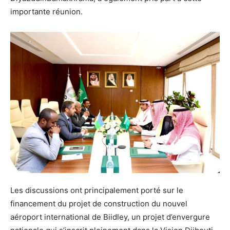
importante réunion.
Les discussions ont principalement porté sur le
financement du projet de construction du nouvel
aéroport international de Biidley, un projet d’envergure