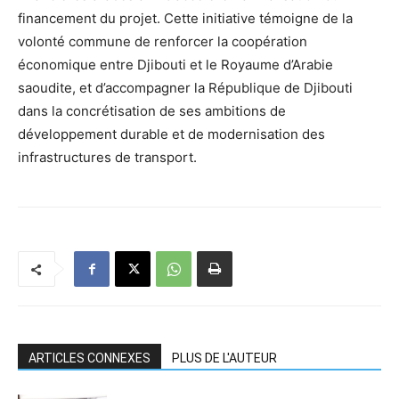
financement du projet. Cette initiative témoigne de la
volonté commune de renforcer la coopération
économique entre Djibouti et le Royaume d’Arabie
saoudite, et d’accompagner la République de Djibouti
dans la concrétisation de ses ambitions de
développement durable et de modernisation des
infrastructures de transport.
ARTICLES CONNEXES
PLUS DE L'AUTEUR