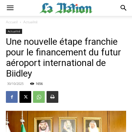
Accueil
Actualité
Actualité
Une nouvelle étape franchie
pour le financement du futur
aéroport international de
Biidley
30/10/2025
1656