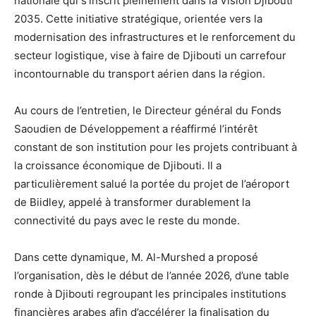
nationale qui s’inscrit pleinement dans la Vision Djibouti
2035. Cette initiative stratégique, orientée vers la
modernisation des infrastructures et le renforcement du
secteur logistique, vise à faire de Djibouti un carrefour
incontournable du transport aérien dans la région.
Au cours de l’entretien, le Directeur général du Fonds
Saoudien de Développement a réaffirmé l’intérêt
constant de son institution pour les projets contribuant à
la croissance économique de Djibouti. Il a
particulièrement salué la portée du projet de l’aéroport
de Biidley, appelé à transformer durablement la
connectivité du pays avec le reste du monde.
Dans cette dynamique, M. Al-Murshed a proposé
l’organisation, dès le début de l’année 2026, d’une table
ronde à Djibouti regroupant les principales institutions
financières arabes afin d’accélérer la finalisation du