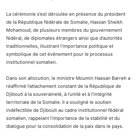
La cérémonie s’est déroulée en présence du président
de la République fédérale de Somalie, Hassan Sheikh
Mohamoud, de plusieurs membres du gouvernement
fédéral, de diplomates étrangers ainsi que d’autorités
traditionnelles, illustrant l’importance politique et
symbolique de cet événement pour le processus
institutionnel somalien.
Dans son allocution, le ministre Moumin Hassan Barreh a
réaffirmé l’attachement constant de la République de
Djibouti à la souveraineté, à l’unité et à l’intégrité
territoriale de la Somalie. Il a souligné le soutien
indéfectible de Djibouti au cadre institutionnel fédéral
somalien, rappelant l’importance de la stabilité et du
dialogue pour la consolidation de la paix dans le pays.