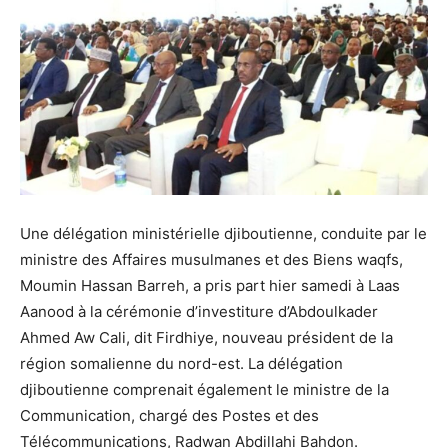
Une délégation ministérielle djiboutienne, conduite par le
ministre des Affaires musulmanes et des Biens waqfs,
Moumin Hassan Barreh, a pris part hier samedi à Laas
Aanood à la cérémonie d’investiture d’Abdoulkader
Ahmed Aw Cali, dit Firdhiye, nouveau président de la
région somalienne du nord-est. La délégation
djiboutienne comprenait également le ministre de la
Communication, chargé des Postes et des
Télécommunications, Radwan Abdillahi Bahdon.