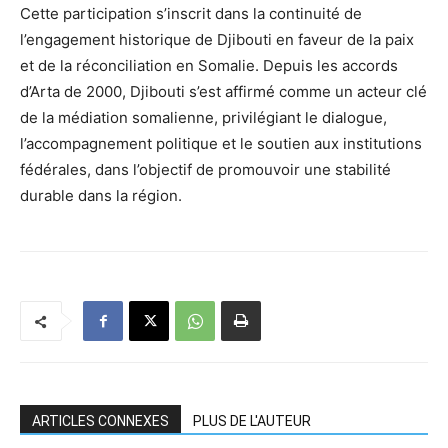
Cette participation s’inscrit dans la continuité de
l’engagement historique de Djibouti en faveur de la paix
et de la réconciliation en Somalie. Depuis les accords
d’Arta de 2000, Djibouti s’est affirmé comme un acteur clé
de la médiation somalienne, privilégiant le dialogue,
l’accompagnement politique et le soutien aux institutions
fédérales, dans l’objectif de promouvoir une stabilité
durable dans la région.
ARTICLES CONNEXES
PLUS DE L'AUTEUR