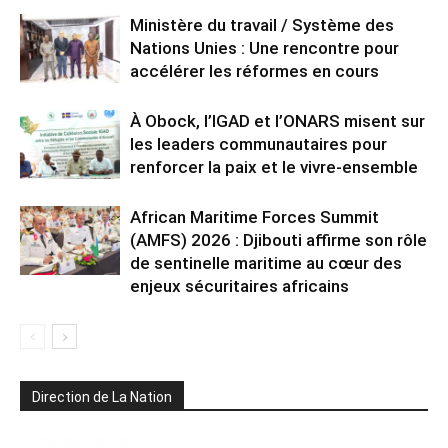
Ministère du travail / Système des
Nations Unies : Une rencontre pour
accélérer les réformes en cours
À Obock, l’IGAD et l’ONARS misent sur
les leaders communautaires pour
renforcer la paix et le vivre-ensemble
African Maritime Forces Summit
(AMFS) 2026 : Djibouti affirme son rôle
de sentinelle maritime au cœur des
enjeux sécuritaires africains
Direction de La Nation