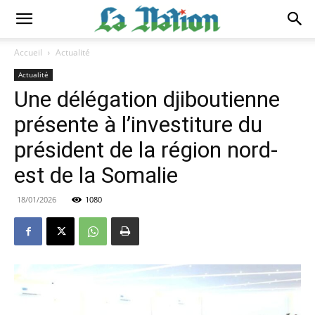
Accueil
Actualité
Actualité
Une délégation djiboutienne
présente à l’investiture du
président de la région nord-
est de la Somalie
18/01/2026
1080