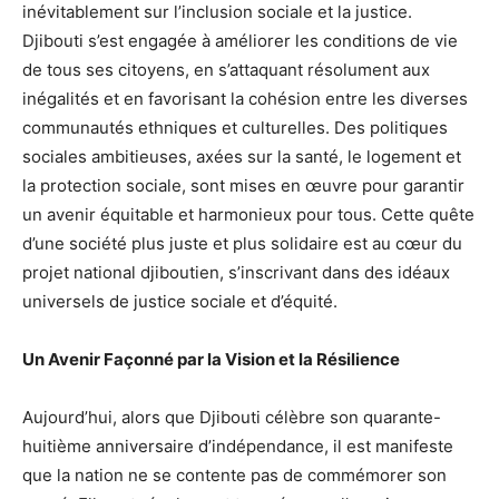
inévitablement sur l’inclusion sociale et la justice.
Djibouti s’est engagée à améliorer les conditions de vie
de tous ses citoyens, en s’attaquant résolument aux
inégalités et en favorisant la cohésion entre les diverses
communautés ethniques et culturelles. Des politiques
sociales ambitieuses, axées sur la santé, le logement et
la protection sociale, sont mises en œuvre pour garantir
un avenir équitable et harmonieux pour tous. Cette quête
d’une société plus juste et plus solidaire est au cœur du
projet national djiboutien, s’inscrivant dans des idéaux
universels de justice sociale et d’équité.
Un Avenir Façonné par la Vision et la Résilience
Aujourd’hui, alors que Djibouti célèbre son quarante-
huitième anniversaire d’indépendance, il est manifeste
que la nation ne se contente pas de commémorer son