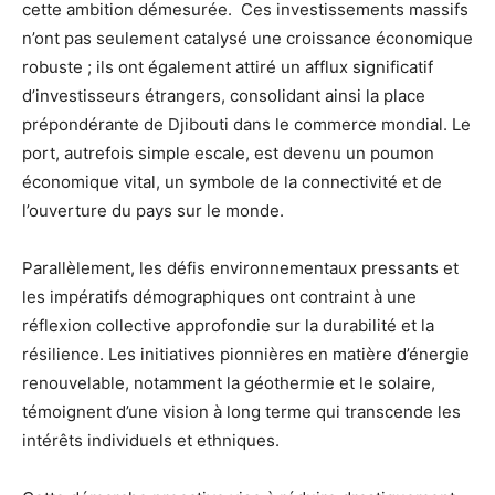
cette ambition démesurée. Ces investissements massifs
n’ont pas seulement catalysé une croissance économique
robuste ; ils ont également attiré un afflux significatif
d’investisseurs étrangers, consolidant ainsi la place
prépondérante de Djibouti dans le commerce mondial. Le
port, autrefois simple escale, est devenu un poumon
économique vital, un symbole de la connectivité et de
l’ouverture du pays sur le monde.
Parallèlement, les défis environnementaux pressants et
les impératifs démographiques ont contraint à une
réflexion collective approfondie sur la durabilité et la
résilience. Les initiatives pionnières en matière d’énergie
renouvelable, notamment la géothermie et le solaire,
témoignent d’une vision à long terme qui transcende les
intérêts individuels et ethniques.