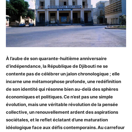
À l’aube de son quarante-huitième anniversaire
d’indépendance, la République de Djibouti ne se
contente pas de célébrer un jalon chronologique ; elle
incarne une métamorphose profonde, une redéfinition
de son identité qui résonne bien au-delà des sphères
économiques et politiques. Ce n’est pas une simple
évolution, mais une véritable révolution de la pensée
collective, un renouvellement ardent des aspirations
sociétales, et le reflet éclatant d’une maturation
idéologique face aux défis contemporains. Au carrefour