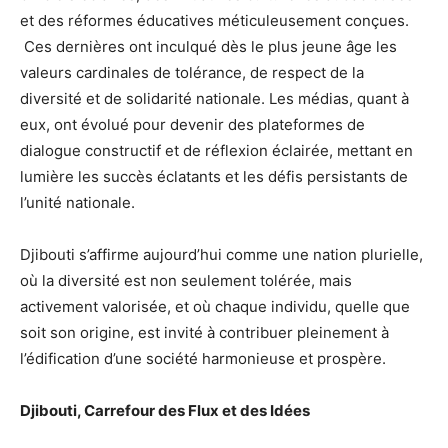
et des réformes éducatives méticuleusement conçues.
Ces dernières ont inculqué dès le plus jeune âge les
valeurs cardinales de tolérance, de respect de la
diversité et de solidarité nationale. Les médias, quant à
eux, ont évolué pour devenir des plateformes de
dialogue constructif et de réflexion éclairée, mettant en
lumière les succès éclatants et les défis persistants de
l’unité nationale.
Djibouti s’affirme aujourd’hui comme une nation plurielle,
où la diversité est non seulement tolérée, mais
activement valorisée, et où chaque individu, quelle que
soit son origine, est invité à contribuer pleinement à
l’édification d’une société harmonieuse et prospère.
Djibouti, Carrefour des Flux et des Idées