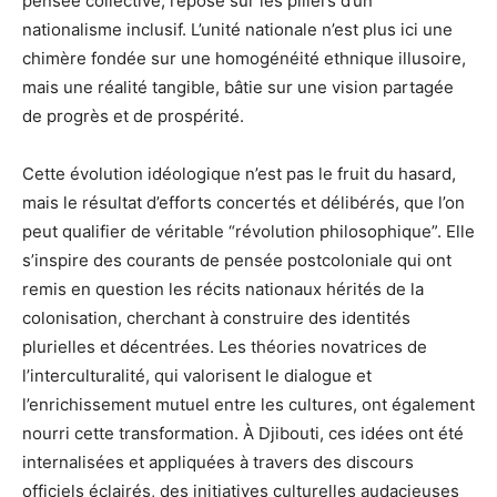
pensée collective, repose sur les piliers d’un
nationalisme inclusif. L’unité nationale n’est plus ici une
chimère fondée sur une homogénéité ethnique illusoire,
mais une réalité tangible, bâtie sur une vision partagée
de progrès et de prospérité.
Cette évolution idéologique n’est pas le fruit du hasard,
mais le résultat d’efforts concertés et délibérés, que l’on
peut qualifier de véritable “révolution philosophique”. Elle
s’inspire des courants de pensée postcoloniale qui ont
remis en question les récits nationaux hérités de la
colonisation, cherchant à construire des identités
plurielles et décentrées. Les théories novatrices de
l’interculturalité, qui valorisent le dialogue et
l’enrichissement mutuel entre les cultures, ont également
nourri cette transformation. À Djibouti, ces idées ont été
internalisées et appliquées à travers des discours
officiels éclairés, des initiatives culturelles audacieuses