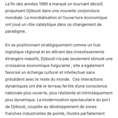
La fin des années 1990 a marqué un tournant décisif,
propulsant Djibouti dans une nouvelle conjoncture
mondiale. La mondialisation et l’ouverture économique
ont joué un rôle catalytique dans ce changement de
paradigme.
En se positionnant stratégiquement comme un hub
logistique régional et en attirant des investissements
étrangers massifs, Djibouti n’a pas seulement stimulé une
croissance économique fulgurante ; elle a également
favorisé un échange culturel et intellectuel sans
précédent avec le reste du monde. Ces interactions
dynamiques ont été le terreau fertile d’une conscience
nationale plus ouverte, plus résiliente et intrinsèquement
plus dynamique. La modernisation spectaculaire du port
de Djibouti, couplée au développement de zones
franches industrielles de pointe, illustre parfaitement