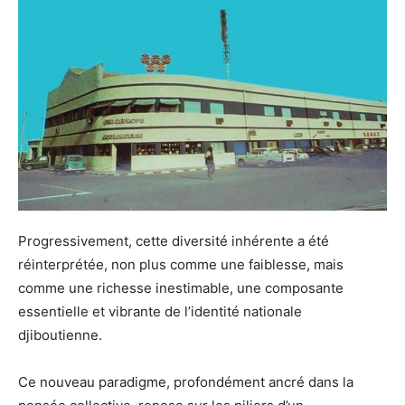
Progressivement, cette diversité inhérente a été
réinterprétée, non plus comme une faiblesse, mais
comme une richesse inestimable, une composante
essentielle et vibrante de l’identité nationale
djiboutienne.
Ce nouveau paradigme, profondément ancré dans la