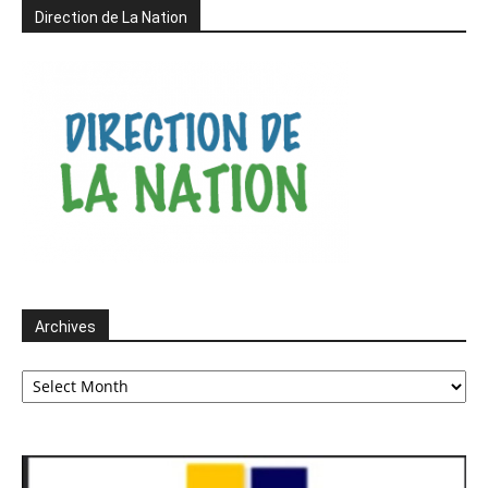
Direction de La Nation
Archives
Archives