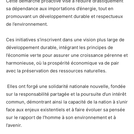
Cette démarche proactive vise à réduire drastiquement
sa dépendance aux importations d’énergie, tout en
promouvant un développement durable et respectueux
de l’environnement.
Ces initiatives s’inscrivent dans une vision plus large de
développement durable, intégrant les principes de
l’économie verte pour assurer une croissance pérenne et
harmonieuse, où la prospérité économique va de pair
avec la préservation des ressources naturelles.
Elles ont forgé une solidarité nationale nouvelle, fondée
sur la responsabilité partagée et la poursuite d’un intérêt
commun, démontrant ainsi la capacité de la nation à s’unir
face aux enjeux existentiels et à faire évoluer sa pensée
sur le rapport de l’homme à son environnement et à
l’avenir.