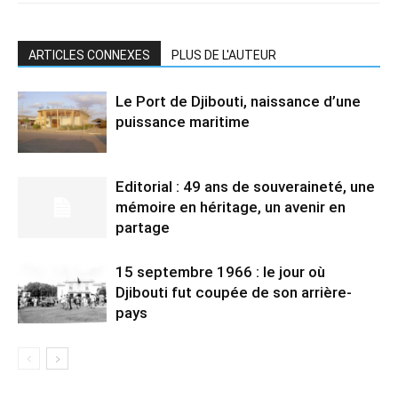
ARTICLES CONNEXES
PLUS DE L'AUTEUR
Le Port de Djibouti, naissance d’une
puissance maritime
Editorial : 49 ans de souveraineté, une
mémoire en héritage, un avenir en
partage
15 septembre 1966 : le jour où
Djibouti fut coupée de son arrière-
pays