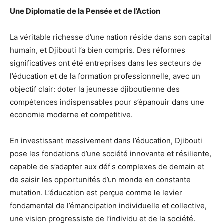
Une Diplomatie de la Pensée et de l’Action
La véritable richesse d’une nation réside dans son capital
humain, et Djibouti l’a bien compris. Des réformes
significatives ont été entreprises dans les secteurs de
l’éducation et de la formation professionnelle, avec un
objectif clair: doter la jeunesse djiboutienne des
compétences indispensables pour s’épanouir dans une
économie moderne et compétitive.
En investissant massivement dans l’éducation, Djibouti
pose les fondations d’une société innovante et résiliente,
capable de s’adapter aux défis complexes de demain et
de saisir les opportunités d’un monde en constante
mutation. L’éducation est perçue comme le levier
fondamental de l’émancipation individuelle et collective,
une vision progressiste de l’individu et de la société.