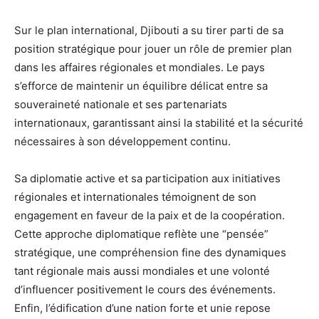
Sur le plan international, Djibouti a su tirer parti de sa
position stratégique pour jouer un rôle de premier plan
dans les affaires régionales et mondiales. Le pays
s’efforce de maintenir un équilibre délicat entre sa
souveraineté nationale et ses partenariats
internationaux, garantissant ainsi la stabilité et la sécurité
nécessaires à son développement continu.
Sa diplomatie active et sa participation aux initiatives
régionales et internationales témoignent de son
engagement en faveur de la paix et de la coopération.
Cette approche diplomatique reflète une “pensée”
stratégique, une compréhension fine des dynamiques
tant régionale mais aussi mondiales et une volonté
d’influencer positivement le cours des événements.
Enfin, l’édification d’une nation forte et unie repose