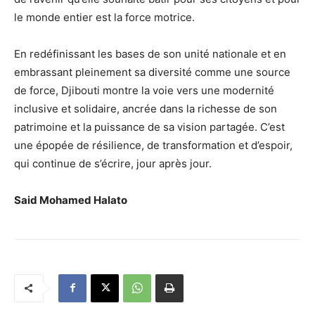
le monde entier est la force motrice.
En redéfinissant les bases de son unité nationale et en
embrassant pleinement sa diversité comme une source
de force, Djibouti montre la voie vers une modernité
inclusive et solidaire, ancrée dans la richesse de son
patrimoine et la puissance de sa vision partagée. C’est
une épopée de résilience, de transformation et d’espoir,
qui continue de s’écrire, jour après jour.
Said Mohamed Halato