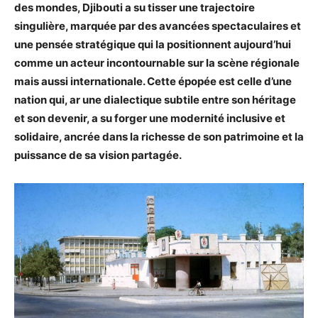
des mondes, Djibouti a su tisser une trajectoire
singulière, marquée par des avancées spectaculaires et
une pensée stratégique qui la positionnent aujourd’hui
comme un acteur incontournable sur la scène régionale
mais aussi internationale. Cette épopée est celle d’une
nation qui, ar une dialectique subtile entre son héritage
et son devenir, a su forger une modernité inclusive et
solidaire, ancrée dans la richesse de son patrimoine et la
puissance de sa vision partagée.