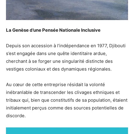
La Genèse d’une Pensée Nationale Inclusive
Depuis son accession à l’indépendance en 1977, Djibouti
s’est engagée dans une quête identitaire ardue,
cherchant à se forger une singularité distincte des
vestiges coloniaux et des dynamiques régionales.
Au cœur de cette entreprise résidait la volonté
inébranlable de transcender les clivages ethniques et
tribaux qui, bien que constitutifs de sa population, étaient
initialement perçus comme des sources potentielles de
discorde.