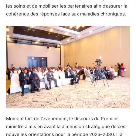
les soins et de mobiliser les partenaires afin d’assurer la
cohérence des réponses face aux maladies chroniques.
Moment fort de l’événement, le discours du Premier
ministre a mis en avant la dimension stratégique de ces
nouvelles orientations pour la période 2026–2030. Il a