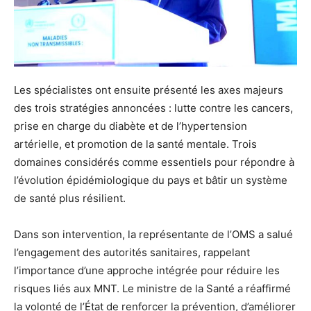
Les spécialistes ont ensuite présenté les axes majeurs
des trois stratégies annoncées : lutte contre les cancers,
prise en charge du diabète et de l’hypertension
artérielle, et promotion de la santé mentale. Trois
domaines considérés comme essentiels pour répondre à
l’évolution épidémiologique du pays et bâtir un système
de santé plus résilient.
Dans son intervention, la représentante de l’OMS a salué
l’engagement des autorités sanitaires, rappelant
l’importance d’une approche intégrée pour réduire les
risques liés aux MNT. Le ministre de la Santé a réaffirmé
la volonté de l’État de renforcer la prévention, d’améliorer