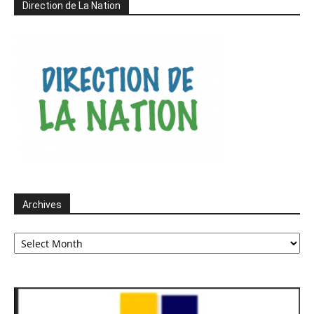
Direction de La Nation
Archives
Archives