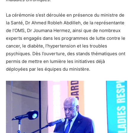
La cérémonie s’est déroulée en présence du ministre de
la Santé, Dr Ahmed Robleh Abdilleh, de la représentante
de l’OMS, Dr Joumana Hermez, ainsi que de nombreux
experts engagés dans les programmes de lutte contre le
cancer, le diabète, l’hypertension et les troubles
psychiques. Dès l’ouverture, des stands thématiques ont
permis de mettre en lumière les initiatives déjà
déployées par les équipes du ministère.