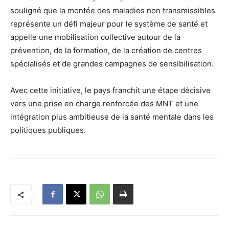
souligné que la montée des maladies non transmissibles
représente un défi majeur pour le système de santé et
appelle une mobilisation collective autour de la
prévention, de la formation, de la création de centres
spécialisés et de grandes campagnes de sensibilisation.
Avec cette initiative, le pays franchit une étape décisive
vers une prise en charge renforcée des MNT et une
intégration plus ambitieuse de la santé mentale dans les
politiques publiques.