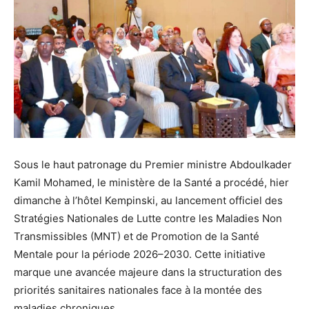
Sous le haut patronage du Premier ministre Abdoulkader
Kamil Mohamed, le ministère de la Santé a procédé, hier
dimanche à l’hôtel Kempinski, au lancement officiel des
Stratégies Nationales de Lutte contre les Maladies Non
Transmissibles (MNT) et de Promotion de la Santé
Mentale pour la période 2026–2030. Cette initiative
marque une avancée majeure dans la structuration des
priorités sanitaires nationales face à la montée des
maladies chroniques.