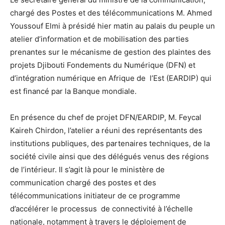
chargé des Postes et des télécommunications M. Ahmed
Youssouf Elmi à présidé hier matin au palais du peuple un
atelier d’information et de mobilisation des parties
prenantes sur le mécanisme de gestion des plaintes des
projets Djibouti Fondements du Numérique (DFN) et
d’intégration numérique en Afrique de l’Est (EARDIP) qui
est financé par la Banque mondiale.
En présence du chef de projet DFN/EARDIP, M. Feycal
Kaireh Chirdon, l’atelier a réuni des représentants des
institutions publiques, des partenaires techniques, de la
société civile ainsi que des délégués venus des régions
de l’intérieur. Il s’agit là pour le ministère de
communication chargé des postes et des
télécommunications initiateur de ce programme
d’accélérer le processus de connectivité à l’échelle
nationale, notamment à travers le déploiement de