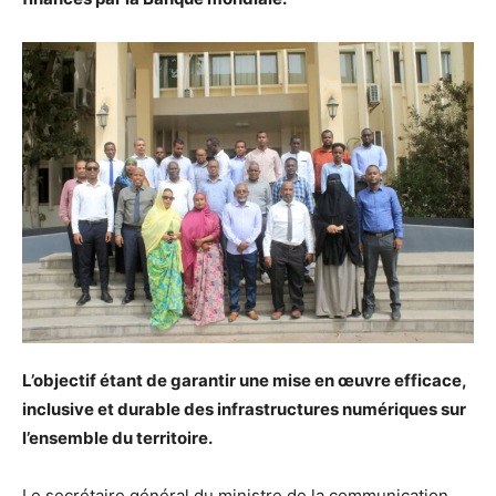
L’objectif étant de garantir une mise en œuvre efficace,
inclusive et durable des infrastructures numériques sur
l’ensemble du territoire.
Le secrétaire général du ministre de la communication,