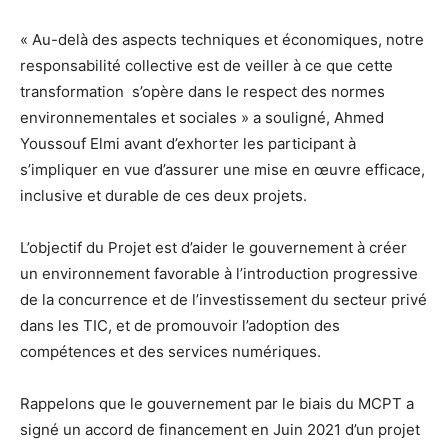
« Au-delà des aspects techniques et économiques, notre
responsabilité collective est de veiller à ce que cette
transformation s’opère dans le respect des normes
environnementales et sociales » a souligné, Ahmed
Youssouf Elmi avant d’exhorter les participant à
s’impliquer en vue d’assurer une mise en œuvre efficace,
inclusive et durable de ces deux projets.
L’objectif du Projet est d’aider le gouvernement à créer
un environnement favorable à l’introduction progressive
de la concurrence et de l’investissement du secteur privé
dans les TIC, et de promouvoir l’adoption des
compétences et des services numériques.
Rappelons que le gouvernement par le biais du MCPT a
signé un accord de financement en Juin 2021 d’un projet