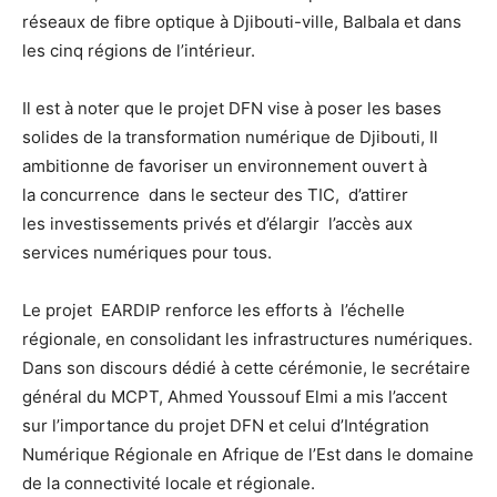
réseaux de fibre optique à Djibouti-ville, Balbala et dans
les cinq régions de l’intérieur.
Il est à noter que le projet DFN vise à poser les bases
solides de la transformation numérique de Djibouti, Il
ambitionne de favoriser un environnement ouvert à
la concurrence dans le secteur des TIC, d’attirer
les investissements privés et d’élargir l’accès aux
services numériques pour tous.
Le projet EARDIP renforce les efforts à l’échelle
régionale, en consolidant les infrastructures numériques.
Dans son discours dédié à cette cérémonie, le secrétaire
général du MCPT, Ahmed Youssouf Elmi a mis l’accent
sur l’importance du projet DFN et celui d’Intégration
Numérique Régionale en Afrique de l’Est dans le domaine
de la connectivité locale et régionale.