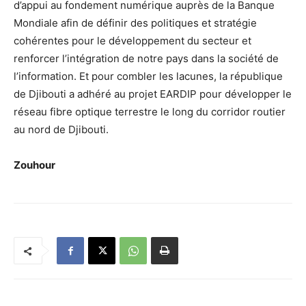
d’appui au fondement numérique auprès de la Banque
Mondiale afin de définir des politiques et stratégie
cohérentes pour le développement du secteur et
renforcer l’intégration de notre pays dans la société de
l’information. Et pour combler les lacunes, la république
de Djibouti a adhéré au projet EARDIP pour développer le
réseau fibre optique terrestre le long du corridor routier
au nord de Djibouti.
Zouhour