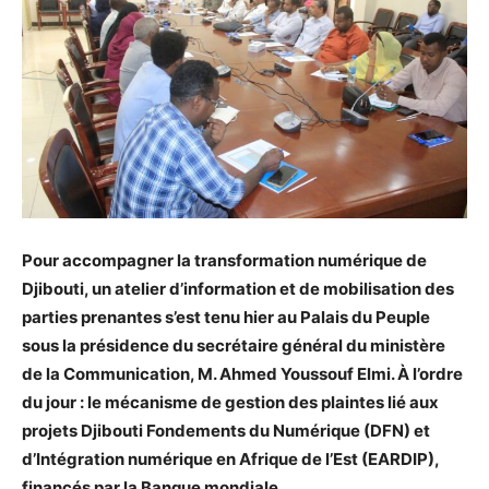
Pour accompagner la transformation numérique de
Djibouti, un atelier d’information et de mobilisation des
parties prenantes s’est tenu hier au Palais du Peuple
sous la présidence du secrétaire général du ministère
de la Communication, M. Ahmed Youssouf Elmi. À l’ordre
du jour : le mécanisme de gestion des plaintes lié aux
projets Djibouti Fondements du Numérique (DFN) et
d’Intégration numérique en Afrique de l’Est (EARDIP),
financés par la Banque mondiale.