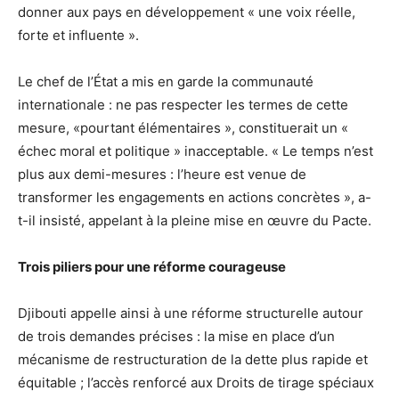
donner aux pays en développement « une voix réelle,
forte et influente ».
Le chef de l’État a mis en garde la communauté
internationale : ne pas respecter les termes de cette
mesure, «pourtant élémentaires », constituerait un «
échec moral et politique » inacceptable. « Le temps n’est
plus aux demi-mesures : l’heure est venue de
transformer les engagements en actions concrètes », a-
t-il insisté, appelant à la pleine mise en œuvre du Pacte.
Trois piliers pour une réforme courageuse
Djibouti appelle ainsi à une réforme structurelle autour
de trois demandes précises : la mise en place d’un
mécanisme de restructuration de la dette plus rapide et
équitable ; l’accès renforcé aux Droits de tirage spéciaux