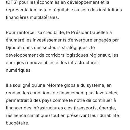
(DTS) pour les économies en développement et la
représentation juste et équitable au sein des institutions
financières multilatérales.
Pour renforcer sa crédibilité, le Président Guelleh a
énuméré les investissements d’envergure engagés par
Djibouti dans des secteurs stratégiques : le
développement de corridors logistiques régionaux, les
énergies renouvelables et les infrastructures
numériques.
Il a souligné qu’une réforme globale du système, en
rendant les conditions de financement plus favorables,
permettrait à des pays comme le nôtre de continuer à
financer des infrastructures clés (transports, énergie,
résilience climatique) tout en préservant leur durabilité
budgétaire.