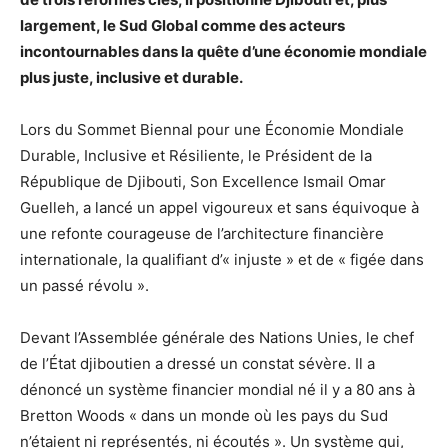
largement, le Sud Global comme des acteurs
incontournables dans la quête d’une économie mondiale
plus juste, inclusive et durable.
Lors du Sommet Biennal pour une Économie Mondiale
Durable, Inclusive et Résiliente, le Président de la
République de Djibouti, Son Excellence Ismail Omar
Guelleh, a lancé un appel vigoureux et sans équivoque à
une refonte courageuse de l’architecture financière
internationale, la qualifiant d’« injuste » et de « figée dans
un passé révolu ».
Devant l’Assemblée générale des Nations Unies, le chef
de l’État djiboutien a dressé un constat sévère. Il a
dénoncé un système financier mondial né il y a 80 ans à
Bretton Woods « dans un monde où les pays du Sud
n’étaient ni représentés, ni écoutés ». Un système qui,