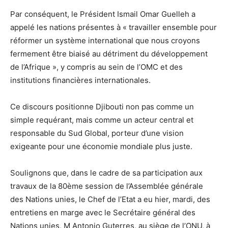
Par conséquent, le Président Ismail Omar Guelleh a
appelé les nations présentes à « travailler ensemble pour
réformer un système international que nous croyons
fermement être biaisé au détriment du développement
de l’Afrique », y compris au sein de l’OMC et des
institutions financières internationales.
Ce discours positionne Djibouti non pas comme un
simple requérant, mais comme un acteur central et
responsable du Sud Global, porteur d’une vision
exigeante pour une économie mondiale plus juste.
Soulignons que, dans le cadre de sa participation aux
travaux de la 80ème session de l’Assemblée générale
des Nations unies, le Chef de l’Etat a eu hier, mardi, des
entretiens en marge avec le Secrétaire général des
Nations unies, M Antonio Guterres, au siège de l’ONU, à