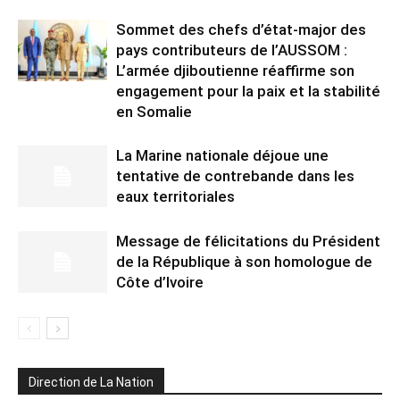
Sommet des chefs d’état-major des
pays contributeurs de l’AUSSOM :
L’armée djiboutienne réaffirme son
engagement pour la paix et la stabilité
en Somalie
La Marine nationale déjoue une
tentative de contrebande dans les
eaux territoriales
Message de félicitations du Président
de la République à son homologue de
Côte d’Ivoire
Direction de La Nation