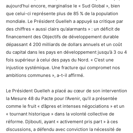
aujourd’hui encore, marginalise le « Sud Global », bien
que celui-ci représente plus de 85 % de la population
mondiale. Le Président Guelleh a appuyé sa critique par
des chiffres « aussi clairs qu’alarmants » : un déficit de
financement des Objectifs de développement durable
dépassant 4 200 milliards de dollars annuels et un coût
du capital dans les pays en développement jusqu’à 3 ou 4
fois supérieur à celui des pays du Nord. « C’est une
injustice systémique. Une fracture qui compromet nos
ambitions communes », a-t-il affirmé.
Le Président Guelleh a placé au cœur de son intervention
la Mesure 48 du Pacte pour l’Avenir, qu’il a présentée
comme le fruit « d’âpres et intenses négociations » et un
« tournant historique » dans la volonté collective de
réforme. Djibouti, ayant « activement pris part » à ces
discussions, a défendu avec conviction la nécessité de