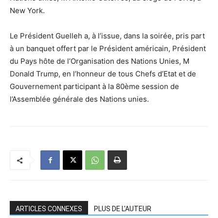
New York.
Le Président Guelleh a, à l’issue, dans la soirée, pris part
à un banquet offert par le Président américain, Président
du Pays hôte de l’Organisation des Nations Unies, M
Donald Trump, en l’honneur de tous Chefs d’Etat et de
Gouvernement participant à la 80ème session de
l’Assemblée générale des Nations unies.
ARTICLES CONNEXES
PLUS DE L'AUTEUR