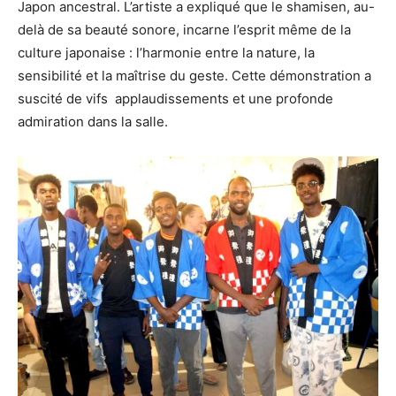
Japon ancestral. L’artiste a expliqué que le shamisen, au-
delà de sa beauté sonore, incarne l’esprit même de la
culture japonaise : l’harmonie entre la nature, la
sensibilité et la maîtrise du geste. Cette démonstration a
suscité de vifs applaudissements et une profonde
admiration dans la salle.