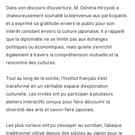
Dans son discours d’ouverture, M. Oshima Hiroyuki a
chaleureusement souhaité la bienvenue aux participants
et a exprimé sa gratitude envers le public pour son
intérêt constant envers la culture japonaise. Il a rappelé
que la diplomatie ne se limite pas aux échanges
politiques ou économiques, mais qu’elle s’enrichit
également à travers la compréhension mutuelle et la
rencontre des cultures.
Tout au long de la soirée, l’Institut français s’est
transformé en un véritable espace d’exploration
culturelle. Les invités ont pu participer à plusieurs
ateliers interactifs conçus pour faire découvrir la
diversité des arts et savoir-faire japonais.
Les plus curieux ont pu s’essayer au soroban, l’abaque
traditionnel utilisé depuis des siècles au Japon pour le