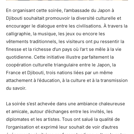
En organisant cette soirée, l’ambassade du Japon à
Djibouti souhaitait promouvoir la diversité culturelle et
encourager le dialogue entre les civilisations. À travers la
calligraphie, la musique, les jeux ou encore les
vêtements traditionnels, les visiteurs ont pu ressentir la
finesse et la richesse d’un pays où l’art se mêle à la vie
quotidienne. Cette initiative illustre parfaitement la
coopération culturelle triangulaire entre le Japon, la
France et Djibouti, trois nations liées par un même
attachement à l’éducation, à la culture et à la transmission
du savoir.
La soirée s’est achevée dans une ambiance chaleureuse
et amicale, autour d’échanges entre les invités, les
diplomates et les artistes. Tous ont salué la qualité de
l’organisation et exprimé leur souhait de voir d’autres