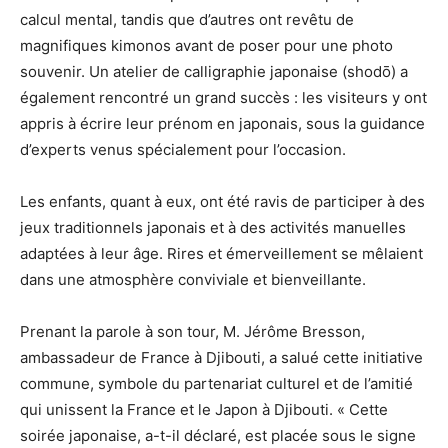
calcul mental, tandis que d’autres ont revêtu de
magnifiques kimonos avant de poser pour une photo
souvenir. Un atelier de calligraphie japonaise (shodō) a
également rencontré un grand succès : les visiteurs y ont
appris à écrire leur prénom en japonais, sous la guidance
d’experts venus spécialement pour l’occasion.
Les enfants, quant à eux, ont été ravis de participer à des
jeux traditionnels japonais et à des activités manuelles
adaptées à leur âge. Rires et émerveillement se mêlaient
dans une atmosphère conviviale et bienveillante.
Prenant la parole à son tour, M. Jérôme Bresson,
ambassadeur de France à Djibouti, a salué cette initiative
commune, symbole du partenariat culturel et de l’amitié
qui unissent la France et le Japon à Djibouti. « Cette
soirée japonaise, a-t-il déclaré, est placée sous le signe