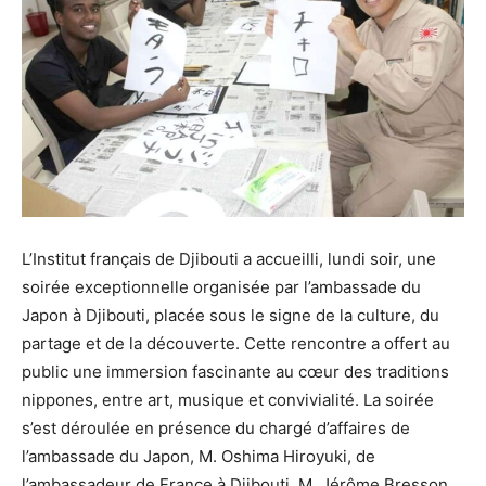
L’Institut français de Djibouti a accueilli, lundi soir, une
soirée exceptionnelle organisée par l’ambassade du
Japon à Djibouti, placée sous le signe de la culture, du
partage et de la découverte. Cette rencontre a offert au
public une immersion fascinante au cœur des traditions
nippones, entre art, musique et convivialité. La soirée
s’est déroulée en présence du chargé d’affaires de
l’ambassade du Japon, M. Oshima Hiroyuki, de
l’ambassadeur de France à Djibouti, M. Jérôme Bresson,