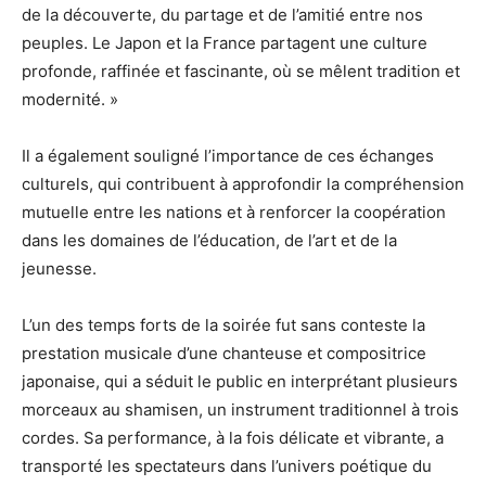
de la découverte, du partage et de l’amitié entre nos
peuples. Le Japon et la France partagent une culture
profonde, raffinée et fascinante, où se mêlent tradition et
modernité. »
Il a également souligné l’importance de ces échanges
culturels, qui contribuent à approfondir la compréhension
mutuelle entre les nations et à renforcer la coopération
dans les domaines de l’éducation, de l’art et de la
jeunesse.
L’un des temps forts de la soirée fut sans conteste la
prestation musicale d’une chanteuse et compositrice
japonaise, qui a séduit le public en interprétant plusieurs
morceaux au shamisen, un instrument traditionnel à trois
cordes. Sa performance, à la fois délicate et vibrante, a
transporté les spectateurs dans l’univers poétique du