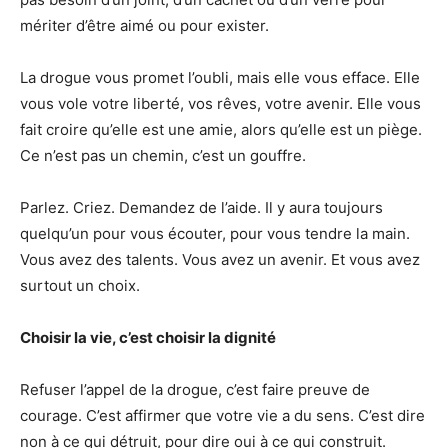
mériter d’être aimé ou pour exister.
La drogue vous promet l’oubli, mais elle vous efface. Elle
vous vole votre liberté, vos rêves, votre avenir. Elle vous
fait croire qu’elle est une amie, alors qu’elle est un piège.
Ce n’est pas un chemin, c’est un gouffre.
Parlez. Criez. Demandez de l’aide. Il y aura toujours
quelqu’un pour vous écouter, pour vous tendre la main.
Vous avez des talents. Vous avez un avenir. Et vous avez
surtout un choix.
Choisir la vie, c’est choisir la dignité
Refuser l’appel de la drogue, c’est faire preuve de
courage. C’est affirmer que votre vie a du sens. C’est dire
non à ce qui détruit, pour dire oui à ce qui construit.