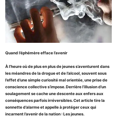
Quand l’éphémère efface l’avenir
À l’heure où de plus en plus de jeunes s’aventurent dans
les méandres de la drogue et de l’alcool, souvent sous
l’effet d’une simple curiosité mal orientée, une prise de
conscience collective s’impose. Derrière l’illusion d’un
soulagement se cache une descente aux enfers aux
conséquences parfois irréversibles. Cet article tire la
sonnette d’alarme et appelle à protéger ceux qui
incarnent l’avenir de la nation : Les jeunes.