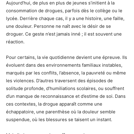
Aujourd’hui, de plus en plus de jeunes s’initient à la
consommation de drogues, parfois dès le collège ou le
lycée. Derrière chaque cas, il y a une histoire, une faille,
une douleur. Personne ne naît avec le désir de se
droguer. Ce geste n’est jamais inné ; il est souvent une
réaction.
Pour certains, la vie quotidienne devient une épreuve. Ils
évoluent dans des environnements familiaux instables,
marqués par les conflits, l’absence, la pauvreté ou même
les violences. D’autres traversent des épisodes de
solitude profonde, d’humiliations scolaires, ou souffrent
d’un manque de reconnaissance et d’estime de soi. Dans
ces contextes, la drogue apparaît comme une
échappatoire, une parenthèse où la douleur semble
suspendue, où les blessures se taisent un instant.