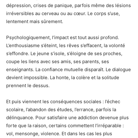
dépression, crises de panique, parfois même des lésions
irréversibles au cerveau ou au cœur. Le corps s’use,
lentement mais sûrement.
Psychologiquement, l’impact est tout aussi profond.
L’enthousiasme s’éteint, les rêves s’effacent, la volonté
s’effondre. Le jeune s’isole, s’éloigne de ses proches,
coupe les liens avec ses amis, ses parents, ses
enseignants. La confiance mutuelle disparaît. Le dialogue
devient impossible. La honte, la colère et la solitude
prennent le dessus.
Et puis viennent les conséquences sociales : l’échec
scolaire, l’abandon des études, l’errance, parfois la
délinquance. Pour satisfaire une addiction devenue plus
forte que la raison, certains commettent l’irréparable :
vol, mensonge, violence. Et dans les cas les plus