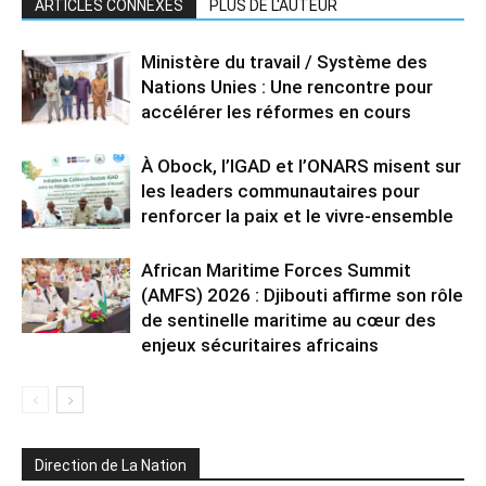
ARTICLES CONNEXES
PLUS DE L'AUTEUR
Ministère du travail / Système des
Nations Unies : Une rencontre pour
accélérer les réformes en cours
À Obock, l’IGAD et l’ONARS misent sur
les leaders communautaires pour
renforcer la paix et le vivre-ensemble
African Maritime Forces Summit
(AMFS) 2026 : Djibouti affirme son rôle
de sentinelle maritime au cœur des
enjeux sécuritaires africains
Direction de La Nation