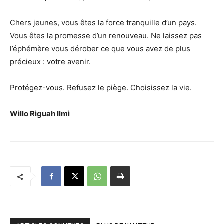
Chers jeunes, vous êtes la force tranquille d’un pays.
Vous êtes la promesse d’un renouveau. Ne laissez pas
l’éphémère vous dérober ce que vous avez de plus
précieux : votre avenir.
Protégez-vous. Refusez le piège. Choisissez la vie.
Willo Riguah Ilmi