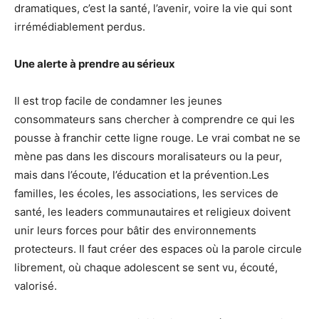
dramatiques, c’est la santé, l’avenir, voire la vie qui sont
irrémédiablement perdus.
Une alerte à prendre au sérieux
Il est trop facile de condamner les jeunes
consommateurs sans chercher à comprendre ce qui les
pousse à franchir cette ligne rouge. Le vrai combat ne se
mène pas dans les discours moralisateurs ou la peur,
mais dans l’écoute, l’éducation et la prévention.Les
familles, les écoles, les associations, les services de
santé, les leaders communautaires et religieux doivent
unir leurs forces pour bâtir des environnements
protecteurs. Il faut créer des espaces où la parole circule
librement, où chaque adolescent se sent vu, écouté,
valorisé.