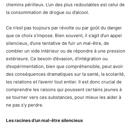
chemins périlleux. L’un des plus redoutables est celui de
la consommation de drogue ou d’alcool.
Ce n’est pas toujours par révolte ou par goût du danger
que ce choix s’impose. Bien souvent, il s’agit d’un appel
silencieux, d’une tentative de fuir un mal-être, de
combler un vide intérieur ou de répondre à une pression
extérieure. Ce besoin d’évasion, d’intégration ou
d’expérimentation, bien que compréhensible, peut avoir
des conséquences dramatiques sur la santé, la scolarité,
les relations et l’avenir tout entier. Il est donc crucial de
comprendre les raisons qui poussent certains jeunes à
se tourner vers ces substances, pour mieux les aider à
ne pas s’y perdre.
Les racines d’un mal-être silencieux