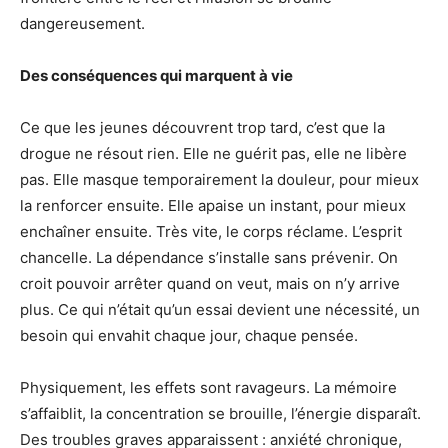
dangereusement.
Des conséquences qui marquent à vie
Ce que les jeunes découvrent trop tard, c’est que la
drogue ne résout rien. Elle ne guérit pas, elle ne libère
pas. Elle masque temporairement la douleur, pour mieux
la renforcer ensuite. Elle apaise un instant, pour mieux
enchaîner ensuite. Très vite, le corps réclame. L’esprit
chancelle. La dépendance s’installe sans prévenir. On
croit pouvoir arrêter quand on veut, mais on n’y arrive
plus. Ce qui n’était qu’un essai devient une nécessité, un
besoin qui envahit chaque jour, chaque pensée.
Physiquement, les effets sont ravageurs. La mémoire
s’affaiblit, la concentration se brouille, l’énergie disparaît.
Des troubles graves apparaissent : anxiété chronique,