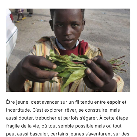
Être jeune, c’est avancer sur un fil tendu entre espoir et
incertitude. C’est explorer, rêver, se construire, mais
aussi douter, trébucher et parfois s’égarer. À cette étape
fragile de la vie, où tout semble possible mais où tout
peut aussi basculer, certains jeunes s’aventurent sur des