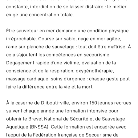
constante, interdiction de se laisser distraire : le métier
exige une concentration totale.
Être sauveteur en mer demande une condition physique
irréprochable. Course sur sable, nage en mer agitée,
rame sur planche de sauvetage : tout doit être maîtrisé. À
cela s’ajoutent les compétences en secourisme.
Dégagement rapide d’une victime, évaluation de la
conscience et de la respiration, oxygénothérapie,
massage cardiaque, soins d’urgence : chaque geste peut
faire la différence entre la vie et la mort.
À la caserne de Djibouti-ville, environ 150 jeunes recrues
suivent chaque année une formation intensive pour
obtenir le Brevet National de Sécurité et de Sauvetage
Aquatique (BNSSA). Cette formation est encadrée avec
l’appui de la Fédération française de Secourisme de