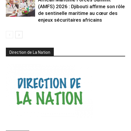
(AMFS) 2026 : Djibouti affirme son rôle
de sentinelle maritime au cœur des
enjeux sécuritaires africains
Direction de La Nation