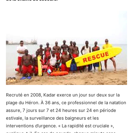
Recruté en 2008, Kadar exerce un jour sur deux sur la
plage du Héron. À 36 ans, ce professionnel de la natation
assure, 7 jours sur 7 et 24 heures sur 24 en période
estivale, la surveillance des baigneurs et les
interventions d’urgence. « La rapidité est cruciale »,