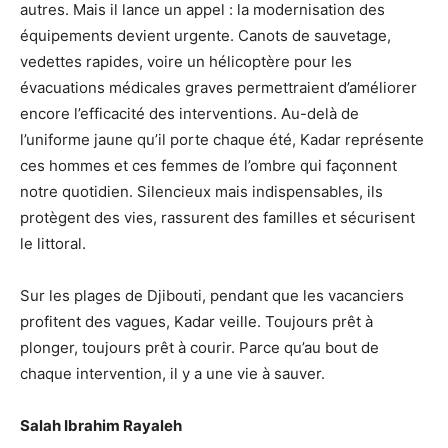
autres. Mais il lance un appel : la modernisation des
équipements devient urgente. Canots de sauvetage,
vedettes rapides, voire un hélicoptère pour les
évacuations médicales graves permettraient d’améliorer
encore l’efficacité des interventions. Au-delà de
l’uniforme jaune qu’il porte chaque été, Kadar représente
ces hommes et ces femmes de l’ombre qui façonnent
notre quotidien. Silencieux mais indispensables, ils
protègent des vies, rassurent des familles et sécurisent
le littoral.
Sur les plages de Djibouti, pendant que les vacanciers
profitent des vagues, Kadar veille. Toujours prêt à
plonger, toujours prêt à courir. Parce qu’au bout de
chaque intervention, il y a une vie à sauver.
Salah Ibrahim Rayaleh