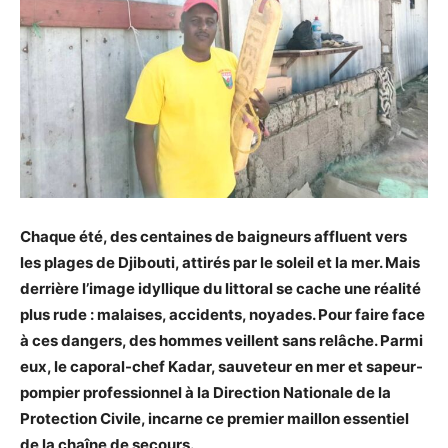
Chaque été, des centaines de baigneurs affluent vers
les plages de Djibouti, attirés par le soleil et la mer. Mais
derrière l’image idyllique du littoral se cache une réalité
plus rude : malaises, accidents, noyades. Pour faire face
à ces dangers, des hommes veillent sans relâche. Parmi
eux, le caporal-chef Kadar, sauveteur en mer et sapeur-
pompier professionnel à la Direction Nationale de la
Protection Civile, incarne ce premier maillon essentiel
de la chaîne de secours.