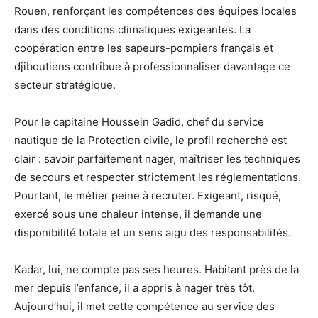
Rouen, renforçant les compétences des équipes locales
dans des conditions climatiques exigeantes. La
coopération entre les sapeurs-pompiers français et
djiboutiens contribue à professionnaliser davantage ce
secteur stratégique.
Pour le capitaine Houssein Gadid, chef du service
nautique de la Protection civile, le profil recherché est
clair : savoir parfaitement nager, maîtriser les techniques
de secours et respecter strictement les réglementations.
Pourtant, le métier peine à recruter. Exigeant, risqué,
exercé sous une chaleur intense, il demande une
disponibilité totale et un sens aigu des responsabilités.
Kadar, lui, ne compte pas ses heures. Habitant près de la
mer depuis l’enfance, il a appris à nager très tôt.
Aujourd’hui, il met cette compétence au service des