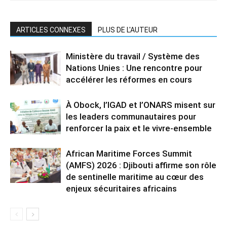
ARTICLES CONNEXES
PLUS DE L'AUTEUR
Ministère du travail / Système des
Nations Unies : Une rencontre pour
accélérer les réformes en cours
À Obock, l’IGAD et l’ONARS misent sur
les leaders communautaires pour
renforcer la paix et le vivre-ensemble
African Maritime Forces Summit
(AMFS) 2026 : Djibouti affirme son rôle
de sentinelle maritime au cœur des
enjeux sécuritaires africains