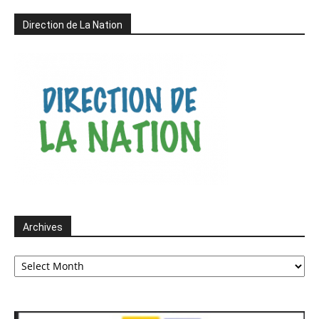
Direction de La Nation
Archives
Archives