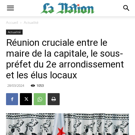
Accueil
Actualité
Actualité
Réunion cruciale entre le
maire de la capitale, le sous-
préfet du 2e arrondissement
et les élus locaux
28/03/2024
1053