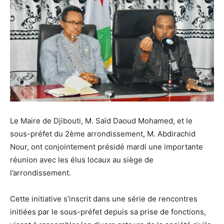
Le Maire de Djibouti, M. Saïd Daoud Mohamed, et le
sous-préfet du 2ème arrondissement, M. Abdirachid
Nour, ont conjointement présidé mardi une importante
réunion avec les élus locaux au siège de
l’arrondissement.
Cette initiative s’inscrit dans une série de rencontres
initiées par le sous-préfet depuis sa prise de fonctions,