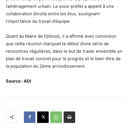
l’aménagement urbain. Le sous-préfet a appelé à une
collaboration étroite entre les élus, soulignant
l’importance du travail d’équipe.
Quant au Maire de Djibouti, il a affirmé avec conviction
que cette réunion marquait le début d’une série de
rencontres régulières, dans le but de tracer ensemble un
plan de travail concret pour le progrès et le bien-être de
la population du 2ème arrondissement.
Source : ADI