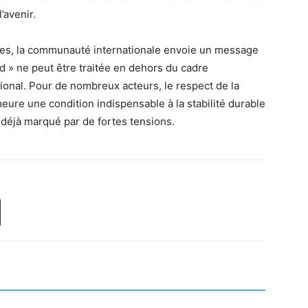
’avenir.
tes, la communauté internationale envoie un message
d » ne peut être traitée en dehors du cadre
tional. Pour de nombreux acteurs, le respect de la
eure une condition indispensable à la stabilité durable
 déjà marqué par de fortes tensions.