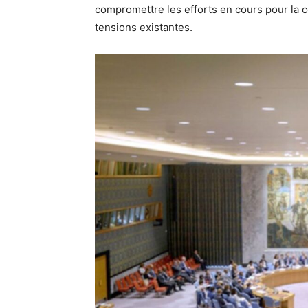
compromettre les efforts en cours pour la c
tensions existantes.