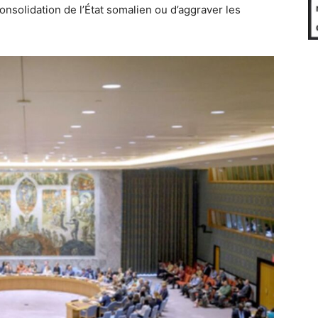
onsolidation de l’État somalien ou d’aggraver les