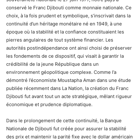
conservé le Franc Djibouti comme monnaie nationale. Ce
choix, à la fois prudent et symbolique, s’inscrivait dans la
continuité d’un héritage monétaire né en 1949, à une
époque où la stabilité et la confiance constituaient les
pierres angulaires de tout système financier. Les
autorités postindépendance ont ainsi choisi de préserver
les fondements de ce dispositif, qui visait à garantir la
crédibilité de la jeune République dans un
environnement géopolitique complexe. Comme l’a
démontré l’économiste Moustapha Aman dans une étude
publiée récemment dans La Nation, la création du Franc
Djibouti fut avant tout un acte stratégique, mêlant rigueur
économique et prudence diplomatique.
Dans le prolongement de cette continuité, la Banque
Nationale de Djibouti fut créée pour assurer la stabilité
des prix et maintenir la parité fixe avec le dollar américain