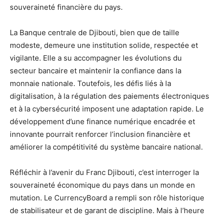
souveraineté financière du pays.
La Banque centrale de Djibouti, bien que de taille
modeste, demeure une institution solide, respectée et
vigilante. Elle a su accompagner les évolutions du
secteur bancaire et maintenir la confiance dans la
monnaie nationale. Toutefois, les défis liés à la
digitalisation, à la régulation des paiements électroniques
et à la cybersécurité imposent une adaptation rapide. Le
développement d’une finance numérique encadrée et
innovante pourrait renforcer l’inclusion financière et
améliorer la compétitivité du système bancaire national.
Réfléchir à l’avenir du Franc Djibouti, c’est interroger la
souveraineté économique du pays dans un monde en
mutation. Le CurrencyBoard a rempli son rôle historique
de stabilisateur et de garant de discipline. Mais à l’heure