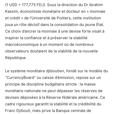
(1 USD = 177,775 FDJ). Sous la direction du Dr Ibrahim
Kassim, économiste monétaire et docteur en « monnaie
et crédit » de l’Université de Poitiers, cette institution
joua un rôle décisif dans la consolidation du jeune État.
Ce choix d’ancrer la monnaie à une devise forte visait à
inspirer la confiance et à préserver la stabilité
macroéconomique à un moment où de nombreux
observateurs doutaient de la viabilité de la nouvelle
République.
Le système monétaire djiboutien, fondé sur le modèle du
“CurrencyBoard” ou caisse d’émission, repose sur un
principe de discipline budgétaire stricte : la masse
monétaire nationale ne peut dépasser les réserves de
devises déposées à la Réserve fédérale américaine. Ce
cadre rigoureux garantit la stabilité et la crédibilité du
Franc Djibouti, mais prive la Banque centrale de