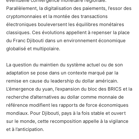
éventuelle convergence monétaire régionale.
Parallèlement, la digitalisation des paiements, l’essor des
cryptomonnaies et la montée des transactions
électroniques bouleversent les équilibres monétaires
classiques. Ces évolutions appellent à repenser la place
du Franc Djibouti dans un environnement économique
globalisé et multipolaire.
La question du maintien du système actuel ou de son
adaptation se pose dans un contexte marqué par la
remise en cause du leadership du dollar américain.
L’émergence du yuan, l’expansion du bloc des BRICS et la
recherche d’alternatives au dollar comme monnaie de
référence modifient les rapports de force économiques
mondiaux. Pour Djibouti, pays à la fois stable et ouvert
sur le monde, cette recomposition appelle à la vigilance
et à l’anticipation.