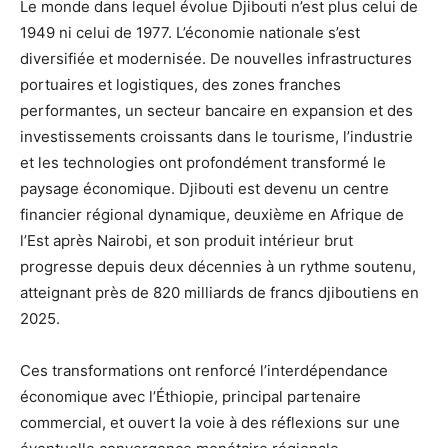
Le monde dans lequel évolue Djibouti n’est plus celui de
1949 ni celui de 1977. L’économie nationale s’est
diversifiée et modernisée. De nouvelles infrastructures
portuaires et logistiques, des zones franches
performantes, un secteur bancaire en expansion et des
investissements croissants dans le tourisme, l’industrie
et les technologies ont profondément transformé le
paysage économique. Djibouti est devenu un centre
financier régional dynamique, deuxième en Afrique de
l’Est après Nairobi, et son produit intérieur brut
progresse depuis deux décennies à un rythme soutenu,
atteignant près de 820 milliards de francs djiboutiens en
2025.
Ces transformations ont renforcé l’interdépendance
économique avec l’Éthiopie, principal partenaire
commercial, et ouvert la voie à des réflexions sur une