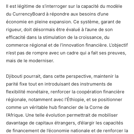
Il est légitime de s’interroger sur la capacité du modèle
du CurrencyBoard à répondre aux besoins d’une
économie en pleine expansion. Ce système, garant de
rigueur, doit désormais être évalué à l’aune de son
efficacité dans la stimulation de la croissance, du
commerce régional et de l’innovation financière. L’objectif
n’est pas de rompre avec un cadre qui a fait ses preuves,
mais de le moderniser.
Djibouti pourrait, dans cette perspective, maintenir la
parité fixe tout en introduisant des instruments de
flexibilité monétaire, renforcer la coopération financière
régionale, notamment avec l’Éthiopie, et se positionner
comme un véritable hub financier de la Corne de
l’Afrique. Une telle évolution permettrait de mobiliser
davantage de capitaux étrangers, d’élargir les capacités
de financement de l’économie nationale et de renforcer la