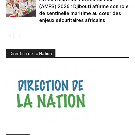
(AMFS) 2026 : Djibouti affirme son rôle
de sentinelle maritime au cœur des
enjeux sécuritaires africains
Direction de La Nation