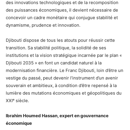
des innovations technologiques et de la recomposition
des puissances économiques, il devient nécessaire de
concevoir un cadre monétaire qui conjugue stabilité et
dynamisme, prudence et innovation.
Djibouti dispose de tous les atouts pour réussir cette
transition. Sa stabilité politique, la solidité de ses
institutions et la vision stratégique incarnée par le plan «
Djibouti 2035 » en font un candidat naturel à la
modernisation financière. Le Franc Djibouti, loin d’être un
vestige du passé, peut devenir l’instrument d’un avenir
souverain et ambitieux, à condition d’être repensé à la
lumière des mutations économiques et géopolitiques du
XXIᵉ siècle.
Ibrahim Houmed Hassan, expert en gouvernance
économique