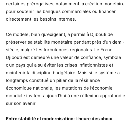
certaines prérogatives, notamment la création monétaire
pour soutenir les banques commerciales ou financer
directement les besoins internes.
Ce modèle, bien qu’exigeant, a permis à Djibouti de
préserver sa stabilité monétaire pendant près d’un demi-
siècle, malgré les turbulences régionales. Le Franc
Djibouti est demeuré une valeur de confiance, symbole
d’un pays qui a su éviter les crises inflationnistes et
maintenir la discipline budgétaire. Mais si le système a
longtemps constitué un pilier de la résilience
économique nationale, les mutations de l’économie
mondiale invitent aujourd’hui à une réflexion approfondie
sur son avenir.
Entre stabilité et modernisation : l’heure des choix