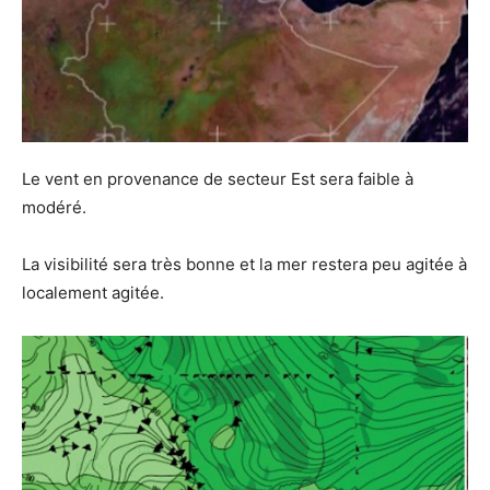
Le vent en provenance de secteur Est sera faible à
modéré.
La visibilité sera très bonne et la mer restera peu agitée à
localement agitée.