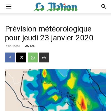
Prévision météorologique
pour jeudi 23 janvier 2020
23/01/2020
909