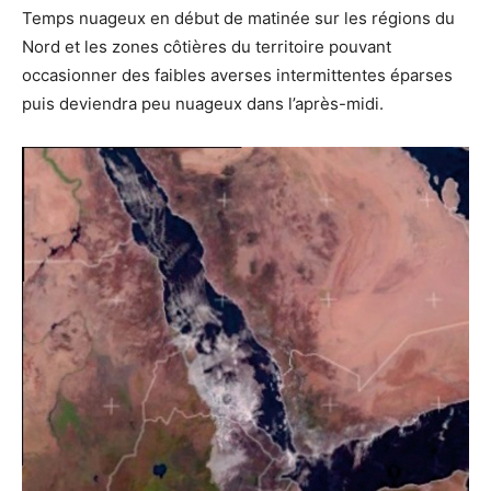
Temps nuageux en début de matinée sur les régions du
Nord et les zones côtières du territoire pouvant
occasionner des faibles averses intermittentes éparses
puis deviendra peu nuageux dans l’après-midi.