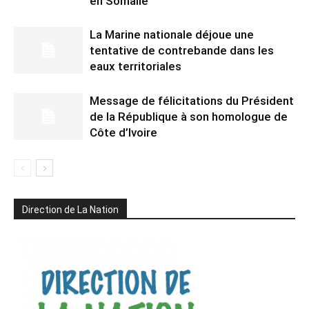
en Somalie
La Marine nationale déjoue une
tentative de contrebande dans les
eaux territoriales
Message de félicitations du Président
de la République à son homologue de
Côte d’Ivoire
Direction de La Nation