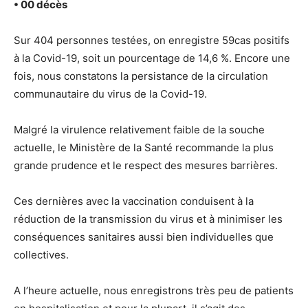
• 00 décès
Sur 404 personnes testées, on enregistre 59cas positifs
à la Covid-19, soit un pourcentage de 14,6 %. Encore une
fois, nous constatons la persistance de la circulation
communautaire du virus de la Covid-19.
Malgré la virulence relativement faible de la souche
actuelle, le Ministère de la Santé recommande la plus
grande prudence et le respect des mesures barrières.
Ces dernières avec la vaccination conduisent à la
réduction de la transmission du virus et à minimiser les
conséquences sanitaires aussi bien individuelles que
collectives.
A l’heure actuelle, nous enregistrons très peu de patients