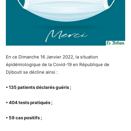
En ce Dimanche 16 Janvier 2022, la situation
épidémiologique de la Covid-19 en République de
Djibouti se décline ainsi :
• 135 patients déclarés guéris ;
• 404 tests pratiqués ;
• 59 cas positifs ;