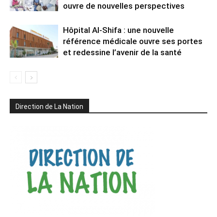
ouvre de nouvelles perspectives
Hôpital Al-Shifa : une nouvelle
référence médicale ouvre ses portes
et redessine l’avenir de la santé
Direction de La Nation