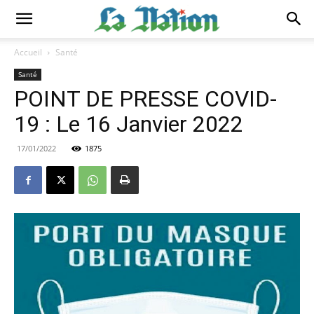
Accueil
Santé
Santé
POINT DE PRESSE COVID-
19 : Le 16 Janvier 2022
17/01/2022
1875