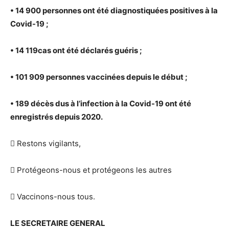
• 14 900 personnes ont été diagnostiquées positives à la
Covid-19 ;
• 14 119cas ont été déclarés guéris ;
• 101 909 personnes vaccinées depuis le début ;
• 189 décès dus à l’infection à la Covid-19 ont été
enregistrés depuis 2020.
 Restons vigilants,
 Protégeons-nous et protégeons les autres
 Vaccinons-nous tous.
LE SECRETAIRE GENERAL