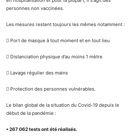
en hospitalisation et pour la plupart, il s’agit des
personnes non vaccinées.
Les mesures restent toujours les mêmes notamment :
 Port de masque à tout moment et en tout lieu
 Distanciation physique d’au moins 1 mètre
 Lavage régulier des mains
 Protection des personnes vulnérables.
Le bilan global de la situation du Covid-19 depuis le
début de la pandémie :
• 267 062 tests ont été réalisés.