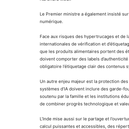
Le Premier ministre a également insisté sur
numérique.
Face aux risques des hypertrucages et de la
internationales de vérification et d’étique
que les produits alimentaires portent des é
doivent comporter des labels d’authenticité »
obligatoire l’étiquetage clair des contenus 
Un autre enjeu majeur est la protection des
systèmes d’IA doivent inclure des garde-fou
soutenu par la famille et les institutions éd
de combiner progrès technologique et vale
L’Inde mise aussi sur le partage et l’ouvert
calcul puissantes et accessibles, des répe