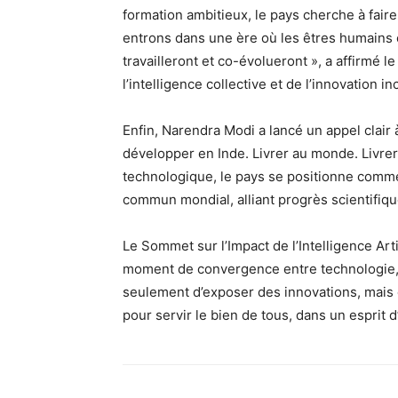
formation ambitieux, le pays cherche à faire
entrons dans une ère où les êtres humains e
travailleront et co-évolueront », a affirmé l
l’intelligence collective et de l’innovation in
Enfin, Narendra Modi a lancé un appel clair
développer en Inde. Livrer au monde. Livrer 
technologique, le pays se positionne comme 
commun mondial, alliant progrès scientifiqu
Le Sommet sur l’Impact de l’Intelligence Ar
moment de convergence entre technologie, ét
seulement d’exposer des innovations, mais
pour servir le bien de tous, dans un esprit 