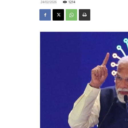
24/02/2026
1214