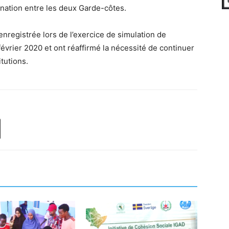
dination entre les deux Garde-côtes.
 enregistrée lors de l’exercice de simulation de
 février 2020 et ont réaffirmé la nécessité de continuer
tutions.