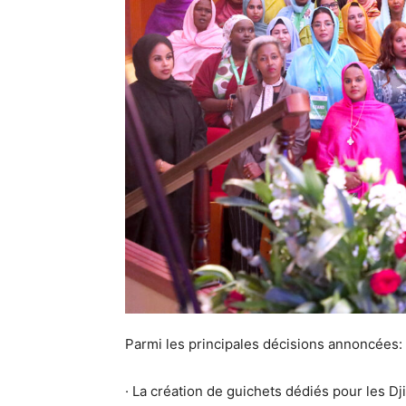
Parmi les principales décisions annoncées:
· La création de guichets dédiés pour les Dji