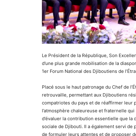
Le Président de la République, Son Excellen
d’une plus grande mobilisation de la diaspor
1er Forum National des Djiboutiens de l’Étra
Placé sous le haut patronage du Chef de l’É
retrouvaille, permettant aux Djiboutiens rés
compatriotes du pays et de réaffirmer leur 
l’atmosphère chaleureuse et fraternelle qui 
d’évaluer la contribution essentielle que la
sociale de Djibouti. Il a également servi de
de formuler leurs attentes et de proposer d