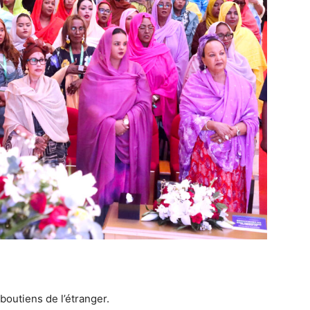
boutiens de l’étranger.