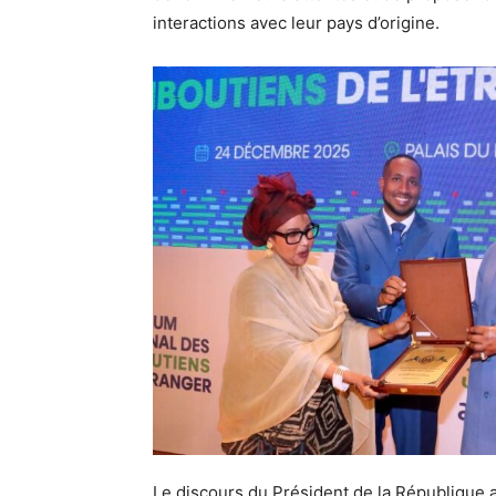
interactions avec leur pays d’origine.
Le discours du Président de la République a