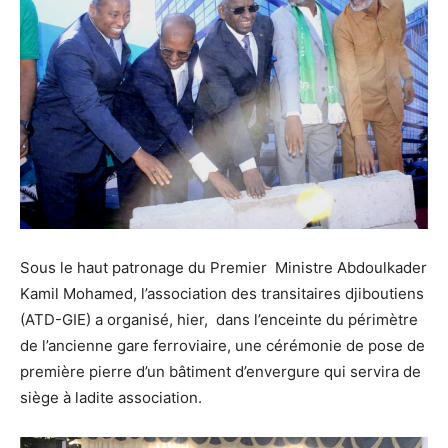
Sous le haut patronage du Premier Ministre Abdoulkader
Kamil Mohamed, l’association des transitaires djiboutiens
(ATD-GIE) a organisé, hier, dans l’enceinte du périmètre
de l’ancienne gare ferroviaire, une cérémonie de pose de
première pierre d’un bâtiment d’envergure qui servira de
siège à ladite association.