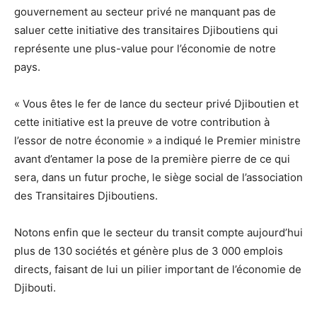
gouvernement au secteur privé ne manquant pas de
saluer cette initiative des transitaires Djiboutiens qui
représente une plus-value pour l’économie de notre
pays.
« Vous êtes le fer de lance du secteur privé Djiboutien et
cette initiative est la preuve de votre contribution à
l’essor de notre économie » a indiqué le Premier ministre
avant d’entamer la pose de la première pierre de ce qui
sera, dans un futur proche, le siège social de l’association
des Transitaires Djiboutiens.
Notons enfin que le secteur du transit compte aujourd’hui
plus de 130 sociétés et génère plus de 3 000 emplois
directs, faisant de lui un pilier important de l’économie de
Djibouti.