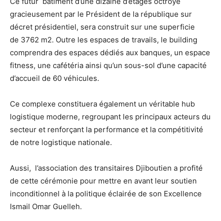
Ce futur bâtiment d’une dizaine d’étages octroyé
gracieusement par le Président de la république sur
décret présidentiel, sera construit sur une superficie
de 3762 m2. Outre les espaces de travails, le building
comprendra des espaces dédiés aux banques, un espace
fitness, une cafétéria ainsi qu’un sous-sol d’une capacité
d’accueil de 60 véhicules.
Ce complexe constituera également un véritable hub
logistique moderne, regroupant les principaux acteurs du
secteur et renforçant la performance et la compétitivité
de notre logistique nationale.
Aussi, l’association des transitaires Djiboutien a profité
de cette cérémonie pour mettre en avant leur soutien
inconditionnel à la politique éclairée de son Excellence
Ismail Omar Guelleh.