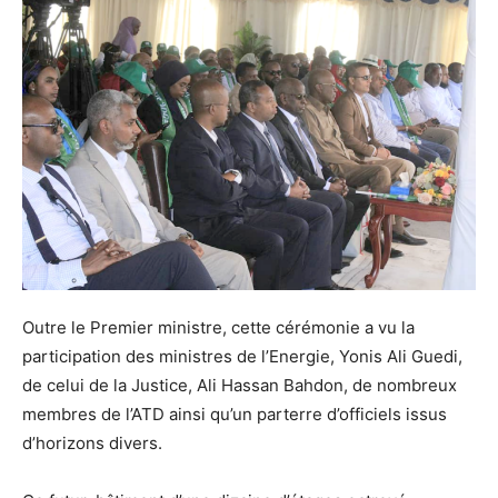
Outre le Premier ministre, cette cérémonie a vu la
participation des ministres de l’Energie, Yonis Ali Guedi,
de celui de la Justice, Ali Hassan Bahdon, de nombreux
membres de l’ATD ainsi qu’un parterre d’officiels issus
d’horizons divers.