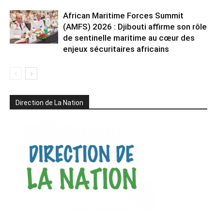
African Maritime Forces Summit
(AMFS) 2026 : Djibouti affirme son rôle
de sentinelle maritime au cœur des
enjeux sécuritaires africains
Direction de La Nation