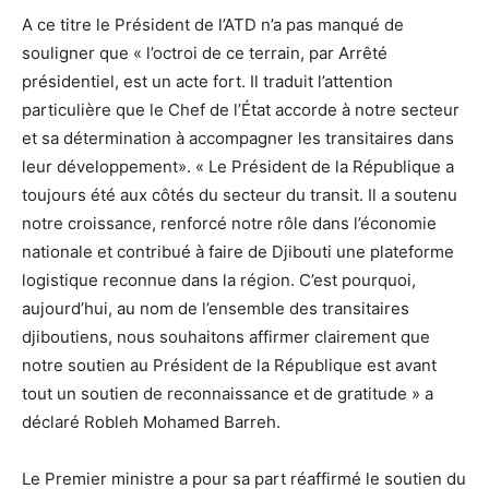
A ce titre le Président de l’ATD n’a pas manqué de
souligner que « l’octroi de ce terrain, par Arrêté
présidentiel, est un acte fort. Il traduit l’attention
particulière que le Chef de l’État accorde à notre secteur
et sa détermination à accompagner les transitaires dans
leur développement». « Le Président de la République a
toujours été aux côtés du secteur du transit. Il a soutenu
notre croissance, renforcé notre rôle dans l’économie
nationale et contribué à faire de Djibouti une plateforme
logistique reconnue dans la région. C’est pourquoi,
aujourd’hui, au nom de l’ensemble des transitaires
djiboutiens, nous souhaitons affirmer clairement que
notre soutien au Président de la République est avant
tout un soutien de reconnaissance et de gratitude » a
déclaré Robleh Mohamed Barreh.
Le Premier ministre a pour sa part réaffirmé le soutien du