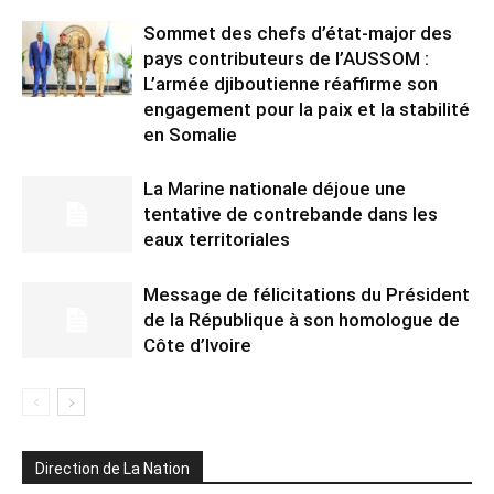
Sommet des chefs d’état-major des
pays contributeurs de l’AUSSOM :
L’armée djiboutienne réaffirme son
engagement pour la paix et la stabilité
en Somalie
La Marine nationale déjoue une
tentative de contrebande dans les
eaux territoriales
Message de félicitations du Président
de la République à son homologue de
Côte d’Ivoire
Direction de La Nation