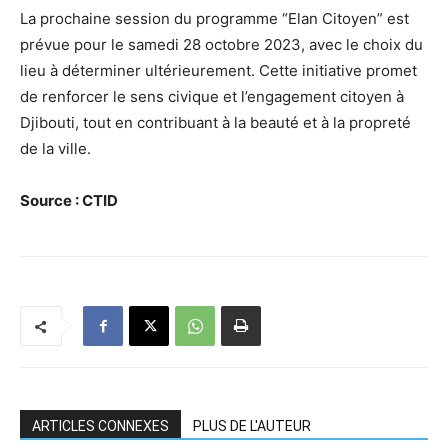
La prochaine session du programme “Elan Citoyen” est
prévue pour le samedi 28 octobre 2023, avec le choix du
lieu à déterminer ultérieurement. Cette initiative promet
de renforcer le sens civique et l’engagement citoyen à
Djibouti, tout en contribuant à la beauté et à la propreté
de la ville.
Source : CTID
ARTICLES CONNEXES
PLUS DE L'AUTEUR