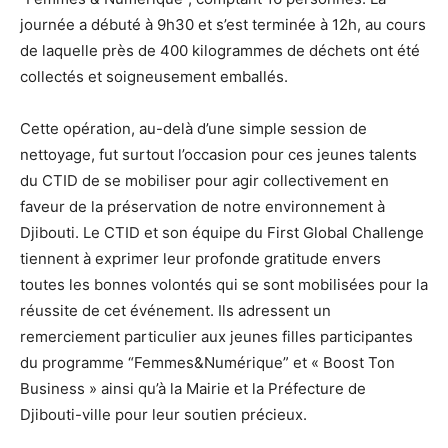
journée a débuté à 9h30 et s’est terminée à 12h, au cours
de laquelle près de 400 kilogrammes de déchets ont été
collectés et soigneusement emballés.
Cette opération, au-delà d’une simple session de
nettoyage, fut surtout l’occasion pour ces jeunes talents
du CTID de se mobiliser pour agir collectivement en
faveur de la préservation de notre environnement à
Djibouti. Le CTID et son équipe du First Global Challenge
tiennent à exprimer leur profonde gratitude envers
toutes les bonnes volontés qui se sont mobilisées pour la
réussite de cet événement. Ils adressent un
remerciement particulier aux jeunes filles participantes
du programme “Femmes&Numérique” et « Boost Ton
Business » ainsi qu’à la Mairie et la Préfecture de
Djibouti-ville pour leur soutien précieux.