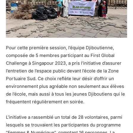
Pour cette première session, l’équipe Djiboutienne,
composée de 5 membres participant au First Global
Challenge à Singapour 2023, a pris l’initiative d’assurer
l’entretien de l’espace public devant l’école de la Zone
Portuaire Sud. Ce choix reflète leur désir d’offrir un
environnement plus agréable non seulement aux élèves
de l’école, mais aussi à tous les jeunes Djiboutiens qui le
fréquentent régulièrement en soirée.
L’initiative a rassemblé un total de 28 volontaires, parmi
lesquels se trouvaient les participantes du programme
“Femmes & Numérique”, comptant 16 personnes. La