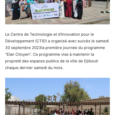
Le Centre de Technologie et d’Innovation pour le
Développement (CTID) a organisé avec succès le samedi
30 septembre 2023la première journée du programme
“Elan Citoyen”. Ce programme vise à maintenir la
propreté des espaces publics de la ville de Djibouti
chaque dernier samedi du mois.