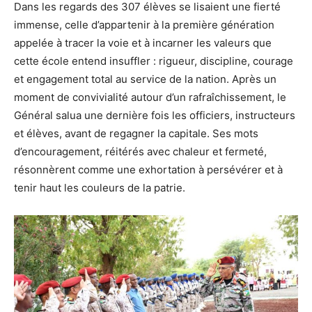
Dans les regards des 307 élèves se lisaient une fierté
immense, celle d’appartenir à la première génération
appelée à tracer la voie et à incarner les valeurs que
cette école entend insuffler : rigueur, discipline, courage
et engagement total au service de la nation. Après un
moment de convivialité autour d’un rafraîchissement, le
Général salua une dernière fois les officiers, instructeurs
et élèves, avant de regagner la capitale. Ses mots
d’encouragement, réitérés avec chaleur et fermeté,
résonnèrent comme une exhortation à persévérer et à
tenir haut les couleurs de la patrie.