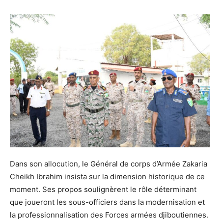
Dans son allocution, le Général de corps d’Armée Zakaria
Cheikh Ibrahim insista sur la dimension historique de ce
moment. Ses propos soulignèrent le rôle déterminant
que joueront les sous-officiers dans la modernisation et
la professionnalisation des Forces armées djiboutiennes.