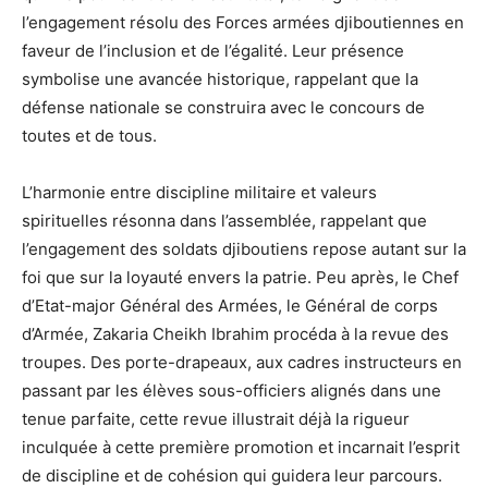
l’engagement résolu des Forces armées djiboutiennes en
faveur de l’inclusion et de l’égalité. Leur présence
symbolise une avancée historique, rappelant que la
défense nationale se construira avec le concours de
toutes et de tous.
L’harmonie entre discipline militaire et valeurs
spirituelles résonna dans l’assemblée, rappelant que
l’engagement des soldats djiboutiens repose autant sur la
foi que sur la loyauté envers la patrie. Peu après, le Chef
d’Etat-major Général des Armées, le Général de corps
d’Armée, Zakaria Cheikh Ibrahim procéda à la revue des
troupes. Des porte-drapeaux, aux cadres instructeurs en
passant par les élèves sous-officiers alignés dans une
tenue parfaite, cette revue illustrait déjà la rigueur
inculquée à cette première promotion et incarnait l’esprit
de discipline et de cohésion qui guidera leur parcours.