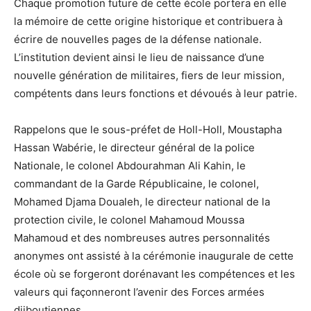
Chaque promotion future de cette école portera en elle
la mémoire de cette origine historique et contribuera à
écrire de nouvelles pages de la défense nationale.
L’institution devient ainsi le lieu de naissance d’une
nouvelle génération de militaires, fiers de leur mission,
compétents dans leurs fonctions et dévoués à leur patrie.
Rappelons que le sous-préfet de Holl-Holl, Moustapha
Hassan Wabérie, le directeur général de la police
Nationale, le colonel Abdourahman Ali Kahin, le
commandant de la Garde Républicaine, le colonel,
Mohamed Djama Doualeh, le directeur national de la
protection civile, le colonel Mahamoud Moussa
Mahamoud et des nombreuses autres personnalités
anonymes ont assisté à la cérémonie inaugurale de cette
école où se forgeront dorénavant les compétences et les
valeurs qui façonneront l’avenir des Forces armées
djiboutiennes.