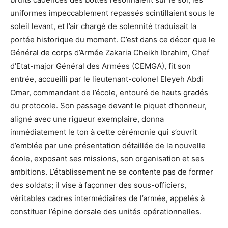
uniformes impeccablement repassés scintillaient sous le
soleil levant, et l’air chargé de solennité traduisait la
portée historique du moment. C’est dans ce décor que le
Général de corps d’Armée Zakaria Cheikh Ibrahim, Chef
d’Etat-major Général des Armées (CEMGA), fit son
entrée, accueilli par le lieutenant-colonel Eleyeh Abdi
Omar, commandant de l’école, entouré de hauts gradés
du protocole. Son passage devant le piquet d’honneur,
aligné avec une rigueur exemplaire, donna
immédiatement le ton à cette cérémonie qui s’ouvrit
d’emblée par une présentation détaillée de la nouvelle
école, exposant ses missions, son organisation et ses
ambitions. L’établissement ne se contente pas de former
des soldats; il vise à façonner des sous-officiers,
véritables cadres intermédiaires de l’armée, appelés à
constituer l’épine dorsale des unités opérationnelles.