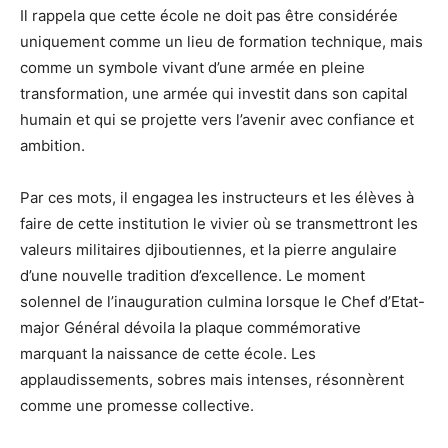
Il rappela que cette école ne doit pas être considérée
uniquement comme un lieu de formation technique, mais
comme un symbole vivant d’une armée en pleine
transformation, une armée qui investit dans son capital
humain et qui se projette vers l’avenir avec confiance et
ambition.
Par ces mots, il engagea les instructeurs et les élèves à
faire de cette institution le vivier où se transmettront les
valeurs militaires djiboutiennes, et la pierre angulaire
d’une nouvelle tradition d’excellence. Le moment
solennel de l’inauguration culmina lorsque le Chef d’Etat-
major Général dévoila la plaque commémorative
marquant la naissance de cette école. Les
applaudissements, sobres mais intenses, résonnèrent
comme une promesse collective.