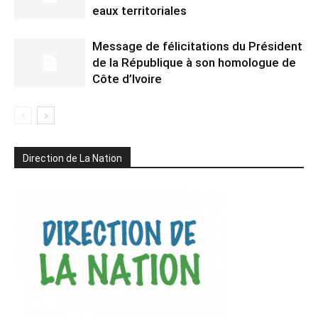
eaux territoriales
Message de félicitations du Président
de la République à son homologue de
Côte d’Ivoire
Direction de La Nation