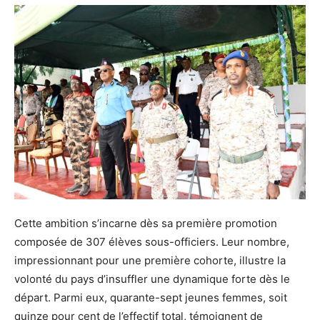
Cette ambition s’incarne dès sa première promotion
composée de 307 élèves sous-officiers. Leur nombre,
impressionnant pour une première cohorte, illustre la
volonté du pays d’insuffler une dynamique forte dès le
départ. Parmi eux, quarante-sept jeunes femmes, soit
quinze pour cent de l’effectif total, témoignent de