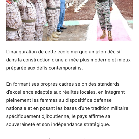
L’inauguration de cette école marque un jalon décisif
dans la construction d’une armée plus moderne et mieux
préparée aux défis contemporains.
En formant ses propres cadres selon des standards
d’excellence adaptés aux réalités locales, en intégrant
pleinement les femmes au dispositif de défense
nationale et en posant les bases d’une tradition militaire
spécifiquement djiboutienne, le pays affirme sa
souveraineté et son indépendance stratégique.