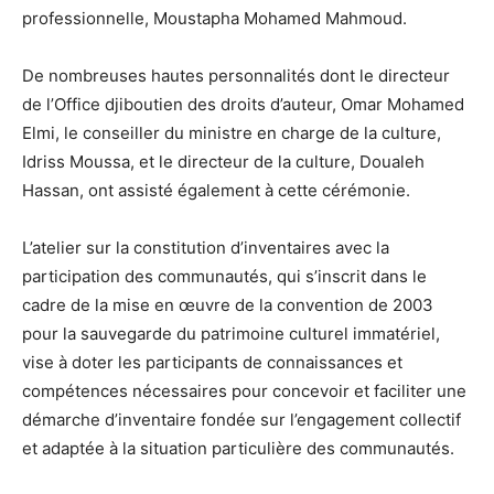
professionnelle, Moustapha Mohamed Mahmoud.
De nombreuses hautes personnalités dont le directeur
de l’Office djiboutien des droits d’auteur, Omar Mohamed
Elmi, le conseiller du ministre en charge de la culture,
Idriss Moussa, et le directeur de la culture, Doualeh
Hassan, ont assisté également à cette cérémonie.
L’atelier sur la constitution d’inventaires avec la
participation des communautés, qui s’inscrit dans le
cadre de la mise en œuvre de la convention de 2003
pour la sauvegarde du patrimoine culturel immatériel,
vise à doter les participants de connaissances et
compétences nécessaires pour concevoir et faciliter une
démarche d’inventaire fondée sur l’engagement collectif
et adaptée à la situation particulière des communautés.