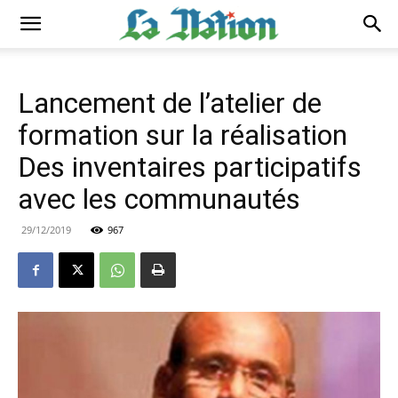
Lancement de l’atelier de
formation sur la réalisation
Des inventaires participatifs
avec les communautés
29/12/2019
967