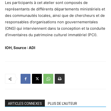
Les participants à cet atelier sont composés de
représentants de différents départements ministériels et
des communautés locales, ainsi que de chercheurs et de
responsables d’organisations non gouvernementales
(ONG) qui interviennent dans la conception et la conduite
d’inventaires du patrimoine culturel immatériel (PCI).
IOH, Source : ADI
ARTICLES CONNEXES
PLUS DE L'AUTEUR