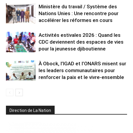
Ministère du travail / Système des
Nations Unies : Une rencontre pour
accélérer les réformes en cours
Activités estivales 2026 : Quand les
CDC deviennent des espaces de vies
pour la jeunesse djiboutienne
À Obock, l’IGAD et l’ONARS misent sur
les leaders communautaires pour
renforcer la paix et le vivre-ensemble
Direction de La Nation