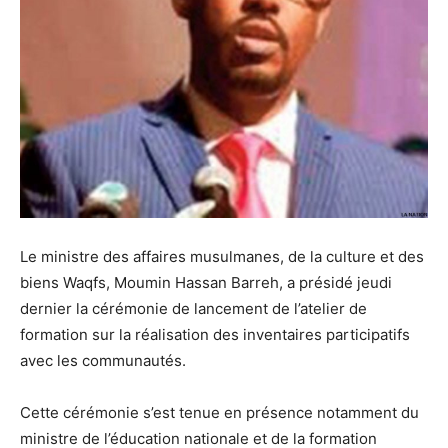
Le ministre des affaires musulmanes, de la culture et des
biens Waqfs, Moumin Hassan Barreh, a présidé jeudi
dernier la cérémonie de lancement de l’atelier de
formation sur la réalisation des inventaires participatifs
avec les communautés.
Cette cérémonie s’est tenue en présence notamment du
ministre de l’éducation nationale et de la formation