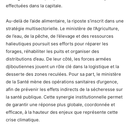
effectuées dans la capitale.
Au-delà de l’aide alimentaire, la riposte s’inscrit dans une
stratégie multisectorielle. Le ministère de l’Agriculture,
de l’eau, de la pêche, de l’élevage et des ressources
halieutiques poursuit ses efforts pour réparer les
forages, réhabiliter les puits et organiser des
distributions d’eau. De leur côté, les forces armées
djiboutiennes jouent un rôle clé dans la logistique et la
desserte des zones reculées. Pour sa part, le ministère
de la Santé mène des opérations sanitaires d’urgence,
afin de prévenir les effets indirects de la sécheresse sur
la santé publique. Cette synergie institutionnelle permet
de garantir une réponse plus globale, coordonnée et
efficace, à la hauteur des enjeux que représente cette
crise climatique.