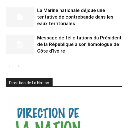
La Marine nationale déjoue une
tentative de contrebande dans les
eaux territoriales
Message de félicitations du Président
de la République à son homologue de
Côte d’Ivoire
Direction de La Nation