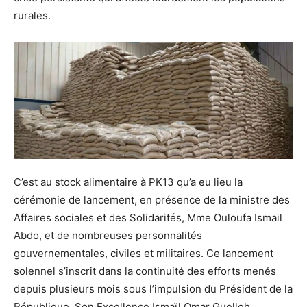
rurales.
C’est au stock alimentaire à PK13 qu’a eu lieu la
cérémonie de lancement, en présence de la ministre des
Affaires sociales et des Solidarités, Mme Ouloufa Ismail
Abdo, et de nombreuses personnalités
gouvernementales, civiles et militaires. Ce lancement
solennel s’inscrit dans la continuité des efforts menés
depuis plusieurs mois sous l’impulsion du Président de la
République, Son Excellence Ismaïl Omar Guelleh.