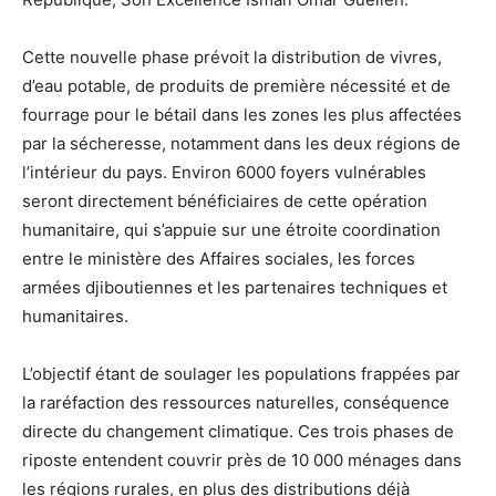
Cette nouvelle phase prévoit la distribution de vivres,
d’eau potable, de produits de première nécessité et de
fourrage pour le bétail dans les zones les plus affectées
par la sécheresse, notamment dans les deux régions de
l’intérieur du pays. Environ 6000 foyers vulnérables
seront directement bénéficiaires de cette opération
humanitaire, qui s’appuie sur une étroite coordination
entre le ministère des Affaires sociales, les forces
armées djiboutiennes et les partenaires techniques et
humanitaires.
L’objectif étant de soulager les populations frappées par
la raréfaction des ressources naturelles, conséquence
directe du changement climatique. Ces trois phases de
riposte entendent couvrir près de 10 000 ménages dans
les régions rurales, en plus des distributions déjà