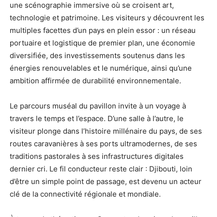
une scénographie immersive où se croisent art,
technologie et patrimoine. Les visiteurs y découvrent les
multiples facettes d’un pays en plein essor : un réseau
portuaire et logistique de premier plan, une économie
diversifiée, des investissements soutenus dans les
énergies renouvelables et le numérique, ainsi qu’une
ambition affirmée de durabilité environnementale.
Le parcours muséal du pavillon invite à un voyage à
travers le temps et l’espace. D’une salle à l’autre, le
visiteur plonge dans l’histoire millénaire du pays, de ses
routes caravanières à ses ports ultramodernes, de ses
traditions pastorales à ses infrastructures digitales
dernier cri. Le fil conducteur reste clair : Djibouti, loin
d’être un simple point de passage, est devenu un acteur
clé de la connectivité régionale et mondiale.