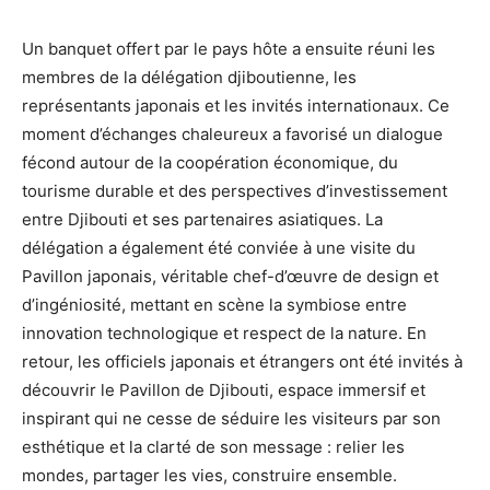
Un banquet offert par le pays hôte a ensuite réuni les
membres de la délégation djiboutienne, les
représentants japonais et les invités internationaux. Ce
moment d’échanges chaleureux a favorisé un dialogue
fécond autour de la coopération économique, du
tourisme durable et des perspectives d’investissement
entre Djibouti et ses partenaires asiatiques. La
délégation a également été conviée à une visite du
Pavillon japonais, véritable chef-d’œuvre de design et
d’ingéniosité, mettant en scène la symbiose entre
innovation technologique et respect de la nature. En
retour, les officiels japonais et étrangers ont été invités à
découvrir le Pavillon de Djibouti, espace immersif et
inspirant qui ne cesse de séduire les visiteurs par son
esthétique et la clarté de son message : relier les
mondes, partager les vies, construire ensemble.