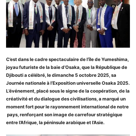
C’est dans le cadre spectaculaire de l’île de Yumeshima,
joyau futuriste de la baie d’Osaka, que la République de
Djibouti a célébré, le dimanche 5 octobre 2025, sa
Journée nationale à l’Exposition universelle Osaka 2025.
L’événement, placé sous le signe de la coopération, de la
créativité et du dialogue des civilisations, a marqué un
moment fort pour le rayonnement international de notre
pays, renforçant son image de carrefour stratégique
entre l’Afrique, la péninsule arabique et l’Asie.