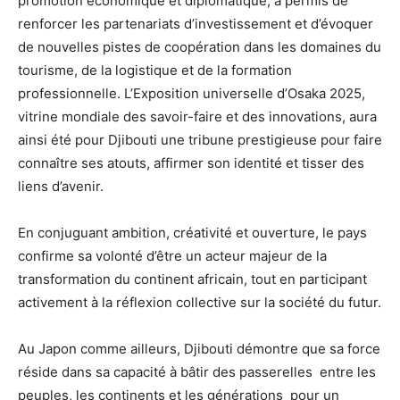
promotion économique et diplomatique, a permis de
renforcer les partenariats d’investissement et d’évoquer
de nouvelles pistes de coopération dans les domaines du
tourisme, de la logistique et de la formation
professionnelle. L’Exposition universelle d’Osaka 2025,
vitrine mondiale des savoir-faire et des innovations, aura
ainsi été pour Djibouti une tribune prestigieuse pour faire
connaître ses atouts, affirmer son identité et tisser des
liens d’avenir.
En conjuguant ambition, créativité et ouverture, le pays
confirme sa volonté d’être un acteur majeur de la
transformation du continent africain, tout en participant
activement à la réflexion collective sur la société du futur.
Au Japon comme ailleurs, Djibouti démontre que sa force
réside dans sa capacité à bâtir des passerelles entre les
peuples, les continents et les générations pour un