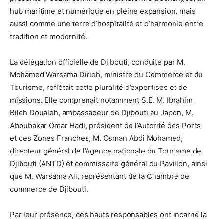
hub maritime et numérique en pleine expansion, mais
aussi comme une terre d’hospitalité et d’harmonie entre
tradition et modernité.
La délégation officielle de Djibouti, conduite par M.
Mohamed Warsama Dirieh, ministre du Commerce et du
Tourisme, reflétait cette pluralité d’expertises et de
missions. Elle comprenait notamment S.E. M. Ibrahim
Bileh Doualeh, ambassadeur de Djibouti au Japon, M.
Aboubakar Omar Hadi, président de l’Autorité des Ports
et des Zones Franches, M. Osman Abdi Mohamed,
directeur général de l’Agence nationale du Tourisme de
Djibouti (ANTD) et commissaire général du Pavillon, ainsi
que M. Warsama Ali, représentant de la Chambre de
commerce de Djibouti.
Par leur présence, ces hauts responsables ont incarné la