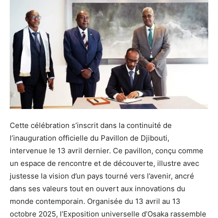
Cette célébration s’inscrit dans la continuité de
l’inauguration officielle du Pavillon de Djibouti,
intervenue le 13 avril dernier. Ce pavillon, conçu comme
un espace de rencontre et de découverte, illustre avec
justesse la vision d’un pays tourné vers l’avenir, ancré
dans ses valeurs tout en ouvert aux innovations du
monde contemporain. Organisée du 13 avril au 13
octobre 2025, l’Exposition universelle d’Osaka rassemble