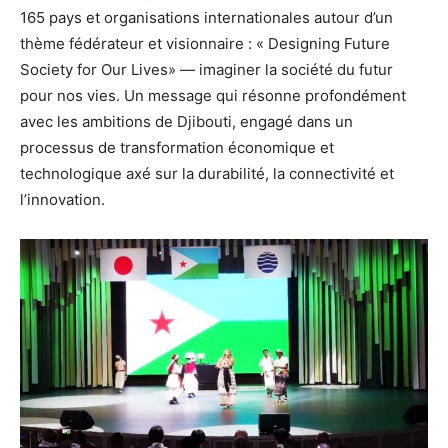
165 pays et organisations internationales autour d’un
thème fédérateur et visionnaire : « Designing Future
Society for Our Lives» — imaginer la société du futur
pour nos vies. Un message qui résonne profondément
avec les ambitions de Djibouti, engagé dans un
processus de transformation économique et
technologique axé sur la durabilité, la connectivité et
l’innovation.