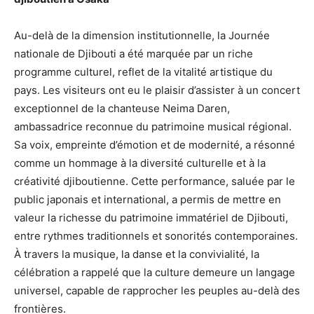
Au-delà de la dimension institutionnelle, la Journée
nationale de Djibouti a été marquée par un riche
programme culturel, reflet de la vitalité artistique du
pays. Les visiteurs ont eu le plaisir d’assister à un concert
exceptionnel de la chanteuse Neima Daren,
ambassadrice reconnue du patrimoine musical régional.
Sa voix, empreinte d’émotion et de modernité, a résonné
comme un hommage à la diversité culturelle et à la
créativité djiboutienne. Cette performance, saluée par le
public japonais et international, a permis de mettre en
valeur la richesse du patrimoine immatériel de Djibouti,
entre rythmes traditionnels et sonorités contemporaines.
À travers la musique, la danse et la convivialité, la
célébration a rappelé que la culture demeure un langage
universel, capable de rapprocher les peuples au-delà des
frontières.