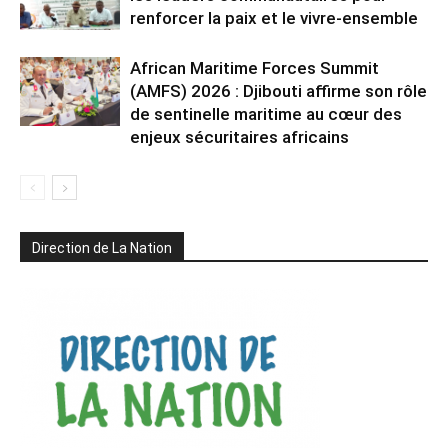
renforcer la paix et le vivre-ensemble
African Maritime Forces Summit
(AMFS) 2026 : Djibouti affirme son rôle
de sentinelle maritime au cœur des
enjeux sécuritaires africains
Direction de La Nation