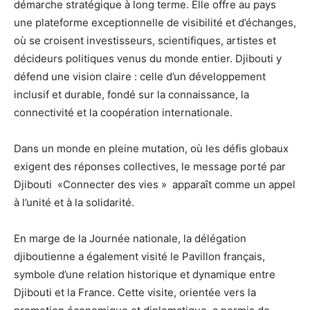
démarche stratégique à long terme. Elle offre au pays
une plateforme exceptionnelle de visibilité et d’échanges,
où se croisent investisseurs, scientifiques, artistes et
décideurs politiques venus du monde entier. Djibouti y
défend une vision claire : celle d’un développement
inclusif et durable, fondé sur la connaissance, la
connectivité et la coopération internationale.
Dans un monde en pleine mutation, où les défis globaux
exigent des réponses collectives, le message porté par
Djibouti «Connecter des vies » apparaît comme un appel
à l’unité et à la solidarité.
En marge de la Journée nationale, la délégation
djiboutienne a également visité le Pavillon français,
symbole d’une relation historique et dynamique entre
Djibouti et la France. Cette visite, orientée vers la