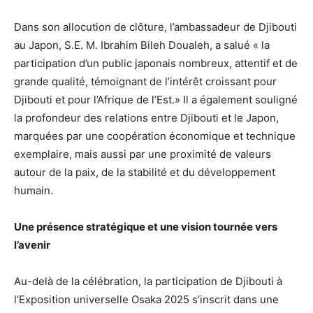
Dans son allocution de clôture, l’ambassadeur de Djibouti
au Japon, S.E. M. Ibrahim Bileh Doualeh, a salué « la
participation d’un public japonais nombreux, attentif et de
grande qualité, témoignant de l’intérêt croissant pour
Djibouti et pour l’Afrique de l’Est.» Il a également souligné
la profondeur des relations entre Djibouti et le Japon,
marquées par une coopération économique et technique
exemplaire, mais aussi par une proximité de valeurs
autour de la paix, de la stabilité et du développement
humain.
Une présence stratégique et une vision tournée vers
l’avenir
Au-delà de la célébration, la participation de Djibouti à
l’Exposition universelle Osaka 2025 s’inscrit dans une