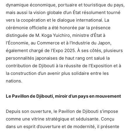
dynamique économique, portuaire et touristique du pays,
mais aussi la vision globale d’un État résolument tourné
vers la coopération et le dialogue international. La
cérémonie officielle a été honorée par la présence
distinguée de M. Koga Yuichiro, ministre d’État à
l’Économie, au Commerce et à l’Industrie du Japon,
également chargé de l’Expo 2025. À ses côtés, plusieurs
personnalités japonaises de haut rang ont salué la
contribution de Djibouti à la réussite de l’Exposition et à
la construction d’un avenir plus solidaire entre les
nations.
Le Pavillon de Djibouti, miroir d’un pays en mouvement
Depuis son ouverture, le Pavillon de Djibouti s’impose
comme une vitrine stratégique et séduisante. Conçu
dans un esprit d’ouverture et de modernité, il présente