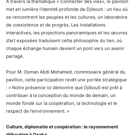
À travers la thématique « Connecter des vies», le pavillon
met en lumière l’identité profonde de Djibouti : un lieu où
se rencontrent les peuples et les cultures, un laboratoire
de coexistence et de progrès. Les installations
interactives, les projections panoramiques et les œuvres
d’art exposées traduisent cette philosophie du lien, où
chaque échange humain devient un pont vers un avenir
partagé.
Pour M. Osman Abdi Mohamed, commissaire général du
pavillon, cette participation revêt une portée stratégique
: « Notre présence ici démontre que Djibouti est prêt à
contribuer à la conception du monde de demain, un
monde fondé sur la coopération, la technologie et le
respect de l’environnement. »
Culture, diplomatie et coopération : le rayonnement
djiboutien à Osaka