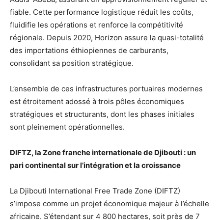
fiable. Cette performance logistique réduit les coûts,
fluidifie les opérations et renforce la compétitivité
régionale. Depuis 2020, Horizon assure la quasi-totalité
des importations éthiopiennes de carburants,
consolidant sa position stratégique.
L’ensemble de ces infrastructures portuaires modernes
est étroitement adossé à trois pôles économiques
stratégiques et structurants, dont les phases initiales
sont pleinement opérationnelles.
DIFTZ, la Zone franche internationale de Djibouti : un
pari continental sur l’intégration et la croissance
La Djibouti International Free Trade Zone (DIFTZ)
s’impose comme un projet économique majeur à l’échelle
africaine. S’étendant sur 4 800 hectares, soit près de 7