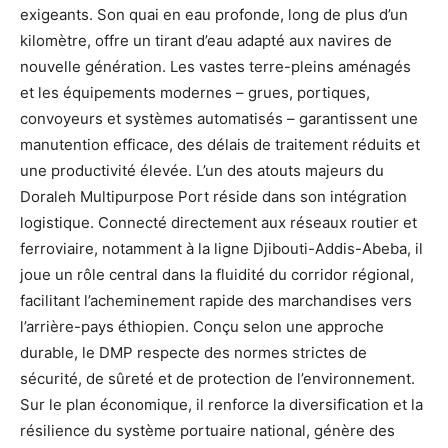
exigeants. Son quai en eau profonde, long de plus d’un
kilomètre, offre un tirant d’eau adapté aux navires de
nouvelle génération. Les vastes terre-pleins aménagés
et les équipements modernes – grues, portiques,
convoyeurs et systèmes automatisés – garantissent une
manutention efficace, des délais de traitement réduits et
une productivité élevée. L’un des atouts majeurs du
Doraleh Multipurpose Port réside dans son intégration
logistique. Connecté directement aux réseaux routier et
ferroviaire, notamment à la ligne Djibouti-Addis-Abeba, il
joue un rôle central dans la fluidité du corridor régional,
facilitant l’acheminement rapide des marchandises vers
l’arrière-pays éthiopien. Conçu selon une approche
durable, le DMP respecte des normes strictes de
sécurité, de sûreté et de protection de l’environnement.
Sur le plan économique, il renforce la diversification et la
résilience du système portuaire national, génère des