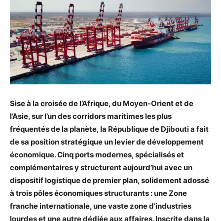
Sise à la croisée de l’Afrique, du Moyen-Orient et de
l’Asie, sur l’un des corridors maritimes les plus
fréquentés de la planète, la République de Djibouti a fait
de sa position stratégique un levier de développement
économique. Cinq ports modernes, spécialisés et
complémentaires y structurent aujourd’hui avec un
dispositif logistique de premier plan, solidement adossé
à trois pôles économiques structurants : une Zone
franche internationale, une vaste zone d’industries
lourdes et une autre dédiée aux affaires. Inscrite dans la