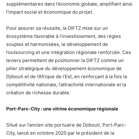
supplémentaires dans l’économie globale, amplifiant ainsi
l’impact social et économique du projet.
Pour assurer sa réussite, la DIFTZ mise sur un
écosystème favorable à l’investissement, des règles
souples et harmonisées, le développement de
l’outsourcing et une intégration régionale renforcée. Ces
leviers permettent de positionner la DIFTZ comme un
pilier stratégique du développement économique de
Djibouti et de l’Afrique de l’Est, en renforçant à la fois la
compétitivité nationale, l’attractivité internationale et la
création de richesse durable.
Port-Parc-City : une vitrine économique régionale
Situé sur l’ancien site portuaire de Djibouti, Port-Parc-
City, lancé en octobre 2020 par le président de la