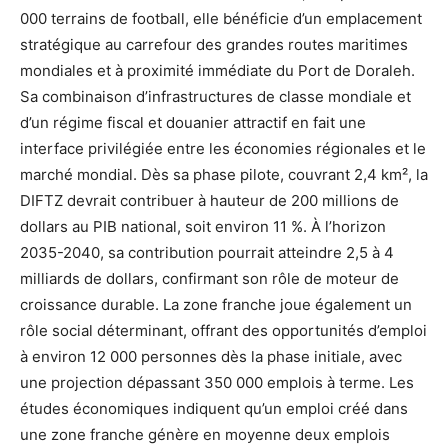
000 terrains de football, elle bénéficie d’un emplacement
stratégique au carrefour des grandes routes maritimes
mondiales et à proximité immédiate du Port de Doraleh.
Sa combinaison d’infrastructures de classe mondiale et
d’un régime fiscal et douanier attractif en fait une
interface privilégiée entre les économies régionales et le
marché mondial. Dès sa phase pilote, couvrant 2,4 km², la
DIFTZ devrait contribuer à hauteur de 200 millions de
dollars au PIB national, soit environ 11 %. À l’horizon
2035-2040, sa contribution pourrait atteindre 2,5 à 4
milliards de dollars, confirmant son rôle de moteur de
croissance durable. La zone franche joue également un
rôle social déterminant, offrant des opportunités d’emploi
à environ 12 000 personnes dès la phase initiale, avec
une projection dépassant 350 000 emplois à terme. Les
études économiques indiquent qu’un emploi créé dans
une zone franche génère en moyenne deux emplois