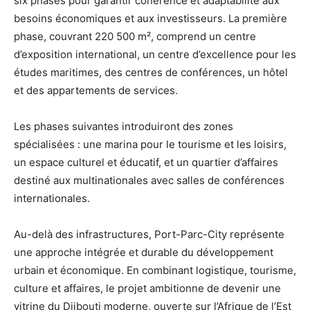
six phases pour garantir cohérence et adaptabilité aux
besoins économiques et aux investisseurs. La première
phase, couvrant 220 500 m², comprend un centre
d’exposition international, un centre d’excellence pour les
études maritimes, des centres de conférences, un hôtel
et des appartements de services.
Les phases suivantes introduiront des zones
spécialisées : une marina pour le tourisme et les loisirs,
un espace culturel et éducatif, et un quartier d’affaires
destiné aux multinationales avec salles de conférences
internationales.
Au-delà des infrastructures, Port-Parc-City représente
une approche intégrée et durable du développement
urbain et économique. En combinant logistique, tourisme,
culture et affaires, le projet ambitionne de devenir une
vitrine du Djibouti moderne, ouverte sur l’Afrique de l’Est