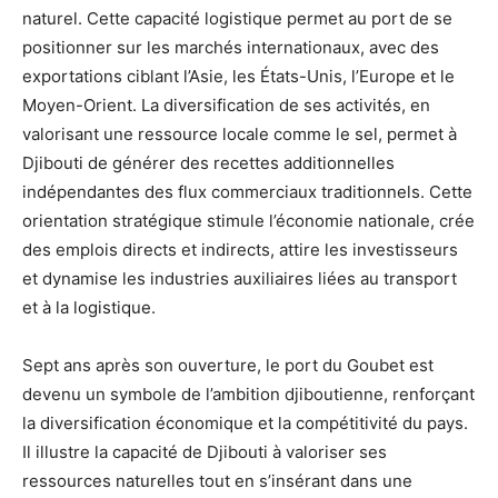
naturel. Cette capacité logistique permet au port de se
positionner sur les marchés internationaux, avec des
exportations ciblant l’Asie, les États-Unis, l’Europe et le
Moyen-Orient. La diversification de ses activités, en
valorisant une ressource locale comme le sel, permet à
Djibouti de générer des recettes additionnelles
indépendantes des flux commerciaux traditionnels. Cette
orientation stratégique stimule l’économie nationale, crée
des emplois directs et indirects, attire les investisseurs
et dynamise les industries auxiliaires liées au transport
et à la logistique.
Sept ans après son ouverture, le port du Goubet est
devenu un symbole de l’ambition djiboutienne, renforçant
la diversification économique et la compétitivité du pays.
Il illustre la capacité de Djibouti à valoriser ses
ressources naturelles tout en s’insérant dans une