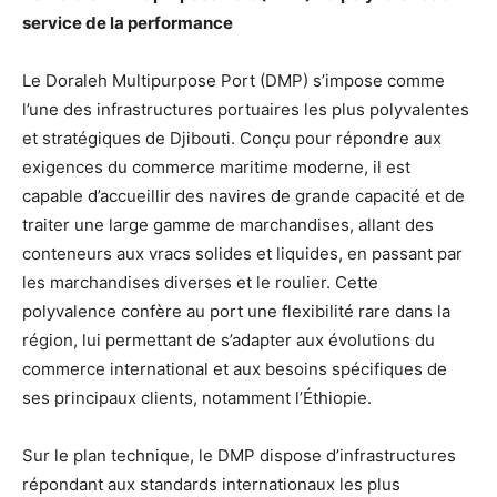
service de la performance
Le Doraleh Multipurpose Port (DMP) s’impose comme
l’une des infrastructures portuaires les plus polyvalentes
et stratégiques de Djibouti. Conçu pour répondre aux
exigences du commerce maritime moderne, il est
capable d’accueillir des navires de grande capacité et de
traiter une large gamme de marchandises, allant des
conteneurs aux vracs solides et liquides, en passant par
les marchandises diverses et le roulier. Cette
polyvalence confère au port une flexibilité rare dans la
région, lui permettant de s’adapter aux évolutions du
commerce international et aux besoins spécifiques de
ses principaux clients, notamment l’Éthiopie.
Sur le plan technique, le DMP dispose d’infrastructures
répondant aux standards internationaux les plus