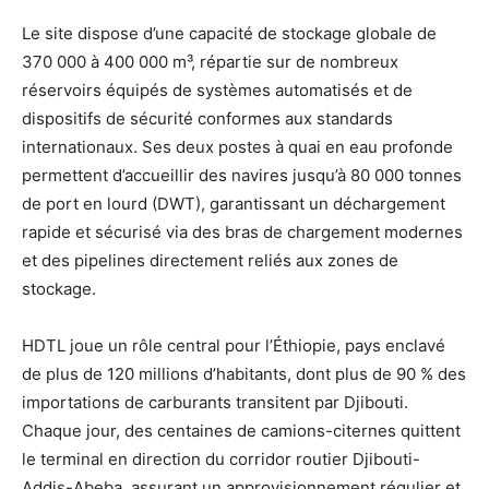
Le site dispose d’une capacité de stockage globale de
370 000 à 400 000 m³, répartie sur de nombreux
réservoirs équipés de systèmes automatisés et de
dispositifs de sécurité conformes aux standards
internationaux. Ses deux postes à quai en eau profonde
permettent d’accueillir des navires jusqu’à 80 000 tonnes
de port en lourd (DWT), garantissant un déchargement
rapide et sécurisé via des bras de chargement modernes
et des pipelines directement reliés aux zones de
stockage.
HDTL joue un rôle central pour l’Éthiopie, pays enclavé
de plus de 120 millions d’habitants, dont plus de 90 % des
importations de carburants transitent par Djibouti.
Chaque jour, des centaines de camions-citernes quittent
le terminal en direction du corridor routier Djibouti-
Addis-Abeba, assurant un approvisionnement régulier et