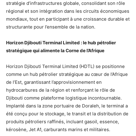
stratégie d’infrastructures globale, consolidant son rôle
régional et son intégration dans les circuits économiques
mondiaux, tout en participant à une croissance durable et
structurante pour l’ensemble de la nation.
Horizon Djibouti Terminal Limited : le hub pétrolier
stratégique qui alimente la Corne de l’Afrique
Horizon Djibouti Terminal Limited (HDTL) se positionne
comme un hub pétrolier stratégique au cœur de l’Afrique
de l’Est, garantissant l’approvisionnement en
hydrocarbures de la région et renforçant le rôle de
Djibouti comme plateforme logistique incontournable.
Implanté dans la zone portuaire de Doraleh, le terminal a
été conçu pour le stockage, le transit et la distribution de
produits pétroliers raffinés, incluant gasoil, essence,
kérosène, Jet A1, carburants marins et militaires.