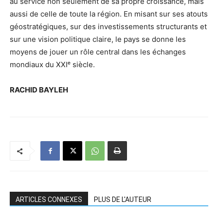
au service non seulement de sa propre croissance, mais
aussi de celle de toute la région. En misant sur ses atouts
géostratégiques, sur des investissements structurants et
sur une vision politique claire, le pays se donne les
moyens de jouer un rôle central dans les échanges
mondiaux du XXIᵉ siècle.
RACHID BAYLEH
ARTICLES CONNEXES
PLUS DE L'AUTEUR