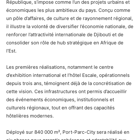
République, s’impose comme l’un des projets urbains et
économiques les plus ambitieux du pays. Conçu comme
un pôle d’affaires, de culture et de rayonnement régional,
il illustre la volonté de diversifier l’économie nationale, de
renforcer l’attractivité internationale de Djibouti et de
consolider son rôle de hub stratégique en Afrique de
l’Est.
Les premières réalisations, notamment le centre
d’exhibition international et l’hôtel Escale, opérationnels
depuis trois ans, témoignent déjà de la concrétisation de
cette vision. Ces infrastructures ont permis d’accueillir
des événements économiques, institutionnels et
culturels régionaux, tout en offrant des capacités
hôtelières modernes.
Déployé sur 840 000 m², Port-Parc-City sera réalisé en