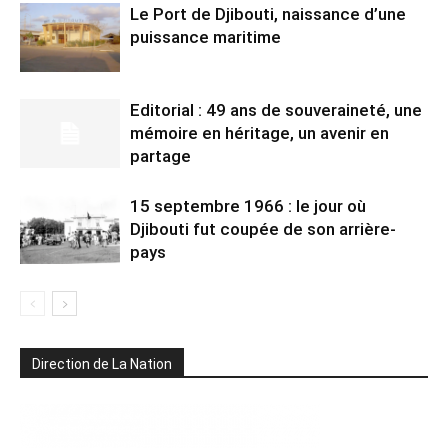
Le Port de Djibouti, naissance d’une
puissance maritime
Editorial : 49 ans de souveraineté, une
mémoire en héritage, un avenir en
partage
15 septembre 1966 : le jour où
Djibouti fut coupée de son arrière-
pays
Direction de La Nation