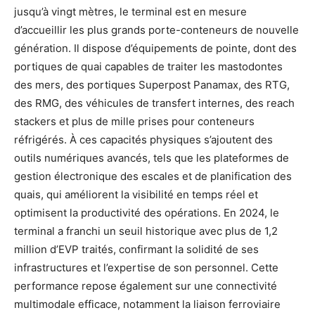
jusqu’à vingt mètres, le terminal est en mesure
d’accueillir les plus grands porte-conteneurs de nouvelle
génération. Il dispose d’équipements de pointe, dont des
portiques de quai capables de traiter les mastodontes
des mers, des portiques Superpost Panamax, des RTG,
des RMG, des véhicules de transfert internes, des reach
stackers et plus de mille prises pour conteneurs
réfrigérés. À ces capacités physiques s’ajoutent des
outils numériques avancés, tels que les plateformes de
gestion électronique des escales et de planification des
quais, qui améliorent la visibilité en temps réel et
optimisent la productivité des opérations. En 2024, le
terminal a franchi un seuil historique avec plus de 1,2
million d’EVP traités, confirmant la solidité de ses
infrastructures et l’expertise de son personnel. Cette
performance repose également sur une connectivité
multimodale efficace, notamment la liaison ferroviaire