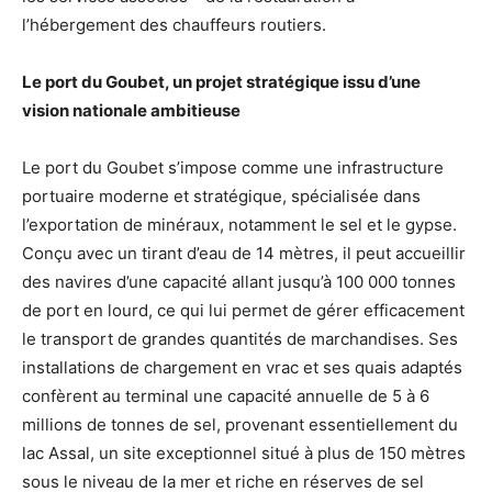
l’hébergement des chauffeurs routiers.
Le port du Goubet, un projet stratégique issu d’une
vision nationale ambitieuse
Le port du Goubet s’impose comme une infrastructure
portuaire moderne et stratégique, spécialisée dans
l’exportation de minéraux, notamment le sel et le gypse.
Conçu avec un tirant d’eau de 14 mètres, il peut accueillir
des navires d’une capacité allant jusqu’à 100 000 tonnes
de port en lourd, ce qui lui permet de gérer efficacement
le transport de grandes quantités de marchandises. Ses
installations de chargement en vrac et ses quais adaptés
confèrent au terminal une capacité annuelle de 5 à 6
millions de tonnes de sel, provenant essentiellement du
lac Assal, un site exceptionnel situé à plus de 150 mètres
sous le niveau de la mer et riche en réserves de sel