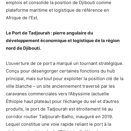
emplois et consolide la position de Djibouti comme
plateforme maritime et logistique de référence en
Afrique de l’Est.
Le Port de Tadjourah : pierre angulaire du
développement économique et logistique de la région
nord de Djibouti.
L’ouverture de ce port a marqué un tournant stratégique.
Conçu pour désengorger certaines fonctions du hub
principal, mais surtout pour exploiter la position clé de la
ville blanche – un site anciennement traversé par les
caravanes commerciales vers l’Abyssinie (actuelle
Éthiopie haut plateau) pour l’échange du sel et d’autres
produits, le port de Tadjourah est étroitement lié au
corridor routier Tadjourah-Balho, inauguré en 2019.
Lequel constitue une voie rapide reliant le port à la