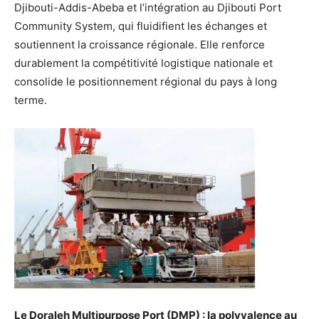
Djibouti-Addis-Abeba et l’intégration au Djibouti Port
Community System, qui fluidifient les échanges et
soutiennent la croissance régionale. Elle renforce
durablement la compétitivité logistique nationale et
consolide le positionnement régional du pays à long
terme.
Le Doraleh Multipurpose Port (DMP) : la polyvalence au