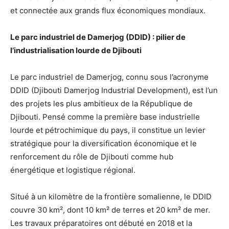
et connectée aux grands flux économiques mondiaux.
Le parc industriel de Damerjog (DDID) : pilier de
l’industrialisation lourde de Djibouti
Le parc industriel de Damerjog, connu sous l’acronyme
DDID (Djibouti Damerjog Industrial Development), est l’un
des projets les plus ambitieux de la République de
Djibouti. Pensé comme la première base industrielle
lourde et pétrochimique du pays, il constitue un levier
stratégique pour la diversification économique et le
renforcement du rôle de Djibouti comme hub
énergétique et logistique régional.
Situé à un kilomètre de la frontière somalienne, le DDID
couvre 30 km², dont 10 km² de terres et 20 km² de mer.
Les travaux préparatoires ont débuté en 2018 et la