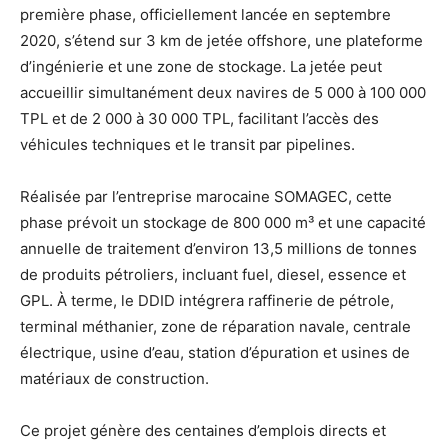
première phase, officiellement lancée en septembre
2020, s’étend sur 3 km de jetée offshore, une plateforme
d’ingénierie et une zone de stockage. La jetée peut
accueillir simultanément deux navires de 5 000 à 100 000
TPL et de 2 000 à 30 000 TPL, facilitant l’accès des
véhicules techniques et le transit par pipelines.
Réalisée par l’entreprise marocaine SOMAGEC, cette
phase prévoit un stockage de 800 000 m³ et une capacité
annuelle de traitement d’environ 13,5 millions de tonnes
de produits pétroliers, incluant fuel, diesel, essence et
GPL. À terme, le DDID intégrera raffinerie de pétrole,
terminal méthanier, zone de réparation navale, centrale
électrique, usine d’eau, station d’épuration et usines de
matériaux de construction.
Ce projet génère des centaines d’emplois directs et