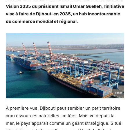
Vision 2035 du président Ismail Omar Guelleh, l’initiative
vise à faire de Djibouti en 2035, un hub incontournable
du commerce mondial et régional.
À première vue, Djibouti peut sembler un petit territoire
aux ressources naturelles limitées. Mais vu depuis la
mer, le pays apparaît comme un géant stratégique. Situé