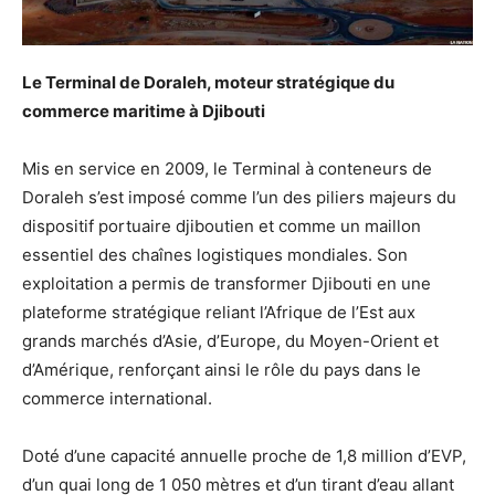
Le Terminal de Doraleh, moteur stratégique du
commerce maritime à Djibouti
Mis en service en 2009, le Terminal à conteneurs de
Doraleh s’est imposé comme l’un des piliers majeurs du
dispositif portuaire djiboutien et comme un maillon
essentiel des chaînes logistiques mondiales. Son
exploitation a permis de transformer Djibouti en une
plateforme stratégique reliant l’Afrique de l’Est aux
grands marchés d’Asie, d’Europe, du Moyen-Orient et
d’Amérique, renforçant ainsi le rôle du pays dans le
commerce international.
Doté d’une capacité annuelle proche de 1,8 million d’EVP,
d’un quai long de 1 050 mètres et d’un tirant d’eau allant