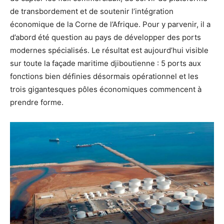
de transbordement et de soutenir l’intégration
économique de la Corne de l’Afrique. Pour y parvenir, il a
d’abord été question au pays de développer des ports
modernes spécialisés. Le résultat est aujourd’hui visible
sur toute la façade maritime djiboutienne : 5 ports aux
fonctions bien définies désormais opérationnel et les
trois gigantesques pôles économiques commencent à
prendre forme.