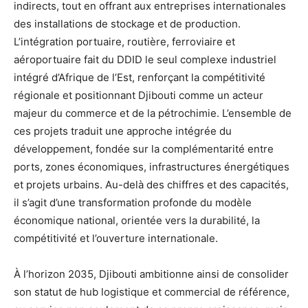
indirects, tout en offrant aux entreprises internationales
des installations de stockage et de production.
L’intégration portuaire, routière, ferroviaire et
aéroportuaire fait du DDID le seul complexe industriel
intégré d’Afrique de l’Est, renforçant la compétitivité
régionale et positionnant Djibouti comme un acteur
majeur du commerce et de la pétrochimie. L’ensemble de
ces projets traduit une approche intégrée du
développement, fondée sur la complémentarité entre
ports, zones économiques, infrastructures énergétiques
et projets urbains. Au-delà des chiffres et des capacités,
il s’agit d’une transformation profonde du modèle
économique national, orientée vers la durabilité, la
compétitivité et l’ouverture internationale.
À l’horizon 2035, Djibouti ambitionne ainsi de consolider
son statut de hub logistique et commercial de référence,