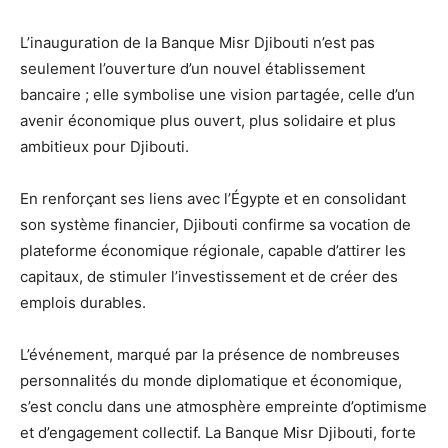
L’inauguration de la Banque Misr Djibouti n’est pas
seulement l’ouverture d’un nouvel établissement
bancaire ; elle symbolise une vision partagée, celle d’un
avenir économique plus ouvert, plus solidaire et plus
ambitieux pour Djibouti.
En renforçant ses liens avec l’Égypte et en consolidant
son système financier, Djibouti confirme sa vocation de
plateforme économique régionale, capable d’attirer les
capitaux, de stimuler l’investissement et de créer des
emplois durables.
L’événement, marqué par la présence de nombreuses
personnalités du monde diplomatique et économique,
s’est conclu dans une atmosphère empreinte d’optimisme
et d’engagement collectif. La Banque Misr Djibouti, forte