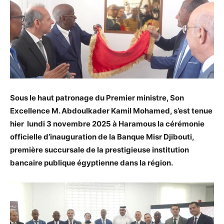
Sous le haut patronage du Premier ministre, Son
Excellence M. Abdoulkader Kamil Mohamed, s’est tenue
hier lundi 3 novembre 2025 à Haramous la cérémonie
officielle d’inauguration de la Banque Misr Djibouti,
première succursale de la prestigieuse institution
bancaire publique égyptienne dans la région.