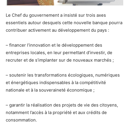
Le Chef du gouvernement a insisté sur trois axes
essentiels autour desquels cette nouvelle banque pourra
contribuer activement au développement du pays :
– financer l’innovation et le développement des
entreprises locales, en leur permettant d’investir, de
recruter et de s’implanter sur de nouveaux marchés ;
– soutenir les transformations écologiques, numériques
et énergétiques indispensables à la compétitivité
nationale et à la souveraineté économique ;
– garantir la réalisation des projets de vie des citoyens,
notamment l’accès à la propriété et aux crédits de
consommation.