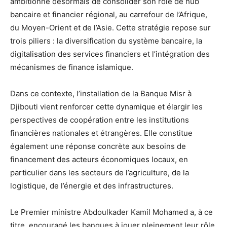
ambitionne désormais de consolider son rôle de hub
bancaire et financier régional, au carrefour de l’Afrique,
du Moyen-Orient et de l’Asie. Cette stratégie repose sur
trois piliers : la diversification du système bancaire, la
digitalisation des services financiers et l’intégration des
mécanismes de finance islamique.
Dans ce contexte, l’installation de la Banque Misr à
Djibouti vient renforcer cette dynamique et élargir les
perspectives de coopération entre les institutions
financières nationales et étrangères. Elle constitue
également une réponse concrète aux besoins de
financement des acteurs économiques locaux, en
particulier dans les secteurs de l’agriculture, de la
logistique, de l’énergie et des infrastructures.
Le Premier ministre Abdoulkader Kamil Mohamed a, à ce
titre, encouragé les banques à jouer pleinement leur rôle