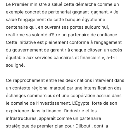
Le Premier ministre a salué cette démarche comme un
exemple concret de partenariat gagnant-gagnant. « Je
salue l’engagement de cette banque égyptienne
centenaire qui, en ouvrant ses portes aujourd’hui,
réaffirme sa volonté d’être un partenaire de confiance.
Cette initiative est pleinement conforme à l’engagement
du gouvernement de garantir à chaque citoyen un accès
équitable aux services bancaires et financiers », a-t-il
souligné.
Ce rapprochement entre les deux nations intervient dans
un contexte régional marqué par une intensification des
échanges commerciaux et une coopération accrue dans
le domaine de l’investissement. L’Égypte, forte de son
expérience dans la finance, l’industrie et les
infrastructures, apparaît comme un partenaire
stratégique de premier plan pour Djibouti, dont la