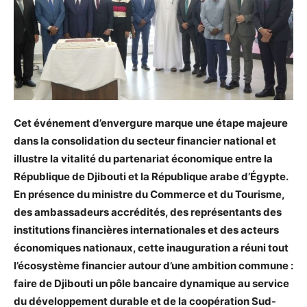
Cet événement d’envergure marque une étape majeure
dans la consolidation du secteur financier national et
illustre la vitalité du partenariat économique entre la
République de Djibouti et la République arabe d’Égypte.
En présence du ministre du Commerce et du Tourisme,
des ambassadeurs accrédités, des représentants des
institutions financières internationales et des acteurs
économiques nationaux, cette inauguration a réuni tout
l’écosystème financier autour d’une ambition commune :
faire de Djibouti un pôle bancaire dynamique au service
du développement durable et de la coopération Sud-