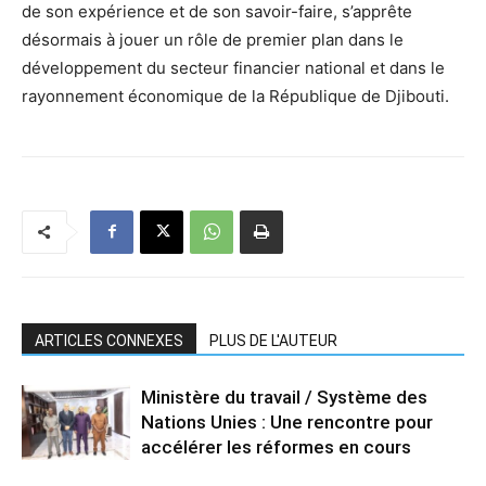
de son expérience et de son savoir-faire, s’apprête
désormais à jouer un rôle de premier plan dans le
développement du secteur financier national et dans le
rayonnement économique de la République de Djibouti.
ARTICLES CONNEXES
PLUS DE L'AUTEUR
Ministère du travail / Système des
Nations Unies : Une rencontre pour
accélérer les réformes en cours