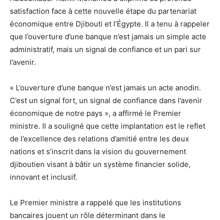
satisfaction face à cette nouvelle étape du partenariat
économique entre Djibouti et l’Égypte. Il a tenu à rappeler
que l’ouverture d’une banque n’est jamais un simple acte
administratif, mais un signal de confiance et un pari sur
l’avenir.
« L’ouverture d’une banque n’est jamais un acte anodin.
C’est un signal fort, un signal de confiance dans l’avenir
économique de notre pays », a affirmé le Premier
ministre. Il a souligné que cette implantation est le reflet
de l’excellence des relations d’amitié entre les deux
nations et s’inscrit dans la vision du gouvernement
djiboutien visant à bâtir un système financier solide,
innovant et inclusif.
Le Premier ministre a rappelé que les institutions
bancaires jouent un rôle déterminant dans le