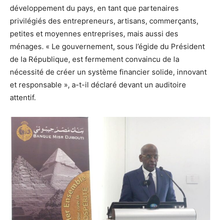
développement du pays, en tant que partenaires
privilégiés des entrepreneurs, artisans, commerçants,
petites et moyennes entreprises, mais aussi des
ménages. « Le gouvernement, sous l’égide du Président
de la République, est fermement convaincu de la
nécessité de créer un système financier solide, innovant
et responsable », a-t-il déclaré devant un auditoire
attentif.