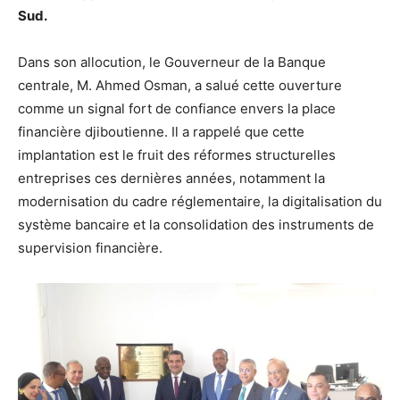
Sud.
Dans son allocution, le Gouverneur de la Banque
centrale, M. Ahmed Osman, a salué cette ouverture
comme un signal fort de confiance envers la place
financière djiboutienne. Il a rappelé que cette
implantation est le fruit des réformes structurelles
entreprises ces dernières années, notamment la
modernisation du cadre réglementaire, la digitalisation du
système bancaire et la consolidation des instruments de
supervision financière.