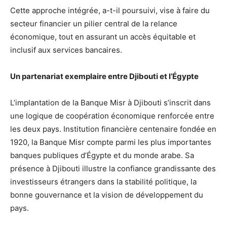
Cette approche intégrée, a-t-il poursuivi, vise à faire du
secteur financier un pilier central de la relance
économique, tout en assurant un accès équitable et
inclusif aux services bancaires.
Un partenariat exemplaire entre Djibouti et l’Égypte
L’implantation de la Banque Misr à Djibouti s’inscrit dans
une logique de coopération économique renforcée entre
les deux pays. Institution financière centenaire fondée en
1920, la Banque Misr compte parmi les plus importantes
banques publiques d’Égypte et du monde arabe. Sa
présence à Djibouti illustre la confiance grandissante des
investisseurs étrangers dans la stabilité politique, la
bonne gouvernance et la vision de développement du
pays.