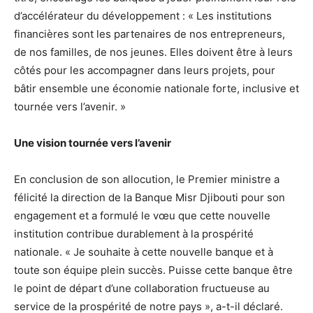
d’accélérateur du développement : « Les institutions
financières sont les partenaires de nos entrepreneurs,
de nos familles, de nos jeunes. Elles doivent être à leurs
côtés pour les accompagner dans leurs projets, pour
bâtir ensemble une économie nationale forte, inclusive et
tournée vers l’avenir. »
Une vision tournée vers l’avenir
En conclusion de son allocution, le Premier ministre a
félicité la direction de la Banque Misr Djibouti pour son
engagement et a formulé le vœu que cette nouvelle
institution contribue durablement à la prospérité
nationale. « Je souhaite à cette nouvelle banque et à
toute son équipe plein succès. Puisse cette banque être
le point de départ d’une collaboration fructueuse au
service de la prospérité de notre pays », a-t-il déclaré.