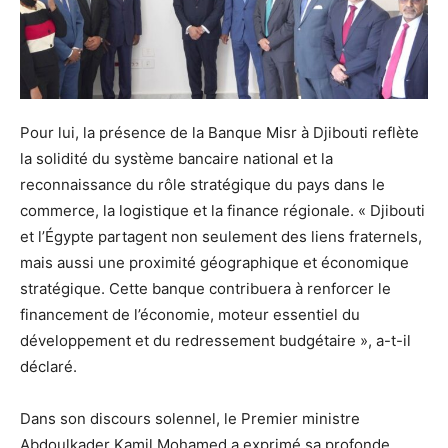
Pour lui, la présence de la Banque Misr à Djibouti reflète
la solidité du système bancaire national et la
reconnaissance du rôle stratégique du pays dans le
commerce, la logistique et la finance régionale. « Djibouti
et l’Égypte partagent non seulement des liens fraternels,
mais aussi une proximité géographique et économique
stratégique. Cette banque contribuera à renforcer le
financement de l’économie, moteur essentiel du
développement et du redressement budgétaire », a-t-il
déclaré.
Dans son discours solennel, le Premier ministre
Abdoulkader Kamil Mohamed a exprimé sa profonde