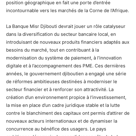
position géographique en fait une porte d’entrée
incontournable vers les marchés de la Corne de l’Afrique.
La Banque Misr Djibouti devrait jouer un rôle catalyseur
dans la diversification du secteur bancaire local, en
introduisant de nouveaux produits financiers adaptés aux
besoins du marché, tout en contribuant à la
modernisation du système de paiement, à l’innovation
digitale et à l’accompagnement des PME. Ces dernières
années, le gouvernement djiboutien a engagé une série
de réformes ambitieuses destinées à moderniser le
secteur financier et à renforcer son attractivité. La
création d’un environnement propice à l’investissement,
la mise en place d’un cadre juridique stable et la lutte
contre le blanchiment des capitaux ont permis d’attirer de
nouveaux acteurs internationaux et de dynamiser la
concurrence au bénéfice des usagers. Le pays