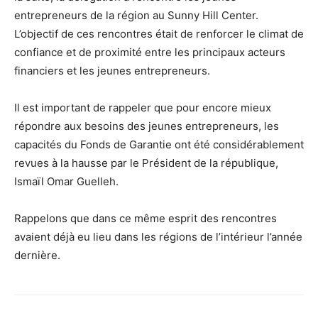
entrepreneurs de la région au Sunny Hill Center.
L’objectif de ces rencontres était de renforcer le climat de
confiance et de proximité entre les principaux acteurs
financiers et les jeunes entrepreneurs.
Il est important de rappeler que pour encore mieux
répondre aux besoins des jeunes entrepreneurs, les
capacités du Fonds de Garantie ont été considérablement
revues à la hausse par le Président de la république,
Ismaïl Omar Guelleh.
Rappelons que dans ce même esprit des rencontres
avaient déjà eu lieu dans les régions de l’intérieur l’année
dernière.