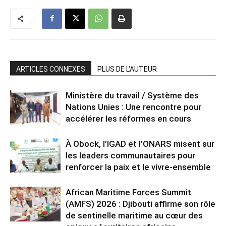
ARTICLES CONNEXES
PLUS DE L'AUTEUR
Ministère du travail / Système des
Nations Unies : Une rencontre pour
accélérer les réformes en cours
À Obock, l’IGAD et l’ONARS misent sur
les leaders communautaires pour
renforcer la paix et le vivre-ensemble
African Maritime Forces Summit
(AMFS) 2026 : Djibouti affirme son rôle
de sentinelle maritime au cœur des