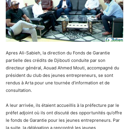
Apres Ali-Sabieh, la direction du Fonds de Garantie
partielle des crédits de Djibouti conduite par son
directeur général, Aouad Ahmed Mouti, accompagné du
président du club des jeunes entrepreneurs, se sont
rendus à Arta pour une tournée d’information et de
consultation.
A leur arrivée, ils étaient accueillis à la préfecture par le
préfet adjoint où ils ont discuté des opportunités qu’offre
le fonds de Garantie pour les jeunes entrepreneurs. Par
la suite, la délégation a rencontré les jeunes