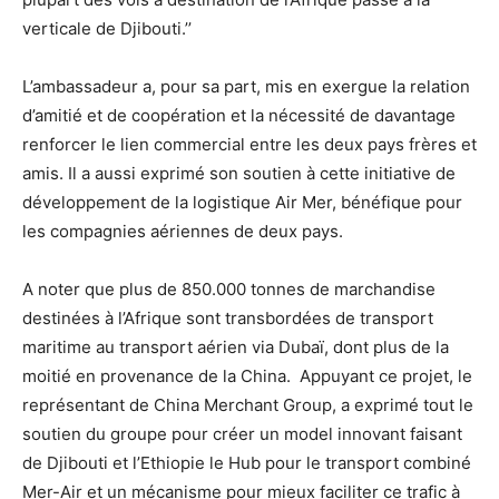
verticale de Djibouti.’’
L’ambassadeur a, pour sa part, mis en exergue la relation
d’amitié et de coopération et la nécessité de davantage
renforcer le lien commercial entre les deux pays frères et
amis. Il a aussi exprimé son soutien à cette initiative de
développement de la logistique Air Mer, bénéfique pour
les compagnies aériennes de deux pays.
A noter que plus de 850.000 tonnes de marchandise
destinées à l’Afrique sont transbordées de transport
maritime au transport aérien via Dubaï, dont plus de la
moitié en provenance de la China. Appuyant ce projet, le
représentant de China Merchant Group, a exprimé tout le
soutien du groupe pour créer un model innovant faisant
de Djibouti et l’Ethiopie le Hub pour le transport combiné
Mer-Air et un mécanisme pour mieux faciliter ce trafic à