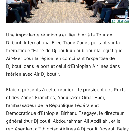
Une importante réunion a eu lieu hier à la Tour de
Djibouti International Free Trade Zones portant sur la
thématique ‘’Faire de Djibouti un hub pour la logistique
Air-Mer pour la région, en combinant l’expertise de
Djibouti dans le port et celui d’Ethiopian Airlines dans
l’aérien avec Air Djibouti’’.
Etaient présents à cette réunion : le président des Ports
et des Zones Franches, Aboubaker Omar Hadi,
l’ambassadeur de la République Fédérale et
Démocratique d’Ethiopie, Birhanu Tsegaye, le directeur
général d’Air Djibouti, Abdourahman Ali Abdillahi, et le
représentant d’Ethiopian Airlines à Djibouti, Yoseph Belay