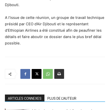
Djibouti.
A l’issue de cette réunion, un groupe de travail technique
présidé par CEO d’Air Djibouti et le représentant
d’Ethiopian Airlines a été constitué afin de peaufiner les
détails et faire aboutir ce dossier dans le plus bref délai
possible.
ARTICLES CONNEXES
PLUS DE L'AUTEUR