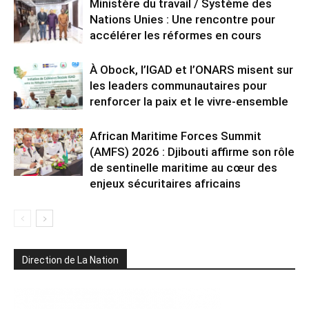
Ministère du travail / Système des
Nations Unies : Une rencontre pour
accélérer les réformes en cours
À Obock, l’IGAD et l’ONARS misent sur
les leaders communautaires pour
renforcer la paix et le vivre-ensemble
African Maritime Forces Summit
(AMFS) 2026 : Djibouti affirme son rôle
de sentinelle maritime au cœur des
enjeux sécuritaires africains
Direction de La Nation