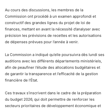
Au cours des discussions, les membres de la
Commission ont procédé à un examen approfondi et
constructif des grandes lignes du projet de loi de
finances, mettant en avant la nécessité d’analyser avec
précision les prévisions de recettes et les autorisations
de dépenses prévues pour l’année à venir.
La Commission a indiqué qu’elle poursuivra dès lundi ses
auditions avec les différents départements ministériels,
afin de peaufiner l’étude des allocations budgétaires et
de garantir la transparence et l’efficacité de la gestion
financière de l’État.
Ces travaux s’inscrivent dans le cadre de la préparation
du budget 2026, qui doit permettre de renforcer les
secteurs prioritaires de développement économique et