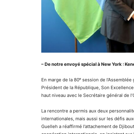
– De notre envoyé spécial à New York : Ken
En marge de la 80ᵉ session de l’Assemblée g
Président de la République, Son Excellence
haut niveau avec le Secrétaire général de l
La rencontre a permis aux deux personnalit
internationales, mais aussi sur les défis aux
Guelleh a réaffirmé l’attachement de Djibout