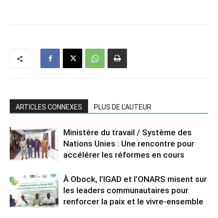
ARTICLES CONNEXES
PLUS DE L'AUTEUR
Ministère du travail / Système des
Nations Unies : Une rencontre pour
accélérer les réformes en cours
À Obock, l’IGAD et l’ONARS misent sur
les leaders communautaires pour
renforcer la paix et le vivre-ensemble