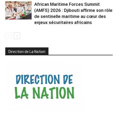
African Maritime Forces Summit
(AMFS) 2026 : Djibouti affirme son rôle
de sentinelle maritime au cœur des
enjeux sécuritaires africains
Direction de La Nation