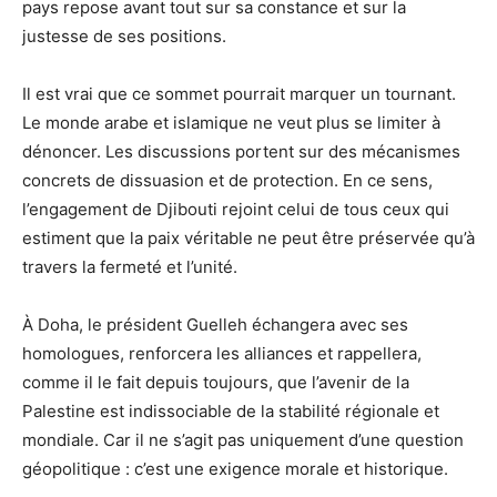
pays repose avant tout sur sa constance et sur la
justesse de ses positions.
Il est vrai que ce sommet pourrait marquer un tournant.
Le monde arabe et islamique ne veut plus se limiter à
dénoncer. Les discussions portent sur des mécanismes
concrets de dissuasion et de protection. En ce sens,
l’engagement de Djibouti rejoint celui de tous ceux qui
estiment que la paix véritable ne peut être préservée qu’à
travers la fermeté et l’unité.
À Doha, le président Guelleh échangera avec ses
homologues, renforcera les alliances et rappellera,
comme il le fait depuis toujours, que l’avenir de la
Palestine est indissociable de la stabilité régionale et
mondiale. Car il ne s’agit pas uniquement d’une question
géopolitique : c’est une exigence morale et historique.