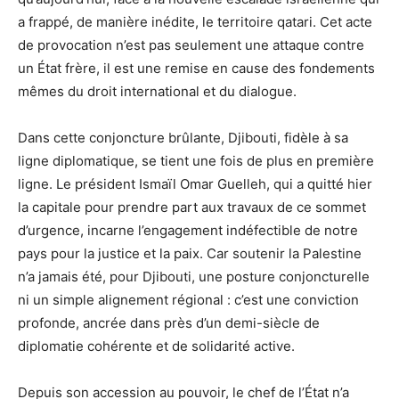
a frappé, de manière inédite, le territoire qatari. Cet acte
de provocation n’est pas seulement une attaque contre
un État frère, il est une remise en cause des fondements
mêmes du droit international et du dialogue.
Dans cette conjoncture brûlante, Djibouti, fidèle à sa
ligne diplomatique, se tient une fois de plus en première
ligne. Le président Ismaïl Omar Guelleh, qui a quitté hier
la capitale pour prendre part aux travaux de ce sommet
d’urgence, incarne l’engagement indéfectible de notre
pays pour la justice et la paix. Car soutenir la Palestine
n’a jamais été, pour Djibouti, une posture conjoncturelle
ni un simple alignement régional : c’est une conviction
profonde, ancrée dans près d’un demi-siècle de
diplomatie cohérente et de solidarité active.
Depuis son accession au pouvoir, le chef de l’État n’a