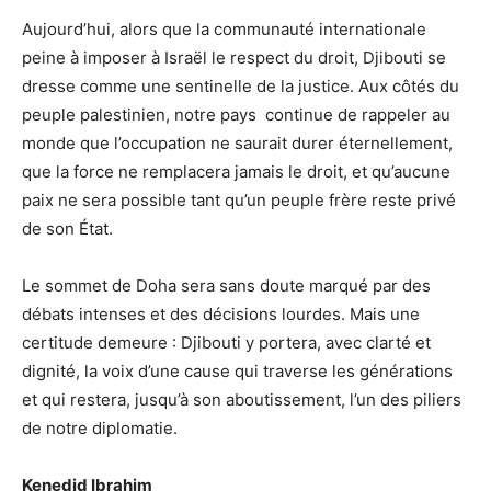
Aujourd’hui, alors que la communauté internationale
peine à imposer à Israël le respect du droit, Djibouti se
dresse comme une sentinelle de la justice. Aux côtés du
peuple palestinien, notre pays continue de rappeler au
monde que l’occupation ne saurait durer éternellement,
que la force ne remplacera jamais le droit, et qu’aucune
paix ne sera possible tant qu’un peuple frère reste privé
de son État.
Le sommet de Doha sera sans doute marqué par des
débats intenses et des décisions lourdes. Mais une
certitude demeure : Djibouti y portera, avec clarté et
dignité, la voix d’une cause qui traverse les générations
et qui restera, jusqu’à son aboutissement, l’un des piliers
de notre diplomatie.
Kenedid Ibrahim