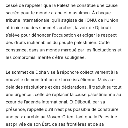
cessé de rappeler que la Palestine constitue une cause
sacrée pour le monde arabe et musulman. À chaque
tribune internationale, qu’il s’agisse de l’ONU, de l’Union
africaine ou des sommets arabes, la voix de Djibouti
s’élève pour dénoncer l’occupation et exiger le respect
des droits inaliénables du peuple palestinien. Cette
constance, dans un monde marqué par les fluctuations et
les compromis, mérite d’être soulignée.
Le sommet de Doha vise à répondre collectivement à la
nouvelle démonstration de force israélienne. Mais au-
delà des résolutions et des déclarations, il traduit surtout
une urgence : celle de replacer la cause palestinienne au
cœur de l’agenda international. Et Djibouti, par sa
présence, rappelle qu’il n’est pas possible de construire
une paix durable au Moyen-Orient tant que la Palestine
est privée de son État, de ses frontières et de sa