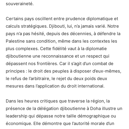
souveraineté.
Certains pays oscillent entre prudence diplomatique et
calculs stratégiques. Djibouti, lui, n’a jamais varié. Notre
pays n’a pas hésité, depuis des décennies, à défendre la
Palestine sans condition, même dans les contextes les
plus complexes. Cette fidélité vaut à la diplomatie
djiboutienne une reconnaissance et un respect qui
dépassent nos frontières. Car il s’agit d’un combat de
principes : le droit des peuples à disposer d’eux-mêmes,
le refus de l’arbitraire, le rejet du deux poids deux
mesures dans l’application du droit international.
Dans les heures critiques que traverse la région, la
présence de la délégation djiboutienne à Doha illustre un
leadership qui dépasse notre taille démographique ou
économique. Elle démontre que l’autorité morale d’un