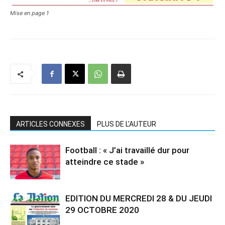
Mise en page 1
ARTICLES CONNEXES
PLUS DE L'AUTEUR
Football : « J’ai travaillé dur pour
atteindre ce stade »
EDITION DU MERCREDI 28 & DU JEUDI
29 OCTOBRE 2020