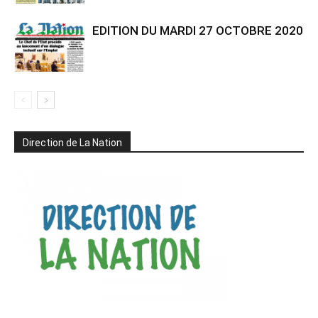
EDITION DU MARDI 27 OCTOBRE 2020
Direction de La Nation