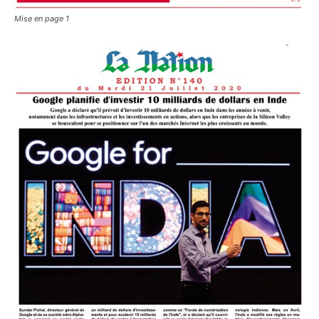
Mise en page 1