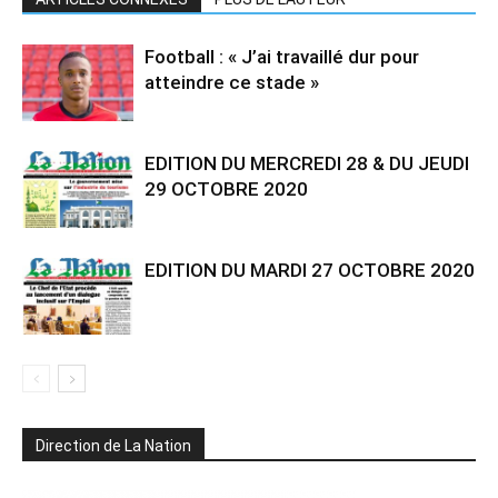
Football : « J’ai travaillé dur pour
atteindre ce stade »
EDITION DU MERCREDI 28 & DU JEUDI
29 OCTOBRE 2020
EDITION DU MARDI 27 OCTOBRE 2020
Direction de La Nation