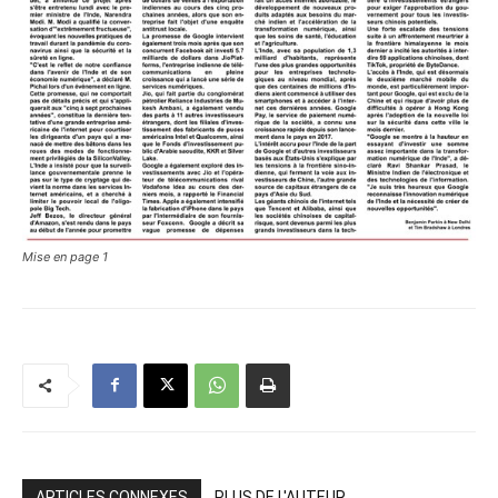
Mise en page 1
ARTICLES CONNEXES
PLUS DE L'AUTEUR