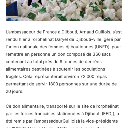
L’ambassadeur de France à Djibouti, Arnaud Guillois, s’est
rendu hier à l’orphelinat Daryel de Djibouti-ville, géré par
l’union nationale des femmes djiboutiennes (UNFD), pour
remettre en personne un don composé de 360 sacs
contenant au total près de 9 tonnes de denrées
alimentaires destinées à soutenir les populations
fragiles. Cela représenterait environ 72 000 repas
permettant de servir 1800 personnes sur une durée de
20 jours.
Ce don alimentaire, transporté sur le site de l’orphelinat
par les forces françaises stationnées à Djibouti (FFDj), a
été remis par l’ambassadeurGuilloisà la vice-présidente