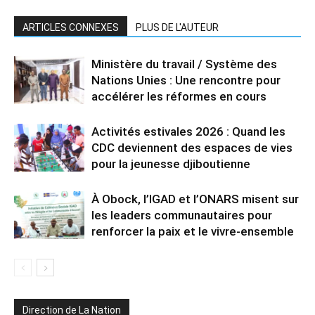
ARTICLES CONNEXES
PLUS DE L'AUTEUR
Ministère du travail / Système des
Nations Unies : Une rencontre pour
accélérer les réformes en cours
Activités estivales 2026 : Quand les
CDC deviennent des espaces de vies
pour la jeunesse djiboutienne
À Obock, l’IGAD et l’ONARS misent sur
les leaders communautaires pour
renforcer la paix et le vivre-ensemble
Direction de La Nation