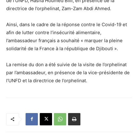
de l’UNFD, Hasna Houmed Bilil, en présence de la
directrice de l’orphelinat, Zam-Zam Abdi Ahmed.
Ainsi, dans le cadre de la réponse contre le Covid-19 et
afin de lutter contre l’insécurité alimentaire,
l’ambassadeur français a souhaité « marquer la pleine
solidarité de la France à la république de Djibouti ».
La remise du don a été suivie de la visite de l’orphelinat
par l’ambassadeur, en présence de la vice-présidente de
l’UNFD et la directrice de l’orphelinat.