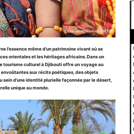
arne l’essence même d’un patrimoine vivant où se
ces orientales et les héritages africains. Dans un
e tourisme culturel à Djibouti offre un voyage au
 envoûtantes aux récits poétiques, des objets
 sein d’une identité plurielle façonnée par le désert,
urelle unique au monde.