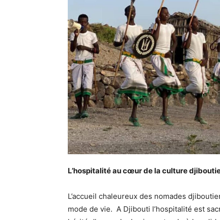
L’hospitalité au cœur de la culture djibout
L’accueil chaleureux des nomades djiboutie
mode de vie. A Djibouti l’hospitalité est sac