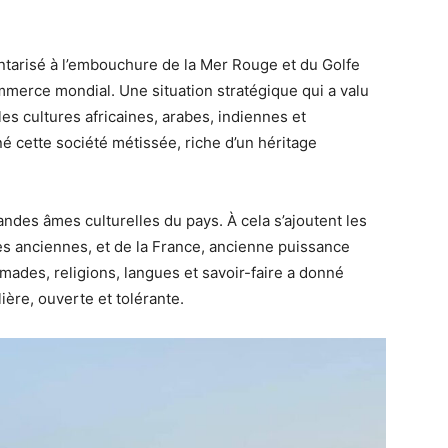
ntarisé à l’embouchure de la Mer Rouge et du Golfe
mmerce mondial. Une situation stratégique qui a valu
 les cultures africaines, arabes, indiennes et
 cette société métissée, riche d’un héritage
ndes âmes culturelles du pays. À cela s’ajoutent les
es anciennes, et de la France, ancienne puissance
omades, religions, langues et savoir-faire a donné
ière, ouverte et tolérante.