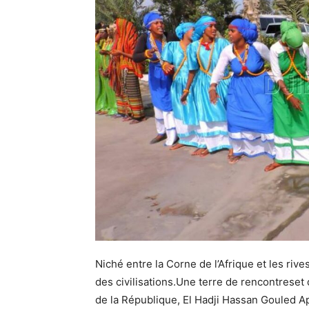
Niché entre la Corne de l’Afrique et les rive
des civilisations.Une terre de rencontreset
de la République, El Hadji Hassan Gouled A