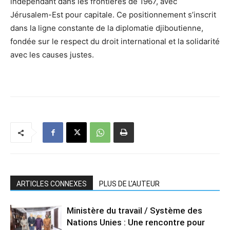
indépendant dans les frontières de 1967, avec
Jérusalem-Est pour capitale. Ce positionnement s’inscrit
dans la ligne constante de la diplomatie djiboutienne,
fondée sur le respect du droit international et la solidarité
avec les causes justes.
ARTICLES CONNEXES
PLUS DE L'AUTEUR
Ministère du travail / Système des
Nations Unies : Une rencontre pour