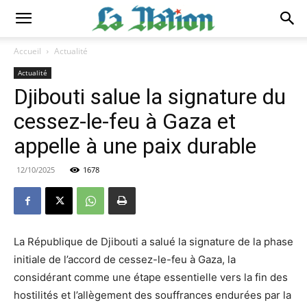
Accueil
Actualité
Actualité
Djibouti salue la signature du
cessez-le-feu à Gaza et
appelle à une paix durable
12/10/2025
1678
La République de Djibouti a salué la signature de la phase
initiale de l’accord de cessez-le-feu à Gaza, la
considérant comme une étape essentielle vers la fin des
hostilités et l’allègement des souffrances endurées par la