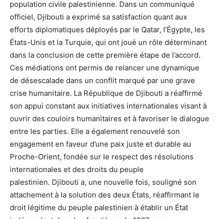
population civile palestinienne. Dans un communiqué
officiel, Djibouti a exprimé sa satisfaction quant aux
efforts diplomatiques déployés par le Qatar, l’Égypte, les
États-Unis et la Turquie, qui ont joué un rôle déterminant
dans la conclusion de cette première étape de l’accord.
Ces médiations ont permis de relancer une dynamique
de désescalade dans un conflit marqué par une grave
crise humanitaire. La République de Djibouti a réaffirmé
son appui constant aux initiatives internationales visant à
ouvrir des couloirs humanitaires et à favoriser le dialogue
entre les parties. Elle a également renouvelé son
engagement en faveur d’une paix juste et durable au
Proche-Orient, fondée sur le respect des résolutions
internationales et des droits du peuple
palestinien. Djibouti a, une nouvelle fois, souligné son
attachement à la solution des deux États, réaffirmant le
droit légitime du peuple palestinien à établir un État