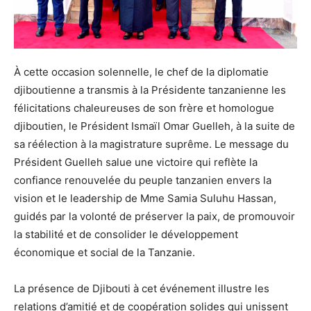
À cette occasion solennelle, le chef de la diplomatie
djiboutienne a transmis à la Présidente tanzanienne les
félicitations chaleureuses de son frère et homologue
djiboutien, le Président Ismaïl Omar Guelleh, à la suite de
sa réélection à la magistrature suprême. Le message du
Président Guelleh salue une victoire qui reflète la
confiance renouvelée du peuple tanzanien envers la
vision et le leadership de Mme Samia Suluhu Hassan,
guidés par la volonté de préserver la paix, de promouvoir
la stabilité et de consolider le développement
économique et social de la Tanzanie.
La présence de Djibouti à cet événement illustre les
relations d’amitié et de coopération solides qui unissent