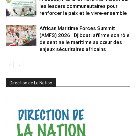
les leaders communautaires pour
renforcer la paix et le vivre-ensemble
African Maritime Forces Summit
(AMFS) 2026 : Djibouti affirme son rôle
de sentinelle maritime au cœur des
enjeux sécuritaires africains
Direction de La Nation