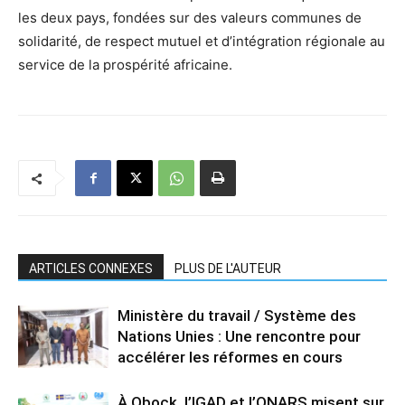
les deux pays, fondées sur des valeurs communes de
solidarité, de respect mutuel et d’intégration régionale au
service de la prospérité africaine.
ARTICLES CONNEXES
PLUS DE L'AUTEUR
Ministère du travail / Système des
Nations Unies : Une rencontre pour
accélérer les réformes en cours
À Obock, l’IGAD et l’ONARS misent sur