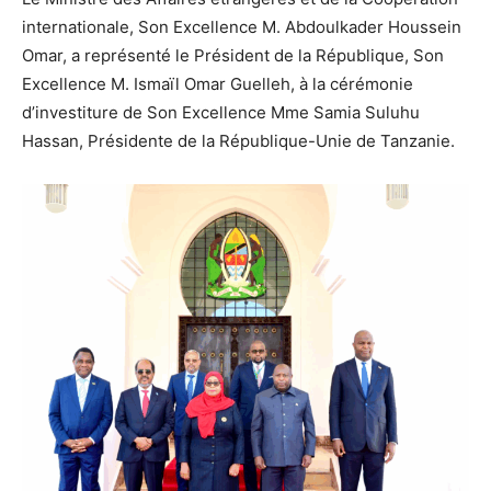
internationale, Son Excellence M. Abdoulkader Houssein
Omar, a représenté le Président de la République, Son
Excellence M. Ismaïl Omar Guelleh, à la cérémonie
d’investiture de Son Excellence Mme Samia Suluhu
Hassan, Présidente de la République-Unie de Tanzanie.