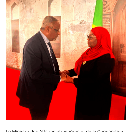
Le Ministre des Affaires étrangères et de la Coopération