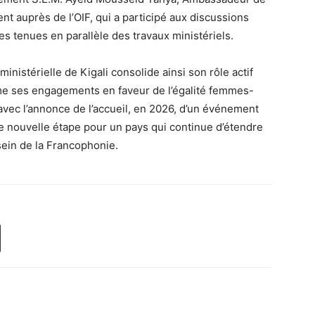
t auprès de l’OIF, qui a participé aux discussions
es tenues en parallèle des travaux ministériels.
ministérielle de Kigali consolide ainsi son rôle actif
rme ses engagements en faveur de l’égalité femmes-
ec l’annonce de l’accueil, en 2026, d’un événement
 nouvelle étape pour un pays qui continue d’étendre
sein de la Francophonie.