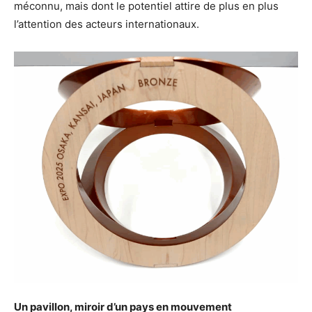
méconnu, mais dont le potentiel attire de plus en plus
l’attention des acteurs internationaux.
Un pavillon, miroir d’un pays en mouvement