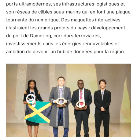
ports ultramodernes, ses infrastructures logistiques et
son réseau de câbles sous-marins qui en font une plaque
tournante du numérique. Des maquettes interactives
illustraient les grands projets du pays : développement
du port de Damerjog, corridors ferroviaires,
investissements dans les énergies renouvelables et
ambition de devenir un hub de données pour la région.