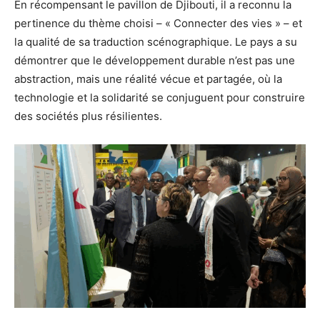
En récompensant le pavillon de Djibouti, il a reconnu la
pertinence du thème choisi – « Connecter des vies » – et
la qualité de sa traduction scénographique. Le pays a su
démontrer que le développement durable n’est pas une
abstraction, mais une réalité vécue et partagée, où la
technologie et la solidarité se conjuguent pour construire
des sociétés plus résilientes.