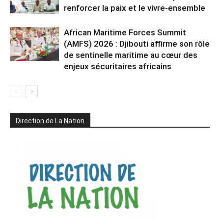
renforcer la paix et le vivre-ensemble
African Maritime Forces Summit
(AMFS) 2026 : Djibouti affirme son rôle
de sentinelle maritime au cœur des
enjeux sécuritaires africains
Direction de La Nation