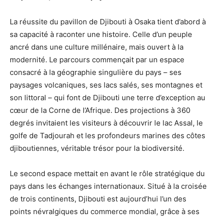
La réussite du pavillon de Djibouti à Osaka tient d’abord à
sa capacité à raconter une histoire. Celle d’un peuple
ancré dans une culture millénaire, mais ouvert à la
modernité. Le parcours commençait par un espace
consacré à la géographie singulière du pays – ses
paysages volcaniques, ses lacs salés, ses montagnes et
son littoral – qui font de Djibouti une terre d’exception au
cœur de la Corne de l’Afrique. Des projections à 360
degrés invitaient les visiteurs à découvrir le lac Assal, le
golfe de Tadjourah et les profondeurs marines des côtes
djiboutiennes, véritable trésor pour la biodiversité.
Le second espace mettait en avant le rôle stratégique du
pays dans les échanges internationaux. Situé à la croisée
de trois continents, Djibouti est aujourd’hui l’un des
points névralgiques du commerce mondial, grâce à ses