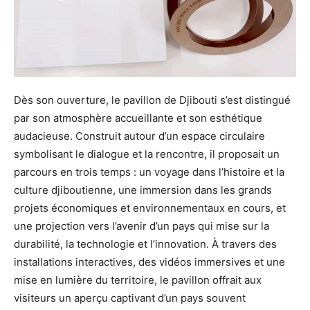
Dès son ouverture, le pavillon de Djibouti s’est distingué
par son atmosphère accueillante et son esthétique
audacieuse. Construit autour d’un espace circulaire
symbolisant le dialogue et la rencontre, il proposait un
parcours en trois temps : un voyage dans l’histoire et la
culture djiboutienne, une immersion dans les grands
projets économiques et environnementaux en cours, et
une projection vers l’avenir d’un pays qui mise sur la
durabilité, la technologie et l’innovation. À travers des
installations interactives, des vidéos immersives et une
mise en lumière du territoire, le pavillon offrait aux
visiteurs un aperçu captivant d’un pays souvent