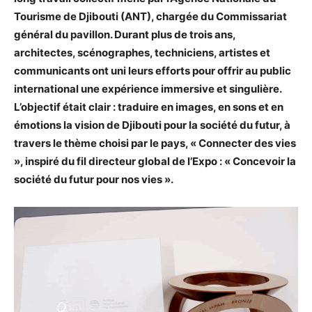
Tourisme de Djibouti (ANT), chargée du Commissariat
général du pavillon. Durant plus de trois ans,
architectes, scénographes, techniciens, artistes et
communicants ont uni leurs efforts pour offrir au public
international une expérience immersive et singulière.
L’objectif était clair : traduire en images, en sons et en
émotions la vision de Djibouti pour la société du futur, à
travers le thème choisi par le pays, « Connecter des vies
», inspiré du fil directeur global de l’Expo : « Concevoir la
société du futur pour nos vies ».