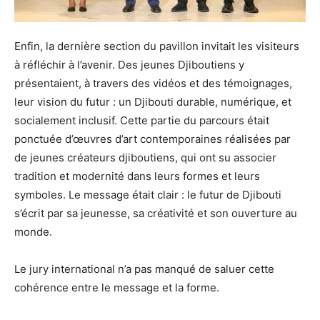
Enfin, la dernière section du pavillon invitait les visiteurs
à réfléchir à l’avenir. Des jeunes Djiboutiens y
présentaient, à travers des vidéos et des témoignages,
leur vision du futur : un Djibouti durable, numérique, et
socialement inclusif. Cette partie du parcours était
ponctuée d’œuvres d’art contemporaines réalisées par
de jeunes créateurs djiboutiens, qui ont su associer
tradition et modernité dans leurs formes et leurs
symboles. Le message était clair : le futur de Djibouti
s’écrit par sa jeunesse, sa créativité et son ouverture au
monde.
Le jury international n’a pas manqué de saluer cette
cohérence entre le message et la forme.