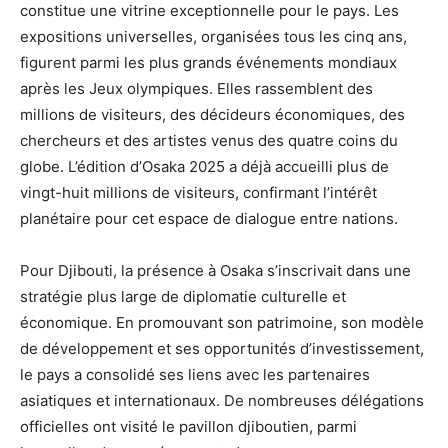
constitue une vitrine exceptionnelle pour le pays. Les
expositions universelles, organisées tous les cinq ans,
figurent parmi les plus grands événements mondiaux
après les Jeux olympiques. Elles rassemblent des
millions de visiteurs, des décideurs économiques, des
chercheurs et des artistes venus des quatre coins du
globe. L’édition d’Osaka 2025 a déjà accueilli plus de
vingt-huit millions de visiteurs, confirmant l’intérêt
planétaire pour cet espace de dialogue entre nations.
Pour Djibouti, la présence à Osaka s’inscrivait dans une
stratégie plus large de diplomatie culturelle et
économique. En promouvant son patrimoine, son modèle
de développement et ses opportunités d’investissement,
le pays a consolidé ses liens avec les partenaires
asiatiques et internationaux. De nombreuses délégations
officielles ont visité le pavillon djiboutien, parmi