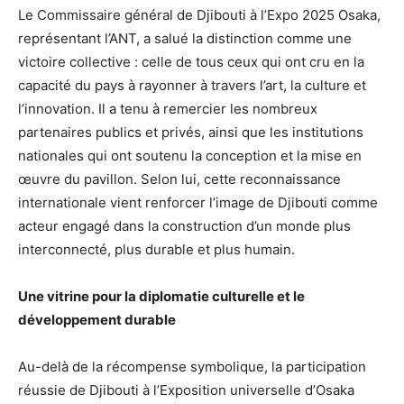
Le Commissaire général de Djibouti à l’Expo 2025 Osaka,
représentant l’ANT, a salué la distinction comme une
victoire collective : celle de tous ceux qui ont cru en la
capacité du pays à rayonner à travers l’art, la culture et
l’innovation. Il a tenu à remercier les nombreux
partenaires publics et privés, ainsi que les institutions
nationales qui ont soutenu la conception et la mise en
œuvre du pavillon. Selon lui, cette reconnaissance
internationale vient renforcer l’image de Djibouti comme
acteur engagé dans la construction d’un monde plus
interconnecté, plus durable et plus humain.
Une vitrine pour la diplomatie culturelle et le
développement durable
Au-delà de la récompense symbolique, la participation
réussie de Djibouti à l’Exposition universelle d’Osaka