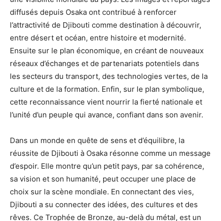
diffusés depuis Osaka ont contribué à renforcer
l’attractivité de Djibouti comme destination à découvrir,
entre désert et océan, entre histoire et modernité.
Ensuite sur le plan économique, en créant de nouveaux
réseaux d’échanges et de partenariats potentiels dans
les secteurs du transport, des technologies vertes, de la
culture et de la formation. Enfin, sur le plan symbolique,
cette reconnaissance vient nourrir la fierté nationale et
l’unité d’un peuple qui avance, confiant dans son avenir.
Dans un monde en quête de sens et d’équilibre, la
réussite de Djibouti à Osaka résonne comme un message
d’espoir. Elle montre qu’un petit pays, par sa cohérence,
sa vision et son humanité, peut occuper une place de
choix sur la scène mondiale. En connectant des vies,
Djibouti a su connecter des idées, des cultures et des
rêves. Ce Trophée de Bronze, au-delà du métal, est un