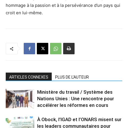
hommage à la passion et à la persévérance d’un pays qui
croit en lui-même.
ARTICLES CONNEXES
PLUS DE L'AUTEUR
Ministère du travail / Système des
Nations Unies : Une rencontre pour
accélérer les réformes en cours
À Obock, l’IGAD et l’ONARS misent sur
les leaders communautaires pour