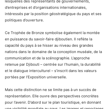
lesquelles des représentants de gouvernements,
d’entreprises et d’organisations internationales,
intéressés par la position géostratégique du pays et ses
politiques d’ouverture.
Ce Trophée de Bronze symbolise également la montée
en puissance du savoir-faire djiboutien. Il reflète la
capacité du pays à se hisser au niveau des grandes
nations dans le domaine de la conception muséale, de la
communication et de la scénographie. L’approche
retenue par Djibouti – centrée sur l’humain, la durabilité
et le dialogue interculturel – s’inscrit dans les valeurs
portées par l’Exposition universelle.
Mais cette distinction ne se limite pas à un succès de
représentation. Elle ouvre des perspectives concrètes
pour l’avenir. D’abord sur le plan touristique, en donnant
une visibilité mondiale au pays. Les images et reportages