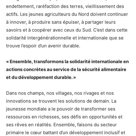
endettement, raréfaction des terres, vieillissement des
actifs. Les jeunes agriculteurs du Nord doivent continuer
à innover, à produire sans épuiser, à partager leurs
savoirs et à coopérer avec ceux du Sud. C’est dans cette
solidarité intergénérationnelle et internationale que se
trouve l’espoir d’un avenir durable.
« Ensemble, transformons la solidarité internationale en
actions concrètes au service de la sécurité alimentaire
et du développement durable. »
Dans nos champs, nos villages, nos rivages et nos
innovations se trouvent les solutions de demain. La
jeunesse mondiale a le pouvoir de transformer ses
ressources en richesses, ses défis en opportunités et
ses rêves en réalités. Ensemble, faisons du secteur
primaire le cœur battant d’un développement inclusif et