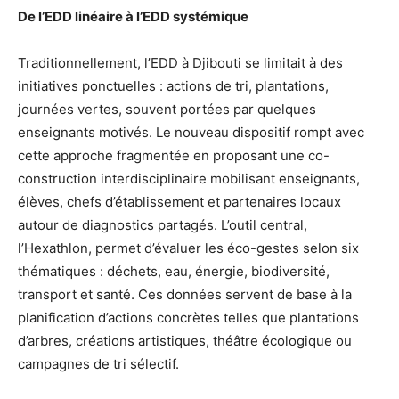
De l’EDD linéaire à l’EDD systémique
Traditionnellement, l’EDD à Djibouti se limitait à des
initiatives ponctuelles : actions de tri, plantations,
journées vertes, souvent portées par quelques
enseignants motivés. Le nouveau dispositif rompt avec
cette approche fragmentée en proposant une co-
construction interdisciplinaire mobilisant enseignants,
élèves, chefs d’établissement et partenaires locaux
autour de diagnostics partagés. L’outil central,
l’Hexathlon, permet d’évaluer les éco-gestes selon six
thématiques : déchets, eau, énergie, biodiversité,
transport et santé. Ces données servent de base à la
planification d’actions concrètes telles que plantations
d’arbres, créations artistiques, théâtre écologique ou
campagnes de tri sélectif.