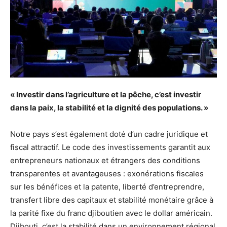
« Investir dans l’agriculture et la pêche, c’est investir
dans la paix, la stabilité et la dignité des populations. »
Notre pays s’est également doté d’un cadre juridique et
fiscal attractif. Le code des investissements garantit aux
entrepreneurs nationaux et étrangers des conditions
transparentes et avantageuses : exonérations fiscales
sur les bénéfices et la patente, liberté d’entreprendre,
transfert libre des capitaux et stabilité monétaire grâce à
la parité fixe du franc djiboutien avec le dollar américain.
Djibouti, c’est la stabilité dans un environnement régional