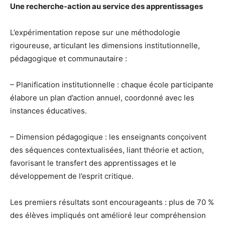
Une recherche-action au service des apprentissages
L’expérimentation repose sur une méthodologie
rigoureuse, articulant les dimensions institutionnelle,
pédagogique et communautaire :
– Planification institutionnelle : chaque école participante
élabore un plan d’action annuel, coordonné avec les
instances éducatives.
– Dimension pédagogique : les enseignants conçoivent
des séquences contextualisées, liant théorie et action,
favorisant le transfert des apprentissages et le
développement de l’esprit critique.
Les premiers résultats sont encourageants : plus de 70 %
des élèves impliqués ont amélioré leur compréhension