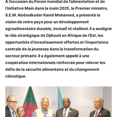
À l’occasion du Forum mondial de l’alimentation et de
l’initiative Main dans la main 2025, le Premier ministre,
S.E.M. Abdoulkader Kamil Mohamed, a présenté la
vision de notre pays pour un développement
agroalimentaire durable, inclusif et résilient. Il a souligné
le rôle stratégique de Djibouti en Afrique de l’Est, les
opportunités d’investissement offertes et l’importance
centrale de la jeunesse dans la transformation du
secteur primaire. Il a également appelé à une
coopération internationale renforcée pour relever les
défis de la sécurité alimentaire et du changement
climatique.