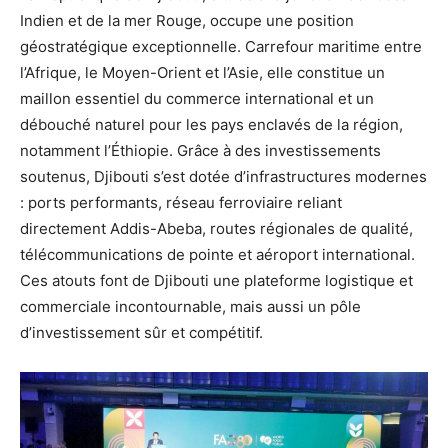
Indien et de la mer Rouge, occupe une position
géostratégique exceptionnelle. Carrefour maritime entre
l’Afrique, le Moyen-Orient et l’Asie, elle constitue un
maillon essentiel du commerce international et un
débouché naturel pour les pays enclavés de la région,
notamment l’Éthiopie. Grâce à des investissements
soutenus, Djibouti s’est dotée d’infrastructures modernes
: ports performants, réseau ferroviaire reliant
directement Addis-Abeba, routes régionales de qualité,
télécommunications de pointe et aéroport international.
Ces atouts font de Djibouti une plateforme logistique et
commerciale incontournable, mais aussi un pôle
d’investissement sûr et compétitif.