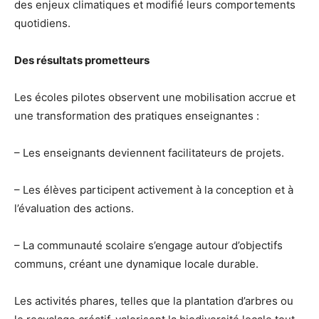
des enjeux climatiques et modifié leurs comportements
quotidiens.
Des résultats prometteurs
Les écoles pilotes observent une mobilisation accrue et
une transformation des pratiques enseignantes :
– Les enseignants deviennent facilitateurs de projets.
– Les élèves participent activement à la conception et à
l’évaluation des actions.
– La communauté scolaire s’engage autour d’objectifs
communs, créant une dynamique locale durable.
Les activités phares, telles que la plantation d’arbres ou