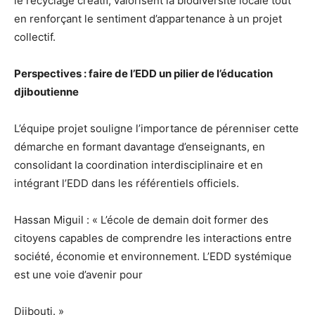
le recyclage créatif, valorisent la biodiversité locale tout
en renforçant le sentiment d’appartenance à un projet
collectif.
Perspectives : faire de l’EDD un pilier de l’éducation
djiboutienne
L’équipe projet souligne l’importance de pérenniser cette
démarche en formant davantage d’enseignants, en
consolidant la coordination interdisciplinaire et en
intégrant l’EDD dans les référentiels officiels.
Hassan Miguil : « L’école de demain doit former des
citoyens capables de comprendre les interactions entre
société, économie et environnement. L’EDD systémique
est une voie d’avenir pour
Djibouti. »