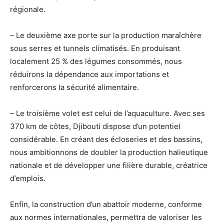
régionale.
– Le deuxième axe porte sur la production maraîchère
sous serres et tunnels climatisés. En produisant
localement 25 % des légumes consommés, nous
réduirons la dépendance aux importations et
renforcerons la sécurité alimentaire.
– Le troisième volet est celui de l’aquaculture. Avec ses
370 km de côtes, Djibouti dispose d’un potentiel
considérable. En créant des écloseries et des bassins,
nous ambitionnons de doubler la production halieutique
nationale et de développer une filière durable, créatrice
d’emplois.
Enfin, la construction d’un abattoir moderne, conforme
aux normes internationales, permettra de valoriser les