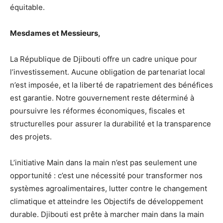
équitable.
Mesdames et Messieurs,
La République de Djibouti offre un cadre unique pour
l’investissement. Aucune obligation de partenariat local
n’est imposée, et la liberté de rapatriement des bénéfices
est garantie. Notre gouvernement reste déterminé à
poursuivre les réformes économiques, fiscales et
structurelles pour assurer la durabilité et la transparence
des projets.
L’initiative Main dans la main n’est pas seulement une
opportunité : c’est une nécessité pour transformer nos
systèmes agroalimentaires, lutter contre le changement
climatique et atteindre les Objectifs de développement
durable. Djibouti est prête à marcher main dans la main