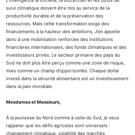
L’intelligence artificielle, la blockchain et les outils de
suivi climatique doivent être mis au service de la
productivité durable et de la préservation des
ressources. Mais cette transformation exige des
financements à la hauteur des ambitions. J’en appelle
donc à une mobilisation renforcée des institutions
financières internationales, des fonds climatiques et des
investisseurs privés. Le secteur primaire des pays du
Sud ne doit plus être perçu comme une zone de risque,
mais comme un champ d’opportunités. Chaque dollar
investi dans la sécurité alimentaire est un investissement
dans la paix mondiale.
Mesdames et Messieurs,
À la jeunesse du Nord comme à celle du Sud, je veux
rappeler que les défis agricoles sont universels :
changement climatique, volatilité des marchés,