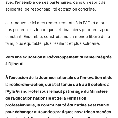
avec l’ensemble de ses partenaires, dans un esprit de
solidarité, de responsabilité et d’action concrète.
Je renouvelle ici mes remerciements à la FAO et à tous
nos partenaires techniques et financiers pour leur appui
constant. Ensemble, construisons un monde libéré de la
faim, plus équitable, plus résilient et plus solidaire.
Vers une éducation au développement durable intégrée
à Djibouti
À l’occasion de la Journée nationale de l’innovation et de
la recherche-action, qui s’est tenue du 5 au 6 octobre à
l’Ayla Grand Hôtel sous le haut patronage du Ministère
de l’Éducation nationale et de la Formation
professionnelle, la communauté éducative s’est réunie
pour échanger autour des pratiques novatrices menées