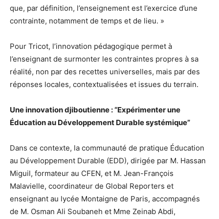
que, par définition, l’enseignement est l’exercice d’une
contrainte, notamment de temps et de lieu. »
Pour Tricot, l’innovation pédagogique permet à
l’enseignant de surmonter les contraintes propres à sa
réalité, non par des recettes universelles, mais par des
réponses locales, contextualisées et issues du terrain.
Une innovation djiboutienne : “Expérimenter une
Éducation au Développement Durable systémique”
Dans ce contexte, la communauté de pratique Éducation
au Développement Durable (EDD), dirigée par M. Hassan
Miguil, formateur au CFEN, et M. Jean-François
Malavielle, coordinateur de Global Reporters et
enseignant au lycée Montaigne de Paris, accompagnés
de M. Osman Ali Soubaneh et Mme Zeinab Abdi,