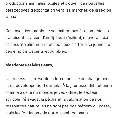
productions animales locales et d’ouvrir de nouvelles
perspectives d’exportation vers les marchés de la région
MENA.
Ces investissements ne se limitent pas à l’économie. Ils
traduisent la vision d’un Djibouti résilient, souverain dans
sa sécurité alimentaire et soucieux d’offrir à sa jeunesse
des emplois décents et durables.
Mesdames et Messieurs,
La jeunesse représente la force motrice du changement
et du développement durable. À la jeunesse djiboutienne
comme à celle du monde, je veux dire : le secteur
agricole, l’élevage, la pêche et la valorisation de nos
ressources naturelles ne sont pas des métiers du passé,
mais les fondations de notre avenir commun.