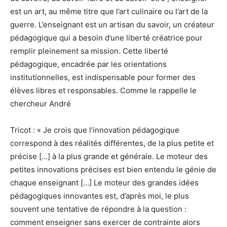
est un art, au même titre que l’art culinaire ou l’art de la
guerre. L’enseignant est un artisan du savoir, un créateur
pédagogique qui a besoin d’une liberté créatrice pour
remplir pleinement sa mission. Cette liberté
pédagogique, encadrée par les orientations
institutionnelles, est indispensable pour former des
élèves libres et responsables. Comme le rappelle le
chercheur André
Tricot : « Je crois que l’innovation pédagogique
correspond à des réalités différentes, de la plus petite et
précise […] à la plus grande et générale. Le moteur des
petites innovations précises est bien entendu le génie de
chaque enseignant […] Le moteur des grandes idées
pédagogiques innovantes est, d’après moi, le plus
souvent une tentative de répondre à la question :
comment enseigner sans exercer de contrainte alors