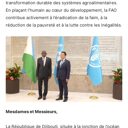
transformation durable des systèmes agroalimentaires.
En plaçant l’humain au cœur du développement, la FAO
contribue activement à l’éradication de la faim, à la
réduction de la pauvreté et à la lutte contre les inégalités.
Mesdames et Messieurs,
La République de Djibouti, située à la jonction de l’océan