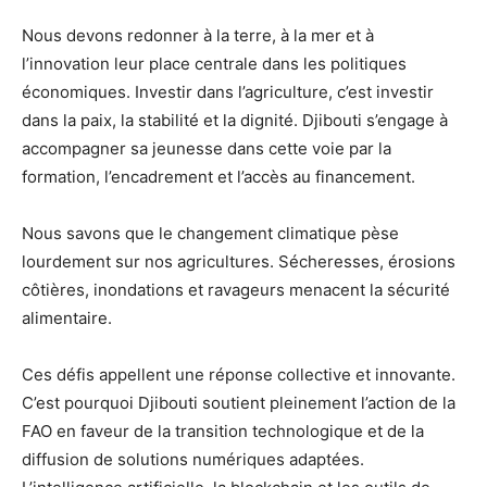
Nous devons redonner à la terre, à la mer et à
l’innovation leur place centrale dans les politiques
économiques. Investir dans l’agriculture, c’est investir
dans la paix, la stabilité et la dignité. Djibouti s’engage à
accompagner sa jeunesse dans cette voie par la
formation, l’encadrement et l’accès au financement.
Nous savons que le changement climatique pèse
lourdement sur nos agricultures. Sécheresses, érosions
côtières, inondations et ravageurs menacent la sécurité
alimentaire.
Ces défis appellent une réponse collective et innovante.
C’est pourquoi Djibouti soutient pleinement l’action de la
FAO en faveur de la transition technologique et de la
diffusion de solutions numériques adaptées.