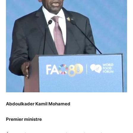
Abdoulkader Kamil Mohamed
Premier ministre