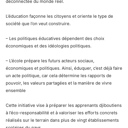
déconnectée du monde réel.
L’éducation façonne les citoyens et oriente le type de
société que l’on veut construire.
– Les politiques éducatives dépendent des choix
économiques et des idéologies politiques.
– L’école prépare les futurs acteurs sociaux,
économiques et politiques. Ainsi, éduquer, c’est déjà faire
un acte politique, car cela détermine les rapports de
pouvoir, les valeurs partagées et la manière de vivre
ensemble
Cette initiative vise à préparer les apprenants djiboutiens
à l’éco-responsabilité et à valoriser les efforts concrets
réalisés sur le terrain dans plus de vingt établissements
scolaires du pays.