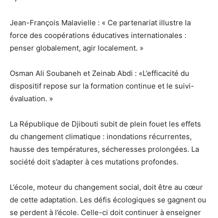
Jean-François Malavielle : « Ce partenariat illustre la
force des coopérations éducatives internationales :
penser globalement, agir localement. »
Osman Ali Soubaneh et Zeinab Abdi : «L’efficacité du
dispositif repose sur la formation continue et le suivi-
évaluation. »
La République de Djibouti subit de plein fouet les effets
du changement climatique : inondations récurrentes,
hausse des températures, sécheresses prolongées. La
société doit s’adapter à ces mutations profondes.
L’école, moteur du changement social, doit être au cœur
de cette adaptation. Les défis écologiques se gagnent ou
se perdent à l’école. Celle-ci doit continuer à enseigner