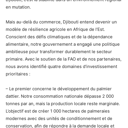
en mutation.
Mais au-delà du commerce, Djibouti entend devenir un
modèle de résilience agricole en Afrique de l’Est.
Conscient des défis climatiques et de la dépendance
alimentaire, notre gouvernement a engagé une politique
ambitieuse pour transformer durablement le secteur
primaire. Avec le soutien de la FAO et de nos partenaires,
nous avons identifié quatre domaines d’investissement
prioritaires :
– Le premier concerne le développement du palmier
dattier. Notre consommation nationale dépasse 2 000
tonnes par an, mais la production locale reste marginale.
L’objectif est de créer 1 000 hectares de palmeraies
modernes avec des unités de conditionnement et de
conservation, afin de répondre à la demande locale et