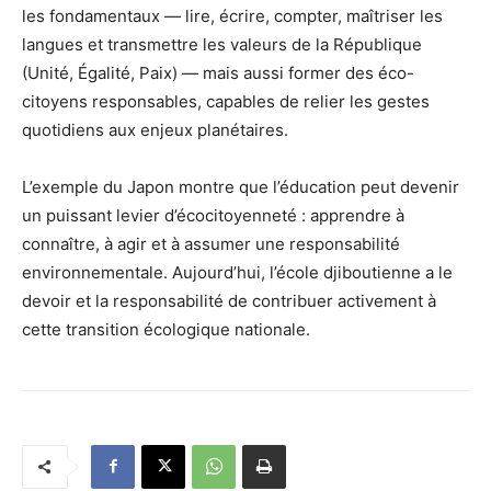
les fondamentaux — lire, écrire, compter, maîtriser les
langues et transmettre les valeurs de la République
(Unité, Égalité, Paix) — mais aussi former des éco-
citoyens responsables, capables de relier les gestes
quotidiens aux enjeux planétaires.
L’exemple du Japon montre que l’éducation peut devenir
un puissant levier d’écocitoyenneté : apprendre à
connaître, à agir et à assumer une responsabilité
environnementale. Aujourd’hui, l’école djiboutienne a le
devoir et la responsabilité de contribuer activement à
cette transition écologique nationale.