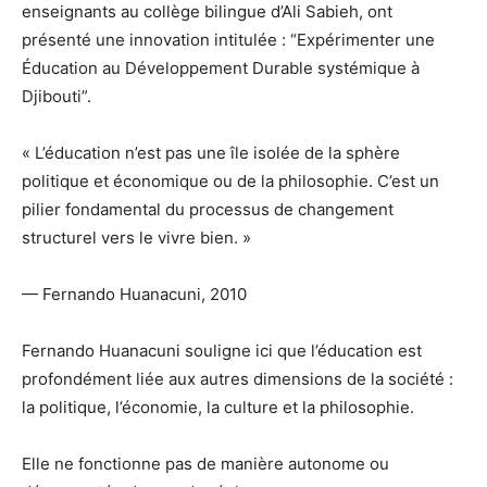
enseignants au collège bilingue d’Ali Sabieh, ont
présenté une innovation intitulée : “Expérimenter une
Éducation au Développement Durable systémique à
Djibouti”.
« L’éducation n’est pas une île isolée de la sphère
politique et économique ou de la philosophie. C’est un
pilier fondamental du processus de changement
structurel vers le vivre bien. »
— Fernando Huanacuni, 2010
Fernando Huanacuni souligne ici que l’éducation est
profondément liée aux autres dimensions de la société :
la politique, l’économie, la culture et la philosophie.
Elle ne fonctionne pas de manière autonome ou