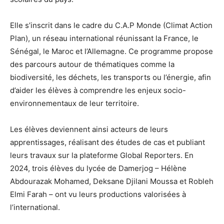
Elle s’inscrit dans le cadre du C.A.P Monde (Climat Action
Plan), un réseau international réunissant la France, le
Sénégal, le Maroc et l’Allemagne. Ce programme propose
des parcours autour de thématiques comme la
biodiversité, les déchets, les transports ou l’énergie, afin
d’aider les élèves à comprendre les enjeux socio-
environnementaux de leur territoire.
Les élèves deviennent ainsi acteurs de leurs
apprentissages, réalisant des études de cas et publiant
leurs travaux sur la plateforme Global Reporters. En
2024, trois élèves du lycée de Damerjog – Hélène
Abdourazak Mohamed, Deksane Djilani Moussa et Robleh
Elmi Farah – ont vu leurs productions valorisées à
l’international.