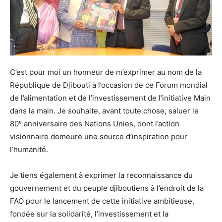
C’est pour moi un honneur de m’exprimer au nom de la
République de Djibouti à l’occasion de ce Forum mondial
de l’alimentation et de l’investissement de l’initiative Main
dans la main. Je souhaite, avant toute chose, saluer le
80ᵉ anniversaire des Nations Unies, dont l’action
visionnaire demeure une source d’inspiration pour
l’humanité.
Je tiens également à exprimer la reconnaissance du
gouvernement et du peuple djiboutiens à l’endroit de la
FAO pour le lancement de cette initiative ambitieuse,
fondée sur la solidarité, l’investissement et la