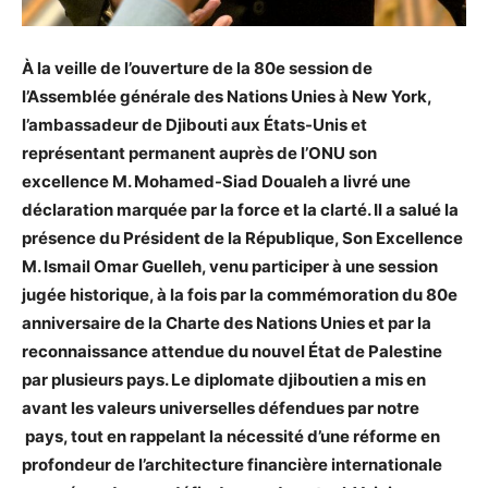
À la veille de l’ouverture de la 80e session de
l’Assemblée générale des Nations Unies à New York,
l’ambassadeur de Djibouti aux États-Unis et
représentant permanent auprès de l’ONU son
excellence M. Mohamed-Siad Doualeh a livré une
déclaration marquée par la force et la clarté. Il a salué la
présence du Président de la République, Son Excellence
M. Ismail Omar Guelleh, venu participer à une session
jugée historique, à la fois par la commémoration du 80e
anniversaire de la Charte des Nations Unies et par la
reconnaissance attendue du nouvel État de Palestine
par plusieurs pays. Le diplomate djiboutien a mis en
avant les valeurs universelles défendues par notre
pays, tout en rappelant la nécessité d’une réforme en
profondeur de l’architecture financière internationale