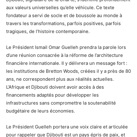
aux valeurs universelles qu’elle véhicule. Ce texte
fondateur a servi de socle et de boussole au monde à
travers les transformations, parfois positives, parfois
tragiques, de l’histoire contemporaine.
Le Président Ismail Omar Guelleh prendra la parole lors
d’une réunion consacrée à la réforme de l’architecture
financière internationale. Il y délivrera un message fort :
les institutions de Bretton Woods, créées il y a près de 80
ans, ne correspondent plus aux réalités actuelles.
L’Afrique et Djibouti doivent avoir accès à des
financements adaptés pour développer les
infrastructures sans compromettre la soutenabilité
budgétaire de leurs économies.
Le Président Guelleh portera une voix claire et articulée
pour rappeler que Djibouti est un pays épris de paix, et