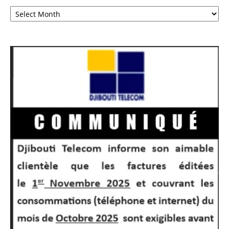
Archives