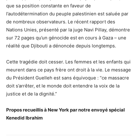
que sa position constante en faveur de
l’autodétermination du peuple palestinien est saluée par
de nombreux observateurs. Le récent rapport des
Nations Unies, présenté par la juge Navi Pillay, démontre
sur 72 pages qu’un génocide est en cours à Gaza – une
réalité que Djibouti a dénoncée depuis longtemps.
Cette tragédie doit cesser. Les femmes et les enfants qui
meurent dans ce pays frère ont droit à la vie. Le message
du Président Guelleh est sans équivoque : “ce massacre
doit s’arrêter, et le monde doit entendre la voix de la
justice et de la dignité.”
Propos recueillis à New York par notre envoyé spécial
Kenedid Ibrahim