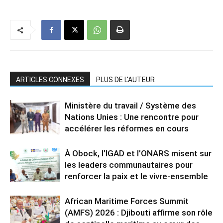
ARTICLES CONNEXES
PLUS DE L'AUTEUR
Ministère du travail / Système des
Nations Unies : Une rencontre pour
accélérer les réformes en cours
À Obock, l’IGAD et l’ONARS misent sur
les leaders communautaires pour
renforcer la paix et le vivre-ensemble
African Maritime Forces Summit
(AMFS) 2026 : Djibouti affirme son rôle