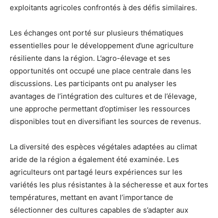
exploitants agricoles confrontés à des défis similaires.
Les échanges ont porté sur plusieurs thématiques
essentielles pour le développement d’une agriculture
résiliente dans la région. L’agro-élevage et ses
opportunités ont occupé une place centrale dans les
discussions. Les participants ont pu analyser les
avantages de l’intégration des cultures et de l’élevage,
une approche permettant d’optimiser les ressources
disponibles tout en diversifiant les sources de revenus.
La diversité des espèces végétales adaptées au climat
aride de la région a également été examinée. Les
agriculteurs ont partagé leurs expériences sur les
variétés les plus résistantes à la sécheresse et aux fortes
températures, mettant en avant l’importance de
sélectionner des cultures capables de s’adapter aux