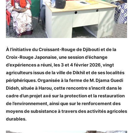
À l’initiative du Croissant-Rouge de Djibouti et de la
Croix-Rouge Japonaise, une session d’échange
d’expériences a réuni, les 3 et 4 février 2026, vingt
agriculteurs issus de la ville de Dikhil et de ses localités
périphériques. Organisée à la ferme de M. Djama Guedi
Dideh, située à Harou, cette rencontre s’inscrit dans le
cadre d’un projet axé sur la protection et la restauration
de l’environnement, ainsi que sur le renforcement des
moyens de subsistance à travers des activités agricoles
durables.