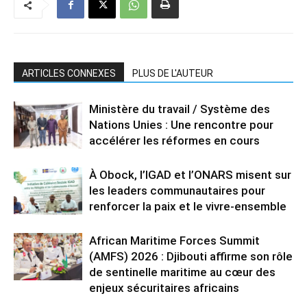
ARTICLES CONNEXES
PLUS DE L'AUTEUR
Ministère du travail / Système des
Nations Unies : Une rencontre pour
accélérer les réformes en cours
À Obock, l’IGAD et l’ONARS misent sur
les leaders communautaires pour
renforcer la paix et le vivre-ensemble
African Maritime Forces Summit
(AMFS) 2026 : Djibouti affirme son rôle
de sentinelle maritime au cœur des
enjeux sécuritaires africains