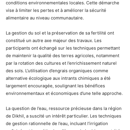
conditions environnementales locales. Cette démarche
vise à limiter les pertes et à améliorer la sécurité
alimentaire au niveau communautaire.
La gestion du sol et la préservation de sa fertilité ont
constitué un autre axe majeur des travaux. Les
participants ont échangé sur les techniques permettant
de maintenir la qualité des terres agricoles, notamment
par la rotation des cultures et l’enrichissement naturel
des sols. L’utilisation d’engrais organiques comme
alternative écologique aux intrants chimiques a été
largement encouragée, soulignant les bénéfices
environnementaux et économiques d’une telle approche.
La question de l’eau, ressource précieuse dans la région
de Dikhil, a suscité un intérêt particulier. Les techniques
de gestion rationnelle de l’eau, incluant l’irrigation