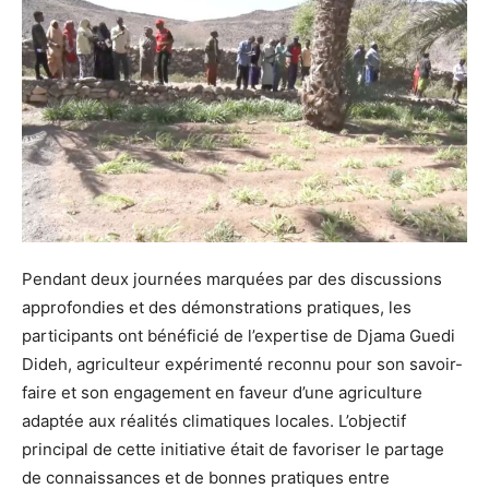
Pendant deux journées marquées par des discussions
approfondies et des démonstrations pratiques, les
participants ont bénéficié de l’expertise de Djama Guedi
Dideh, agriculteur expérimenté reconnu pour son savoir-
faire et son engagement en faveur d’une agriculture
adaptée aux réalités climatiques locales. L’objectif
principal de cette initiative était de favoriser le partage
de connaissances et de bonnes pratiques entre