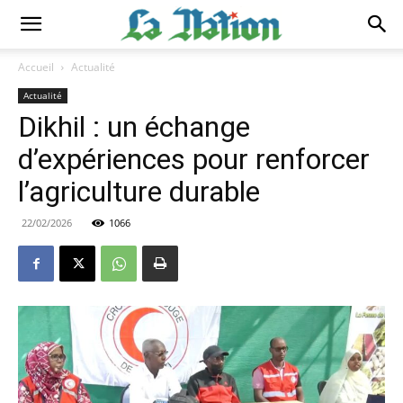
Accueil
Actualité
Actualité
Dikhil : un échange
d’expériences pour renforcer
l’agriculture durable
22/02/2026
1066