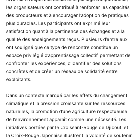
les organisateurs ont contribué à renforcer les capacités
des producteurs et à encourager l’adoption de pratiques
plus durables. Les participants ont exprimé leur
satisfaction quant à la pertinence des échanges et à la
qualité des enseignements reçus. Plusieurs d’entre eux
ont souligné que ce type de rencontre constitue un
espace privilégié d’apprentissage collectif, permettant de
confronter les expériences, d’identifier des solutions
concrètes et de créer un réseau de solidarité entre
exploitants.
Dans un contexte marqué par les effets du changement
climatique et la pression croissante sur les ressources
naturelles, la promotion d’une agriculture respectueuse
de l’environnement apparaît comme une nécessité. Les
initiatives portées par le Croissant-Rouge de Djibouti et
la Croix-Rouge Japonaise illustrent la volonté de soutenir