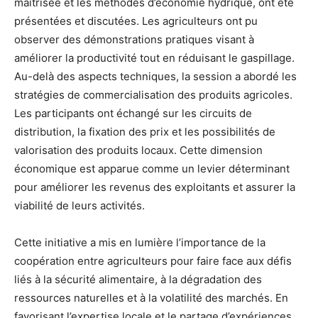
maîtrisée et les méthodes d’économie hydrique, ont été
présentées et discutées. Les agriculteurs ont pu
observer des démonstrations pratiques visant à
améliorer la productivité tout en réduisant le gaspillage.
Au-delà des aspects techniques, la session a abordé les
stratégies de commercialisation des produits agricoles.
Les participants ont échangé sur les circuits de
distribution, la fixation des prix et les possibilités de
valorisation des produits locaux. Cette dimension
économique est apparue comme un levier déterminant
pour améliorer les revenus des exploitants et assurer la
viabilité de leurs activités.
Cette initiative a mis en lumière l’importance de la
coopération entre agriculteurs pour faire face aux défis
liés à la sécurité alimentaire, à la dégradation des
ressources naturelles et à la volatilité des marchés. En
favorisant l’expertise locale et le partage d’expériences,