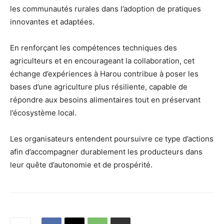
les communautés rurales dans l’adoption de pratiques
innovantes et adaptées.
En renforçant les compétences techniques des
agriculteurs et en encourageant la collaboration, cet
échange d’expériences à Harou contribue à poser les
bases d’une agriculture plus résiliente, capable de
répondre aux besoins alimentaires tout en préservant
l’écosystème local.
Les organisateurs entendent poursuivre ce type d’actions
afin d’accompagner durablement les producteurs dans
leur quête d’autonomie et de prospérité.