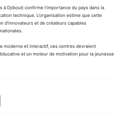
 à Djibouti confirme l’importance du pays dans la
ation technique. L’organisation estime que cette
ion d’innovateurs et de créateurs capables
nationales.
 moderne et interactif, ces centres devraient
éducative et un moteur de motivation pour la jeunesse