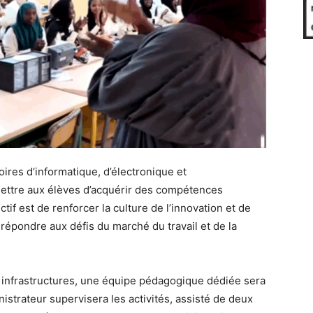
ires d’informatique, d’électronique et
rmettre aux élèves d’acquérir des compétences
tif est de renforcer la culture de l’innovation et de
épondre aux défis du marché du travail et de la
 infrastructures, une équipe pédagogique dédiée sera
strateur supervisera les activités, assisté de deux