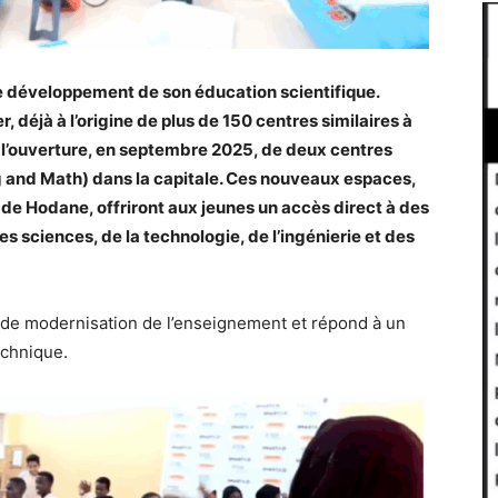
le développement de son éducation scientifique.
 déjà à l’origine de plus de 150 centres similaires à
 l’ouverture, en septembre 2025, de deux centres
and Math) dans la capitale. Ces nouveaux espaces,
 de Hodane, offriront aux jeunes un accès direct à des
sciences, de la technologie, de l’ingénierie et des
e de modernisation de l’enseignement et répond à un
echnique.