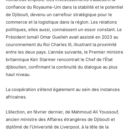
confiance du Royaume-Uni dans la stabilité et le potentiel
de Djibouti, devenu un carrefour stratégique pour le
commerce et la logistique dans la région. Les relations
politiques, elles aussi, connaissent un essor constant. Le
Président Ismaïl Omar Guelleh avait assisté en 2023 au
couronnement du Roi Charles III, illustrant la proximité
entre les deux pays. L’année suivante, le Premier ministre
britannique Keir Starmer rencontrait le Chef de l’État
djiboutien, confirmant la continuité du dialogue au plus
haut niveau.
La coopération s’étend également au sein des instances
africaines.
L’élection, en février dernier, de Mahmoud Ali Youssouf,
ancien ministre des Affaires étrangères de Djibouti et
diplômé de l’Université de Liverpool, à la tête de la