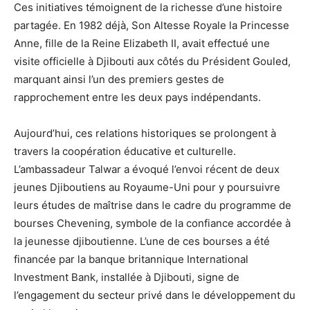
Ces initiatives témoignent de la richesse d’une histoire
partagée. En 1982 déjà, Son Altesse Royale la Princesse
Anne, fille de la Reine Elizabeth II, avait effectué une
visite officielle à Djibouti aux côtés du Président Gouled,
marquant ainsi l’un des premiers gestes de
rapprochement entre les deux pays indépendants.
Aujourd’hui, ces relations historiques se prolongent à
travers la coopération éducative et culturelle.
L’ambassadeur Talwar a évoqué l’envoi récent de deux
jeunes Djiboutiens au Royaume-Uni pour y poursuivre
leurs études de maîtrise dans le cadre du programme de
bourses Chevening, symbole de la confiance accordée à
la jeunesse djiboutienne. L’une de ces bourses a été
financée par la banque britannique International
Investment Bank, installée à Djibouti, signe de
l’engagement du secteur privé dans le développement du