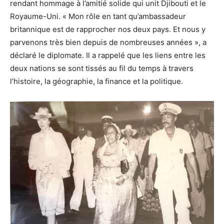
rendant hommage à l’amitié solide qui unit Djibouti et le
Royaume-Uni. « Mon rôle en tant qu’ambassadeur
britannique est de rapprocher nos deux pays. Et nous y
parvenons très bien depuis de nombreuses années », a
déclaré le diplomate. Il a rappelé que les liens entre les
deux nations se sont tissés au fil du temps à travers
l’histoire, la géographie, la finance et la politique.