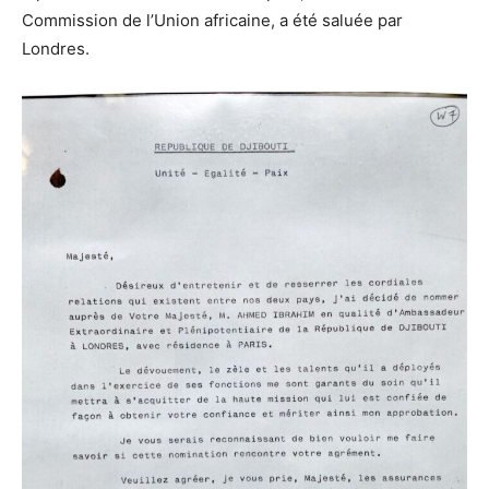
Commission de l’Union africaine, a été saluée par
Londres.