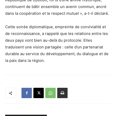
continuent de bâtir ensemble un avenir commun, ancré
dans la coopération et le respect mutuel », a-t-il déclaré.
Cette soirée diplomatique, empreinte de convivialité et
de reconnaissance, a rappelé que les relations entre les
deux pays vont bien au-delà du protocole. Elles
traduisent une vision partagée : celle d’un partenariat
durable au service du développement, du dialogue et de
la paix dans la région.