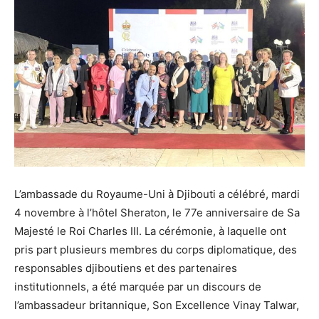
L’ambassade du Royaume-Uni à Djibouti a célébré, mardi
4 novembre à l’hôtel Sheraton, le 77e anniversaire de Sa
Majesté le Roi Charles III. La cérémonie, à laquelle ont
pris part plusieurs membres du corps diplomatique, des
responsables djiboutiens et des partenaires
institutionnels, a été marquée par un discours de
l’ambassadeur britannique, Son Excellence Vinay Talwar,