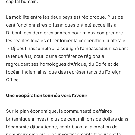
capital humain.
La mobilité entre les deux pays est réciproque. Plus de
cent fonctionnaires britanniques ont été accueillis à
Djibouti ces dernières années pour mieux comprendre
les réalités locales et renforcer la coopération bilatérale.
« Djibouti rassemble », a souligné l’ambassadeur, saluant
la tenue à Djibouti d’une conférence régionale
regroupant ses homologues d’Afrique, du Golfe et de
l’océan Indien, ainsi que des représentants du Foreign
Office.
Une coopération tournée vers l’avenir
Sur le plan économique, la communauté d’affaires
britannique a investi plus de cent millions de dollars dans
l’économie djiboutienne, contribuant à la création de
nombreux emplois. Ces investissements traduisent la