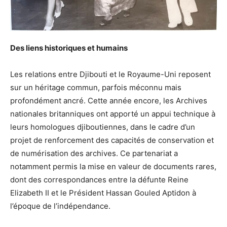
Des liens historiques et humains
Les relations entre Djibouti et le Royaume-Uni reposent
sur un héritage commun, parfois méconnu mais
profondément ancré. Cette année encore, les Archives
nationales britanniques ont apporté un appui technique à
leurs homologues djiboutiennes, dans le cadre d’un
projet de renforcement des capacités de conservation et
de numérisation des archives. Ce partenariat a
notamment permis la mise en valeur de documents rares,
dont des correspondances entre la défunte Reine
Elizabeth II et le Président Hassan Gouled Aptidon à
l’époque de l’indépendance.