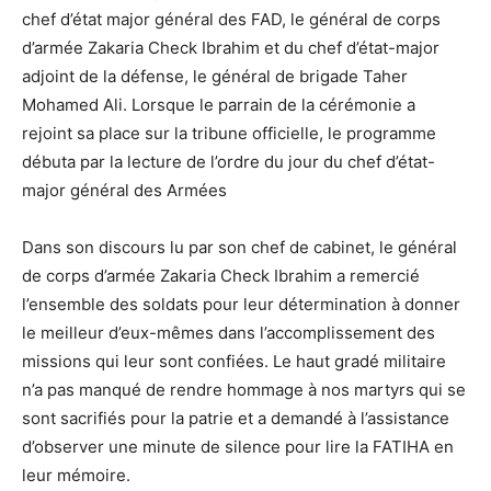
chef d’état major général des FAD, le général de corps
d’armée Zakaria Check Ibrahim et du chef d’état-major
adjoint de la défense, le général de brigade Taher
Mohamed Ali. Lorsque le parrain de la cérémonie a
rejoint sa place sur la tribune officielle, le programme
débuta par la lecture de l’ordre du jour du chef d’état-
major général des Armées
Dans son discours lu par son chef de cabinet, le général
de corps d’armée Zakaria Check Ibrahim a remercié
l’ensemble des soldats pour leur détermination à donner
le meilleur d’eux-mêmes dans l’accomplissement des
missions qui leur sont confiées. Le haut gradé militaire
n’a pas manqué de rendre hommage à nos martyrs qui se
sont sacrifiés pour la patrie et a demandé à l’assistance
d’observer une minute de silence pour lire la FATIHA en
leur mémoire.