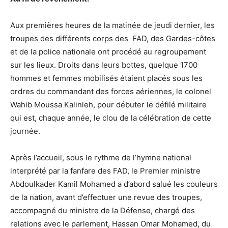
Aux premières heures de la matinée de jeudi dernier, les
troupes des différents corps des FAD, des Gardes-côtes
et de la police nationale ont procédé au regroupement
sur les lieux. Droits dans leurs bottes, quelque 1700
hommes et femmes mobilisés étaient placés sous les
ordres du commandant des forces aériennes, le colonel
Wahib Moussa Kalinleh, pour débuter le défilé militaire
qui est, chaque année, le clou de la célébration de cette
journée.
Après l’accueil, sous le rythme de l’hymne national
interprété par la fanfare des FAD, le Premier ministre
Abdoulkader Kamil Mohamed a d’abord salué les couleurs
de la nation, avant d’effectuer une revue des troupes,
accompagné du ministre de la Défense, chargé des
relations avec le parlement, Hassan Omar Mohamed, du