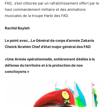
FAD, s’est clôturée par un rafraîchissement offert par le
haut commandement militaire et des animations
musicales de la troupe Harbi des FAD.
Rachid Bayleh
Le point avec…Le Général de corps d’armée Zakaria
Cheick Ibrahim Chef d’état major général des FAD
«Une Armée opérationnelle, entièrement dédiée à la
défense du territoire et à la protection de nos
concitoyens »