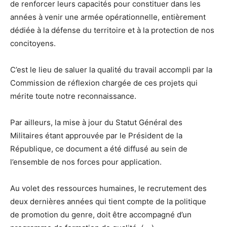
de renforcer leurs capacités pour constituer dans les
années à venir une armée opérationnelle, entièrement
dédiée à la défense du territoire et à la protection de nos
concitoyens.
C’est le lieu de saluer la qualité du travail accompli par la
Commission de réflexion chargée de ces projets qui
mérite toute notre reconnaissance.
Par ailleurs, la mise à jour du Statut Général des
Militaires étant approuvée par le Président de la
République, ce document a été diffusé au sein de
l’ensemble de nos forces pour application.
Au volet des ressources humaines, le recrutement des
deux dernières années qui tient compte de la politique
de promotion du genre, doit être accompagné d’un