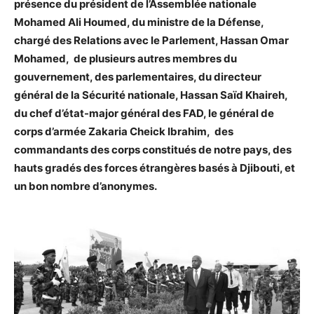
présence du président de l’Assemblée nationale
Mohamed Ali Houmed, du ministre de la Défense,
chargé des Relations avec le Parlement, Hassan Omar
Mohamed, de plusieurs autres membres du
gouvernement, des parlementaires, du directeur
général de la Sécurité nationale, Hassan Saïd Khaireh,
du chef d’état-major général des FAD, le général de
corps d’armée Zakaria Cheick Ibrahim, des
commandants des corps constitués de notre pays, des
hauts gradés des forces étrangères basés à Djibouti, et
un bon nombre d’anonymes.