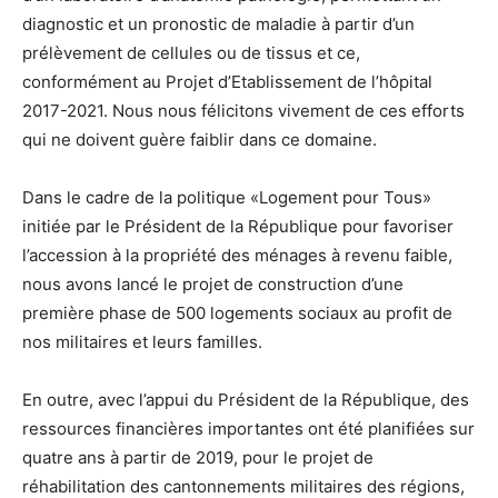
diagnostic et un pronostic de maladie à partir d’un
prélèvement de cellules ou de tissus et ce,
conformément au Projet d’Etablissement de l’hôpital
2017-2021. Nous nous félicitons vivement de ces efforts
qui ne doivent guère faiblir dans ce domaine.
Dans le cadre de la politique «Logement pour Tous»
initiée par le Président de la République pour favoriser
l’accession à la propriété des ménages à revenu faible,
nous avons lancé le projet de construction d’une
première phase de 500 logements sociaux au profit de
nos militaires et leurs familles.
En outre, avec l’appui du Président de la République, des
ressources financières importantes ont été planifiées sur
quatre ans à partir de 2019, pour le projet de
réhabilitation des cantonnements militaires des régions,