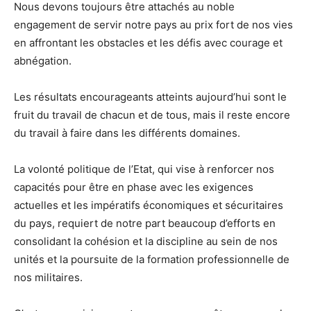
Nous devons toujours être attachés au noble
engagement de servir notre pays au prix fort de nos vies
en affrontant les obstacles et les défis avec courage et
abnégation.
Les résultats encourageants atteints aujourd’hui sont le
fruit du travail de chacun et de tous, mais il reste encore
du travail à faire dans les différents domaines.
La volonté politique de l’Etat, qui vise à renforcer nos
capacités pour être en phase avec les exigences
actuelles et les impératifs économiques et sécuritaires
du pays, requiert de notre part beaucoup d’efforts en
consolidant la cohésion et la discipline au sein de nos
unités et la poursuite de la formation professionnelle de
nos militaires.