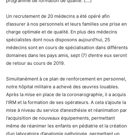
programme de formation de qualité. (….)
Un recrutement de 20 médecins a été opéré afin
d’assurer à nos personnels et leurs familles une prise en
charge optimale et de qualité. En plus des médecins
spécialistes dont nous disposons aujourd’hui, 25
médecins sont en cours de spécialisation dans différents
domaines dans les pays amis, sept (7) d’entre eux seront
de retour au cours de 2019.
Simultanément à ce plan de renforcement en personnel,
notre hôpital militaire a achevé des œuvres louables.
Après la mise en place de la coronarographie, il a acquis
l’IRM et la formation de ses opérateurs. A cela s’ajoute la
mise à niveau du service d’anesthésie et réanimation par
l’acquisition de nouveaux équipements, permettant
même de réanimer les enfants en pédiatrie et la création
d’un laboratoire d’anatomie pathologie, permettant un