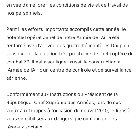
en vue d’améliorer les conditions de vie et de travail de
nos personnels.
Parmi les efforts importants accomplis cette année, le
potentiel opérationnel de notre Armée de l’Air a été
renforcé avec l’arrivée des quatre hélicoptères Dauphin
sans oublier la dotation très prochaine de l’hélicoptère de
combat Z9. Il est à souligner aussi, la construction à
l’Armée de l’Air d’un centre de contrôle et de surveillance
aérienne.
Conformément aux instructions du Président de la
République, Chef Suprême des Armées, lors de ses
vœux aux troupes à l’occasion du nouvel 2019, je tiens à
vous sensibiliser aux dangers que comportent les
réseaux sociaux.