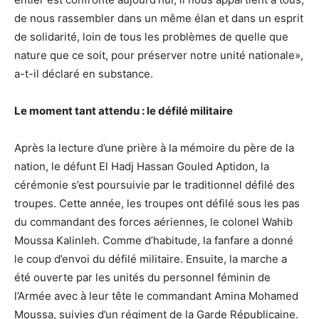
de nous rassembler dans un même élan et dans un esprit
de solidarité, loin de tous les problèmes de quelle que
nature que ce soit, pour préserver notre unité nationale»,
a-t-il déclaré en substance.
Le moment tant attendu : le défilé militaire
Après la lecture d’une prière à la mémoire du père de la
nation, le défunt El Hadj Hassan Gouled Aptidon, la
cérémonie s’est poursuivie par le traditionnel défilé des
troupes. Cette année, les troupes ont défilé sous les pas
du commandant des forces aériennes, le colonel Wahib
Moussa Kalinleh. Comme d’habitude, la fanfare a donné
le coup d’envoi du défilé militaire. Ensuite, la marche a
été ouverte par les unités du personnel féminin de
l’Armée avec à leur tête le commandant Amina Mohamed
Moussa, suivies d’un régiment de la Garde Républicaine.