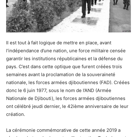
Il est tout à fait logique de mettre en place, avant
l’indépendance d’une nation, une force militaire censée
garantir les institutions républicaines et la défense du
pays. C’est dans cette optique que furent créées trois
semaines avant la proclamation de la souveraineté
nationale, les forces armées djiboutiennes (FAD). Créées
donc le 6 juin 1977, sous le nom de l’AND (Armée
Nationale de Djibouti), les forces armées djiboutiennes
ont célébré jeudi dernier, le 42ième anniversaire de leur
création.
La cérémonie commémorative de cette année 2019 a