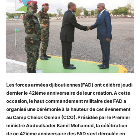
Les forces armées djiboutiennes(FAD) ont célébré jeudi
dernier le 42ième anniversaire de leur création. A cette
occasion, le haut commandement militaire des FAD a
organisé une cérémonie à la hauteur de cet événement
au Camp Cheick Osman (CCO). Présidée par le Premier
ministre Abdoulkader Kamil Mohamed, la célébration
de ce 42ième anniversaire des FAD s’est déroulée en