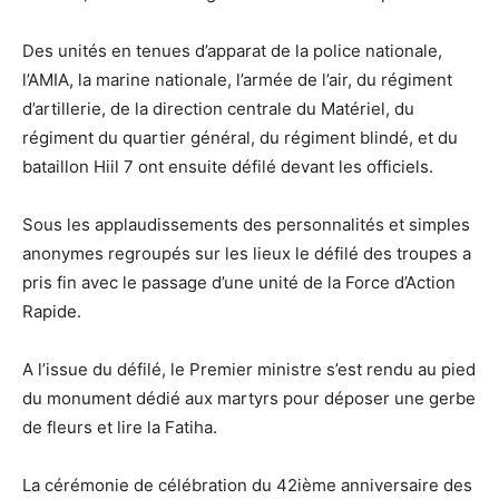
Des unités en tenues d’apparat de la police nationale,
l’AMIA, la marine nationale, l’armée de l’air, du régiment
d’artillerie, de la direction centrale du Matériel, du
régiment du quartier général, du régiment blindé, et du
bataillon Hiil 7 ont ensuite défilé devant les officiels.
Sous les applaudissements des personnalités et simples
anonymes regroupés sur les lieux le défilé des troupes a
pris fin avec le passage d’une unité de la Force d’Action
Rapide.
A l’issue du défilé, le Premier ministre s’est rendu au pied
du monument dédié aux martyrs pour déposer une gerbe
de fleurs et lire la Fatiha.
La cérémonie de célébration du 42ième anniversaire des