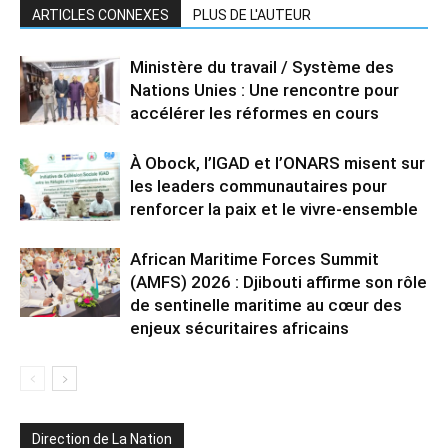
ARTICLES CONNEXES
PLUS DE L'AUTEUR
Ministère du travail / Système des
Nations Unies : Une rencontre pour
accélérer les réformes en cours
À Obock, l’IGAD et l’ONARS misent sur
les leaders communautaires pour
renforcer la paix et le vivre-ensemble
African Maritime Forces Summit
(AMFS) 2026 : Djibouti affirme son rôle
de sentinelle maritime au cœur des
enjeux sécuritaires africains
Direction de La Nation