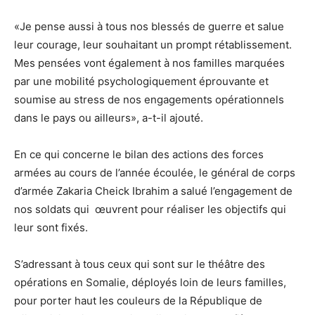
«Je pense aussi à tous nos blessés de guerre et salue
leur courage, leur souhaitant un prompt rétablissement.
Mes pensées vont également à nos familles marquées
par une mobilité psychologiquement éprouvante et
soumise au stress de nos engagements opérationnels
dans le pays ou ailleurs», a-t-il ajouté.
En ce qui concerne le bilan des actions des forces
armées au cours de l’année écoulée, le général de corps
d’armée Zakaria Cheick Ibrahim a salué l’engagement de
nos soldats qui œuvrent pour réaliser les objectifs qui
leur sont fixés.
S’adressant à tous ceux qui sont sur le théâtre des
opérations en Somalie, déployés loin de leurs familles,
pour porter haut les couleurs de la République de