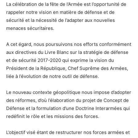
La célébration de la fête de l’Armée est l’opportunité de
rappeler notre vision en matière de défense et de
sécurité et la nécessité de l’adapter aux nouvelles
menaces sécuritaires.
A cet égard, nous poursuivons nos efforts conformément
aux directives du Livre Blanc sur la stratégie de défense
et de sécurité 2017-2020 qui exprime la vision du
Président de la République, Chef Suprême des Armées,
liée à l’évolution de notre outil de défense.
Le nouveau contexte géopolitique nous impose d’adopter
des réformes, d’où l’élaboration du projet de Concept de
Défense et la formulation d’une Doctrine Interarmées qui
redéfinit le rôle et les missions des forces.
L’objectif visé étant de restructurer nos forces armées et