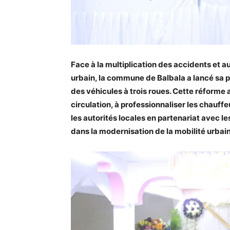
Face à la multiplication des accidents et a
urbain, la commune de Balbala a lancé sa p
des véhicules à trois roues. Cette réforme 
circulation, à professionnaliser les chauffe
les autorités locales en partenariat avec le
dans la modernisation de la mobilité urba