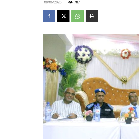
08/06/2026
787