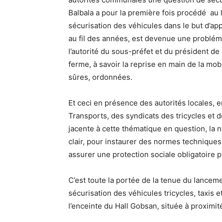
Balbala a pour la première fois procédé au l
sécurisation des véhicules dans le but d’ap
au fil des années, est devenue une problém
l’autorité du sous-préfet et du président d
ferme, à savoir la reprise en main de la mobi
sûres, ordonnées.
Et ceci en présence des autorités locales, en
Transports, des syndicats des tricycles et 
jacente à cette thématique en question, la 
clair, pour instaurer des normes techniques, 
assurer une protection sociale obligatoire p
C’est toute la portée de la tenue du lanceme
sécurisation des véhicules tricycles, taxis e
l’enceinte du Hall Gobsan, située à proximité