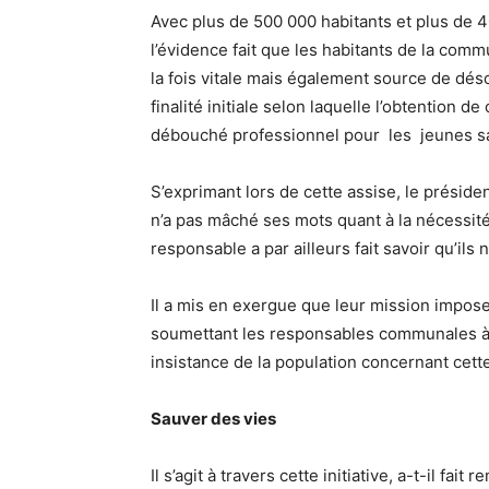
Avec plus de 500 000 habitants et plus de 40
l’évidence fait que les habitants de la comm
la fois vitale mais également source de déso
finalité initiale selon laquelle l’obtention
débouché professionnel pour les jeunes s
S’exprimant lors de cette assise, le prés
n’a pas mâché ses mots quant à la nécessité
responsable a par ailleurs fait savoir qu’ils 
Il a mis en exergue que leur mission impose 
soumettant les responsables communales à
insistance de la population concernant cette
Sauver des vies
Il s’agit à travers cette initiative, a-t-il fa