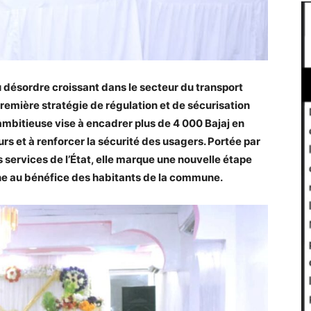
u désordre croissant dans le secteur du transport
remière stratégie de régulation et de sécurisation
ambitieuse vise à encadrer plus de 4 000 Bajaj en
urs et à renforcer la sécurité des usagers. Portée par
s services de l’État, elle marque une nouvelle étape
ine au bénéfice des habitants de la commune.