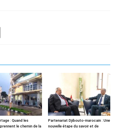
tage : Quand les
Partenariat Djibouto-marocain : Une
 prennent le chemin de la
nouvelle étape du savoir et de