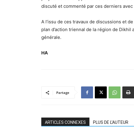
discuté et commenté par ces derniers avec l
A l’issu de ces travaux de discussions et de
plan d’action triennal de la région de Dikhil
générale.
HA
Partage
ARTICLES CONNEXES
PLUS DE L'AUTEUR