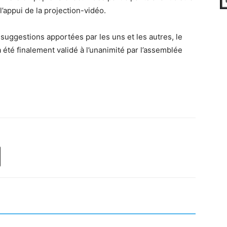
’appui de la projection-vidéo.
 suggestions apportées par les uns et les autres, le
 a été finalement validé à l’unanimité par l’assemblée