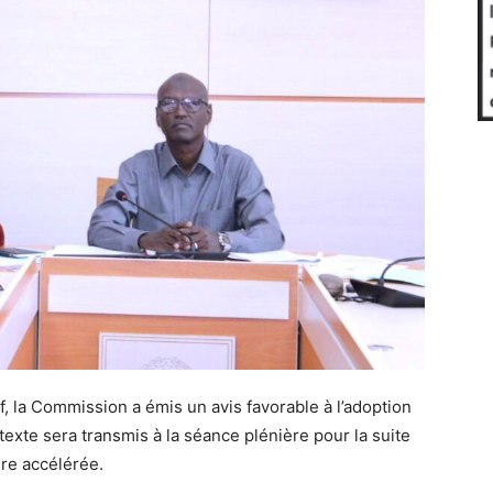
if, la Commission a émis un avis favorable à l’adoption
texte sera transmis à la séance plénière pour la suite
re accélérée.