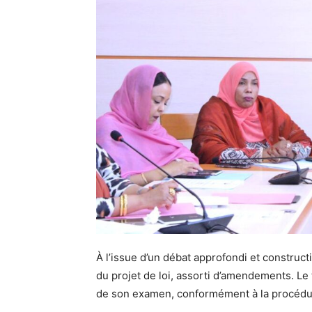
À l’issue d’un débat approfondi et construct
du projet de loi, assorti d’amendements. Le 
de son examen, conformément à la procédu