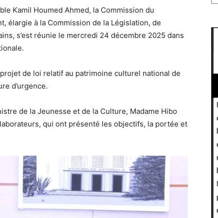
rable Kamil Houmed Ahmed, la Commission du
 élargie à la Commission de la Législation, de
mains, s’est réunie le mercredi 24 décembre 2025 dans
ionale.
projet de loi relatif au patrimoine culturel national de
ure d’urgence.
nistre de la Jeunesse et de la Culture, Madame Hibo
rateurs, qui ont présenté les objectifs, la portée et