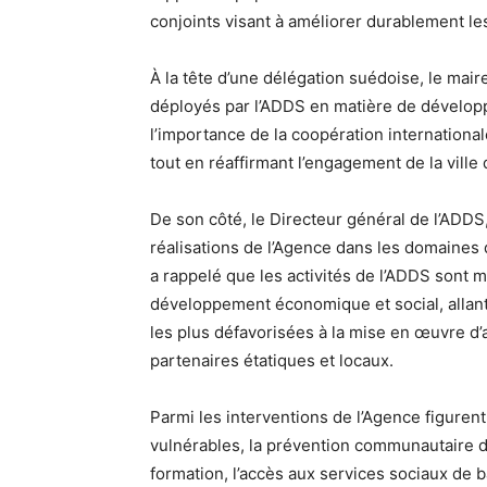
conjoints visant à améliorer durablement le
À la tête d’une délégation suédoise, le mair
déployés par l’ADDS en matière de développe
l’importance de la coopération internationale
tout en réaffirmant l’engagement de la ville 
De son côté, le Directeur général de l’ADD
réalisations de l’Agence dans les domaines de
a rappelé que les activités de l’ADDS sont 
développement économique et social, allant
les plus défavorisées à la mise en œuvre d
partenaires étatiques et locaux.
Parmi les interventions de l’Agence figure
vulnérables, la prévention communautaire de
formation, l’accès aux services sociaux de ba