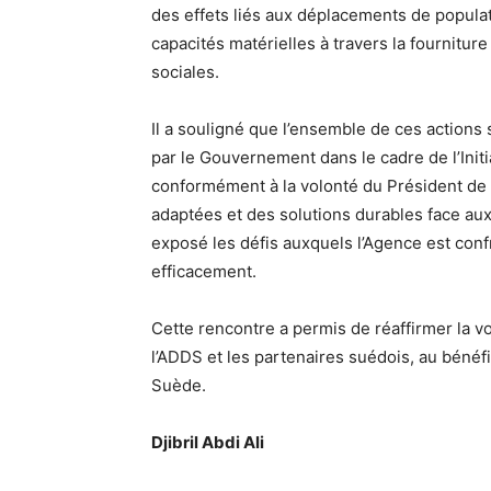
des effets liés aux déplacements de popula
capacités matérielles à travers la fourniture
sociales.
Il a souligné que l’ensemble de ces actions 
par le Gouvernement dans le cadre de l’Init
conformément à la volonté du Président de
adaptées et des solutions durables face aux d
exposé les défis auxquels l’Agence est confr
efficacement.
Cette rencontre a permis de réaffirmer la 
l’ADDS et les partenaires suédois, au bénéf
Suède.
Djibril Abdi Ali