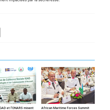
IGAD et l’ONARS misent
African Maritime Forces Summit