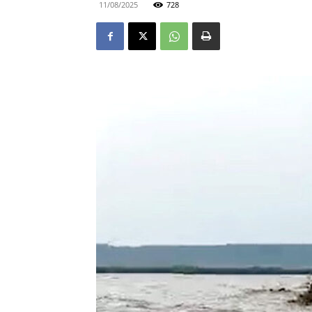
11/08/2025
728