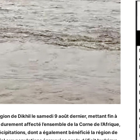
gion de Dikhil le samedi 9 août dernier, mettant fin à
durement affecté l’ensemble de la Corne de l’Afrique,
écipitations, dont a également bénéficié la région de