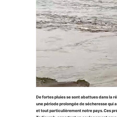
De fortes pluies se sont abattues dans la ré
une période prolongée de sécheresse qui a 
et tout particulièrement notre pays. Ces pr