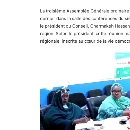
La troisième Assemblée Générale ordinaire d
dernier dans la salle des conférences du siè
le président du Conseil, Charmakeh Hassan A
région. Selon le président, cette réunion ma
régionale, inscrite au cœur de la vie démocr